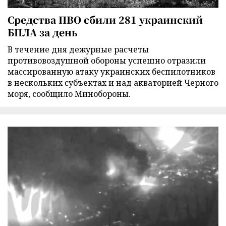
Средства ПВО сбили 281 украинский
БПЛА за день
В течение дня дежурные расчеты
противовоздушной обороны успешно отразили
массированную атаку украинских беспилотников
в нескольких субъектах и над акваторией Черного
моря, сообщило Минобороны.