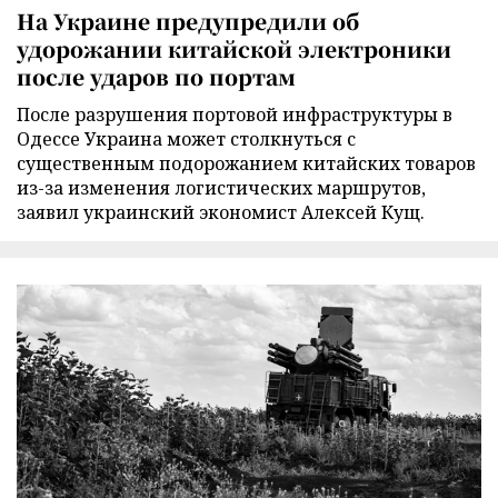
На Украине предупредили об
удорожании китайской электроники
после ударов по портам
После разрушения портовой инфраструктуры в
Одессе Украина может столкнуться с
существенным подорожанием китайских товаров
из-за изменения логистических маршрутов,
заявил украинский экономист Алексей Кущ.