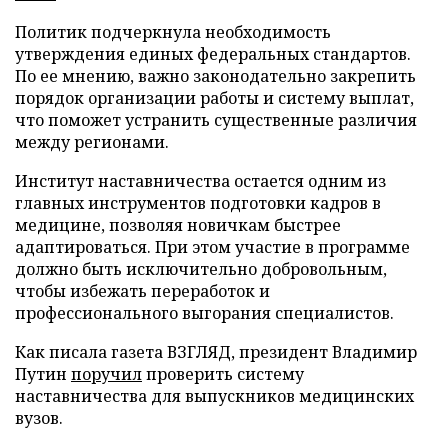
Политик подчеркнула необходимость
утверждения единых федеральных стандартов.
По ее мнению, важно законодательно закрепить
порядок организации работы и систему выплат,
что поможет устранить существенные различия
между регионами.
Институт наставничества остается одним из
главных инструментов подготовки кадров в
медицине, позволяя новичкам быстрее
адаптироваться. При этом участие в программе
должно быть исключительно добровольным,
чтобы избежать переработок и
профессионального выгорания специалистов.
Как писала газета ВЗГЛЯД, президент Владимир
Путин
поручил
проверить систему
наставничества для выпускников медицинских
вузов.