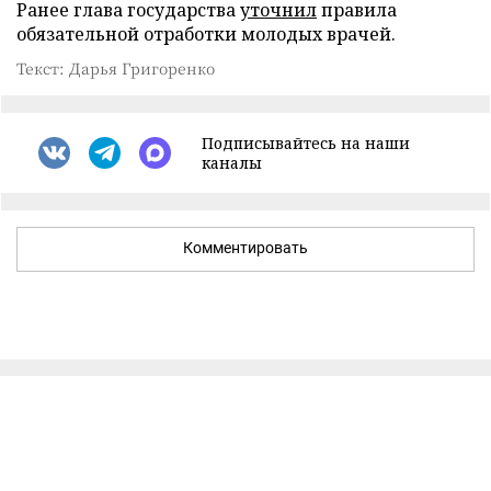
Ранее глава государства
уточнил
правила
обязательной отработки молодых врачей.
Текст: Дарья Григоренко
Подписывайтесь на наши
каналы
Комментировать