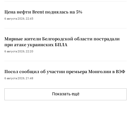
Цена нефти Brent поднялась на 5%
6 августа 2026, 22:45
Мирные жители Белгородской области пострадали
при атаке украинских БПЛА
6 августа 2026, 22:20
Посол сообщил об участии премьера Монголии в ВЭФ
6 августа 2026, 21:48
Показать ещё