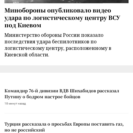
Минобороны опубликовало видео
удара по логистическому центру ВСУ
под Киевом
Министерство обороны России показало
последствия удара беспилотников по
логистическому центру, расположенному в
Киевской области.
Командир 76-й дивизии ВДВ Шихабидов рассказал
Путину о бодром настрое бойцов
18 минут назад
Турция рассказала о просьбах Европы поставить газ,
но не российский