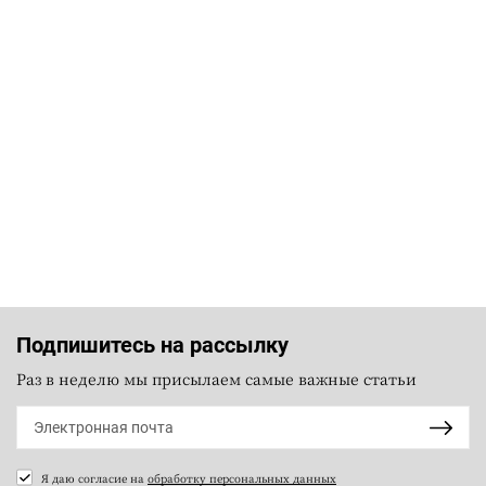
Подпишитесь на рассылку
Раз в неделю мы присылаем самые важные статьи
Я даю согласие на
обработку персональных данных