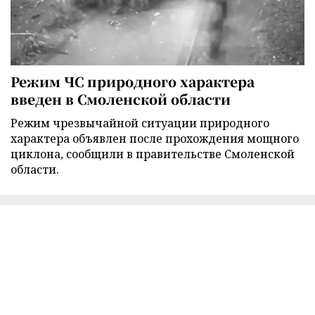
Режим ЧС природного характера
введен в Смоленской области
Режим чрезвычайной ситуации природного
характера объявлен после прохождения мощного
циклона, сообщили в правительстве Смоленской
области.