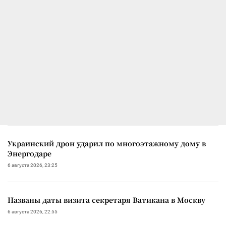
Украинский дрон ударил по многоэтажному дому в
Энергодаре
6 августа 2026, 23:25
Названы даты визита секретаря Ватикана в Москву
6 августа 2026, 22:55