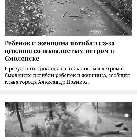
Ребенок и женщина погибли из-за
циклона со шквалистым ветром в
Смоленске
В результате циклона со шквалистым ветром в
Смоленске погибли ребенок и женщина, сообщил
глава города Александр Новиков.