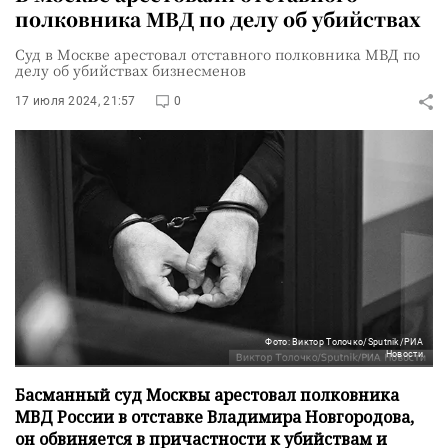
полковника МВД по делу об убийствах
Суд в Москве арестовал отставного полковника МВД по
делу об убийствах бизнесменов
17 июля 2024, 21:57
0
Фото: Виктор Толочко/Sputnik/РИА
Новости
Басманный суд Москвы арестовал полковника
МВД России в отставке Владимира Новгородова,
он обвиняется в причастности к убийствам и