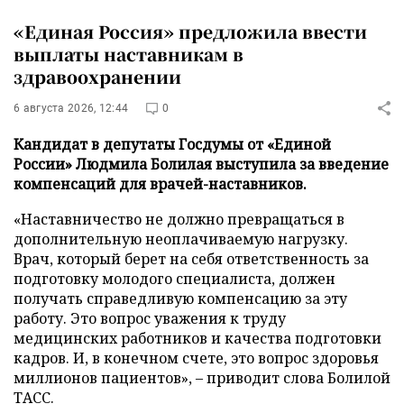
«Единая Россия» предложила ввести
выплаты наставникам в
здравоохранении
6 августа 2026, 12:44
0
Кандидат в депутаты Госдумы от «Единой
России» Людмила Болилая выступила за введение
компенсаций для врачей-наставников.
«Наставничество не должно превращаться в
дополнительную неоплачиваемую нагрузку.
Врач, который берет на себя ответственность за
подготовку молодого специалиста, должен
получать справедливую компенсацию за эту
работу. Это вопрос уважения к труду
медицинских работников и качества подготовки
кадров. И, в конечном счете, это вопрос здоровья
миллионов пациентов», – приводит слова Болилой
ТАСС
.