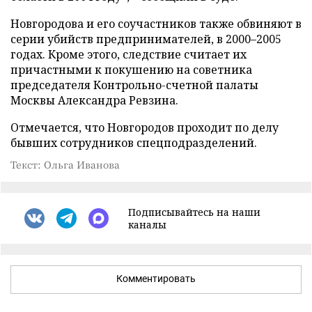
Новгородова и его соучастников также обвиняют в
серии убийств предпринимателей, в 2000–2005
годах. Кроме этого, следствие считает их
причастными к покушению на советника
председателя Контрольно-счетной палаты
Москвы Александра Ревзина.
Отмечается, что Новгородов проходит по делу
бывших сотрудников спецподразделений.
Текст: Ольга Иванова
Подписывайтесь на наши
каналы
Комментировать