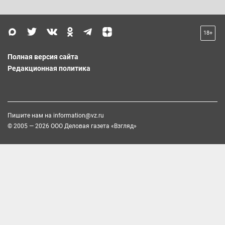
18+
Полная версия сайта
Редакционная политика
Пишите нам на
information@vz.ru
© 2005 — 2026 ООО Деловая газета «Взгляд»