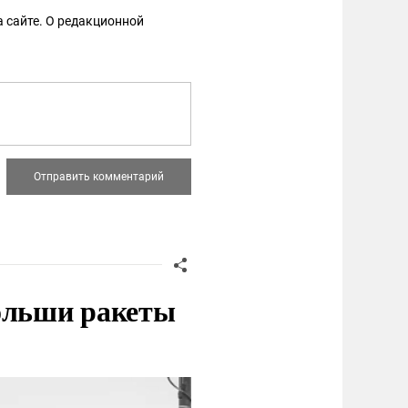
 сайте. О редакционной
Польши ракеты