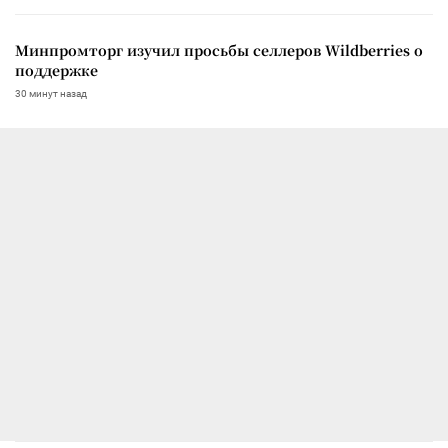
Минпромторг изучил просьбы селлеров Wildberries о
поддержке
30 минут назад