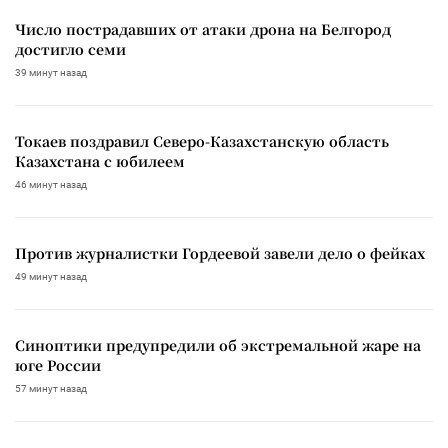
Число пострадавших от атаки дрона на Белгород
достигло семи
39 минут назад
Токаев поздравил Северо-Казахстанскую область
Казахстана с юбилеем
46 минут назад
Против журналистки Гордеевой завели дело о фейках
49 минут назад
Синоптики предупредили об экстремальной жаре на
юге России
57 минут назад