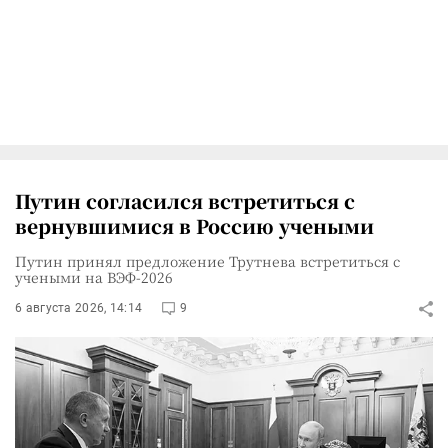
Путин согласился встретиться с
вернувшимися в Россию учеными
Путин принял предложение Трутнева встретиться с
учеными на ВЭФ-2026
6 августа 2026, 14:14
9