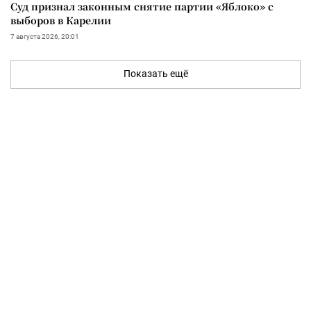
Суд признал законным снятие партии «Яблоко» с
выборов в Карелии
7 августа 2026, 20:01
Показать ещё