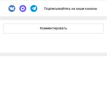
Подписывайтесь на наши каналы
Комментировать