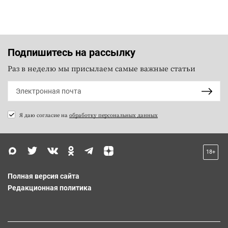
Подпишитесь на рассылку
Раз в неделю мы присылаем самые важные статьи
Я даю согласие на
обработку персональных данных
18+
Полная версия сайта
Редакционная политика