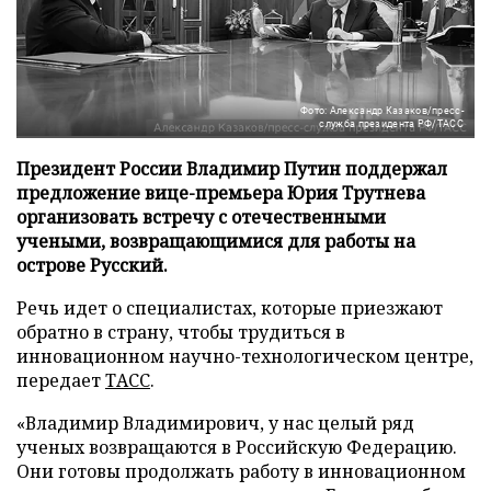
Фото: Александр Казаков/пресс-
служба президента РФ/ТАСС
Президент России Владимир Путин поддержал
предложение вице-премьера Юрия Трутнева
организовать встречу с отечественными
учеными, возвращающимися для работы на
острове Русский.
Речь идет о специалистах, которые приезжают
обратно в страну, чтобы трудиться в
инновационном научно-технологическом центре,
передает
ТАСС
.
«Владимир Владимирович, у нас целый ряд
ученых возвращаются в Российскую Федерацию.
Они готовы продолжать работу в инновационном