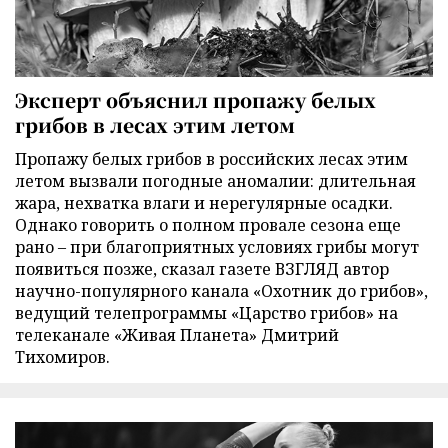
Эксперт объяснил пропажу белых
грибов в лесах этим летом
Пропажу белых грибов в российских лесах этим
летом вызвали погодные аномалии: длительная
жара, нехватка влаги и нерегулярные осадки.
Однако говорить о полном провале сезона еще
рано – при благоприятных условиях грибы могут
появиться позже, сказал газете ВЗГЛЯД автор
научно-популярного канала «Охотник до грибов»,
ведущий телепрограммы «Царство грибов» на
телеканале «Живая Планета» Дмитрий
Тихомиров.