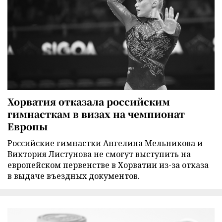
Хорватия отказала российским
гимнасткам в визах на чемпионат
Европы
Российские гимнастки Ангелина Мельникова и
Виктория Листунова не смогут выступить на
европейском первенстве в Хорватии из-за отказа
в выдаче въездных документов.