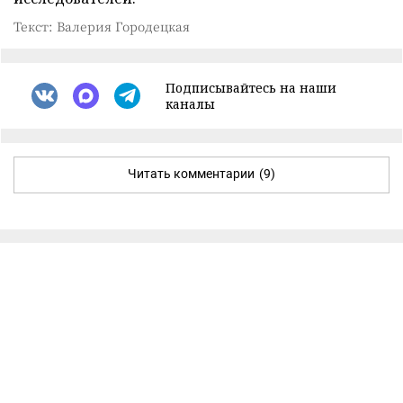
Текст: Валерия Городецкая
Подписывайтесь на наши
каналы
Читать комментарии
(9)