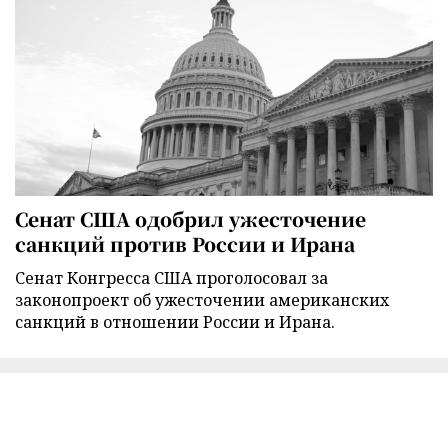
Сенат США одобрил ужесточение
санкций против России и Ирана
Сенат Конгресса США проголосовал за
законопроект об ужесточении американских
санкций в отношении России и Ирана.