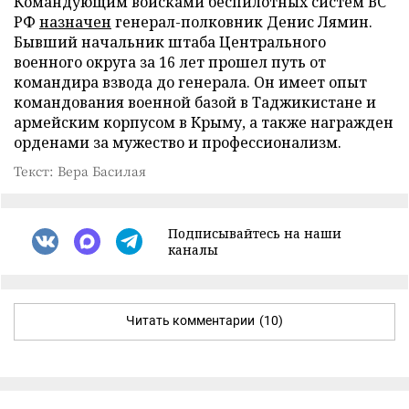
Командующим войсками беспилотных систем ВС
РФ
назначен
генерал-полковник Денис Лямин.
Бывший начальник штаба Центрального
военного округа за 16 лет прошел путь от
командира взвода до генерала. Он имеет опыт
командования военной базой в Таджикистане и
армейским корпусом в Крыму, а также награжден
орденами за мужество и профессионализм.
Текст: Вера Басилая
Подписывайтесь на наши
каналы
Читать комментарии
(10)