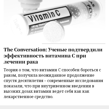
The Conversation: Ученые подтвердили
эффективность витамина C при
лечении рака
Теория о том, что витамин C способен бороться с
раком, получила неожиданное продолжение
спустя десятилетия – современные исследования
показали, что при внутривенном введении в
высоких дозах витамин ведет себя как как
лекарственное средство.