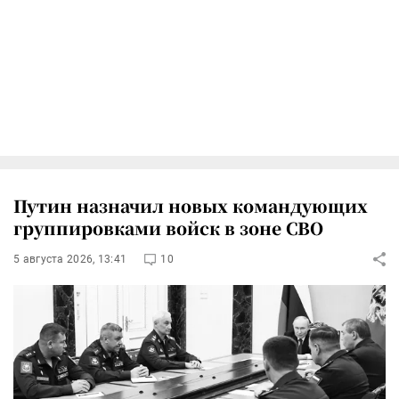
Путин назначил новых командующих
группировками войск в зоне СВО
5 августа 2026, 13:41
10