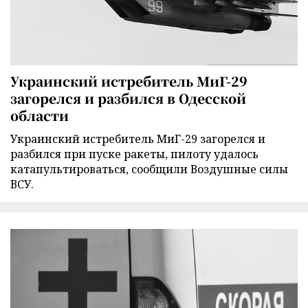
Украинский истребитель МиГ-29
загорелся и разбился в Одесской
области
Украинский истребитель МиГ-29 загорелся и
разбился при пуске ракеты, пилоту удалось
катапультироваться, сообщили Воздушные силы
ВСУ.