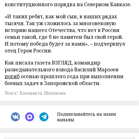
конституционного порядка на Северном Кавказе.
«И таких ребят, как мой сын, в наших рядах
тысячи. Так уж сложилось за многовековую
историю нашего Отечества, что нет в России
семьи такой, где б не памятен был свой герой.
И потому победа будет за нами», – подчеркнул
отец Героя России.
Как писала газета ВЗГЛЯД, командир
разведывательного взвода Василий Марзоев
погиб
осенью прошлого года при выполнении
боевых задач в Запорожской области.
Текст: Елизавета Шишкова
Подписывайтесь на наши
каналы