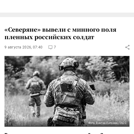
«Северяне» вывели с минного поля
пленных российских солдат
9 августа 2026, 07:40
7
Фото: Виктор Антонюк/ТАСС