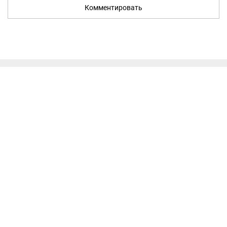
Комментировать