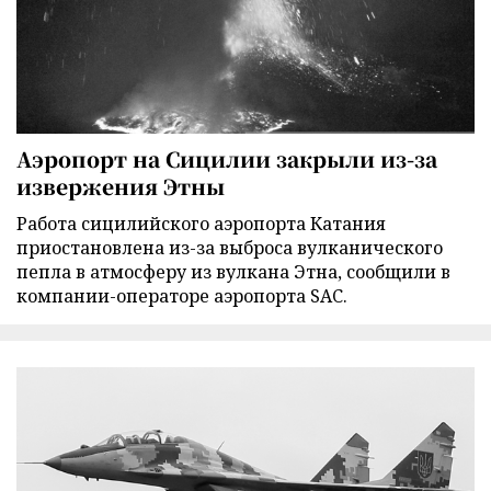
Аэропорт на Сицилии закрыли из-за
извержения Этны
Работа сицилийского аэропорта Катания
приостановлена из-за выброса вулканического
пепла в атмосферу из вулкана Этна, сообщили в
компании-операторе аэропорта SAC.