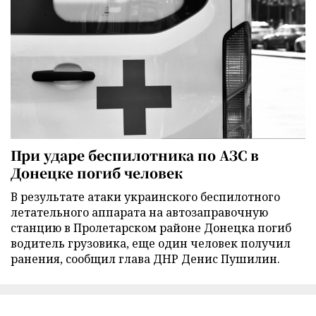
При ударе беспилотника по АЗС в
Донецке погиб человек
В результате атаки украинского беспилотного
летательного аппарата на автозаправочную
станцию в Пролетарском районе Донецка погиб
водитель грузовика, еще один человек получил
ранения, сообщил глава ДНР Денис Пушилин.