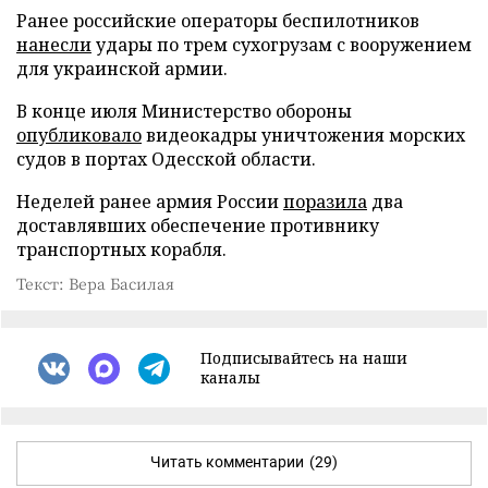
Ранее российские операторы беспилотников
нанесли
удары по трем сухогрузам с вооружением
для украинской армии.
В конце июля Министерство обороны
опубликовало
видеокадры уничтожения морских
судов в портах Одесской области.
Неделей ранее армия России
поразила
два
доставлявших обеспечение противнику
транспортных корабля.
Текст: Вера Басилая
Подписывайтесь на наши
каналы
Читать комментарии
(29)