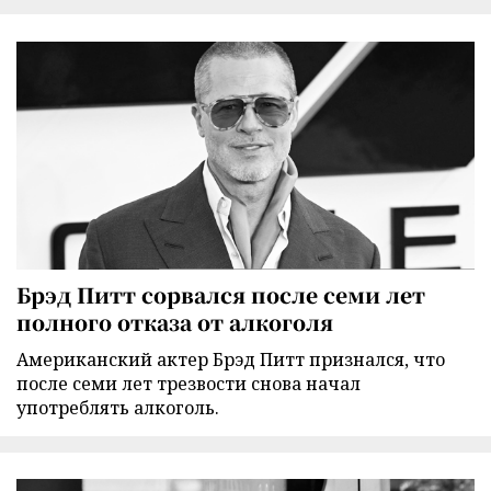
Брэд Питт сорвался после семи лет
полного отказа от алкоголя
Американский актер Брэд Питт признался, что
после семи лет трезвости снова начал
употреблять алкоголь.