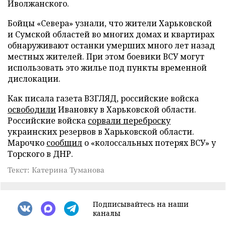
Иволжанского.
Бойцы «Севера» узнали, что жители Харьковской
и Сумской областей во многих домах и квартирах
обнаруживают останки умерших много лет назад
местных жителей. При этом боевики ВСУ могут
использовать это жилье под пункты временной
дислокации.
Как писала газета ВЗГЛЯД, российские войска
освободили
Ивановку в Харьковской области.
Российские войска
сорвали переброску
украинских резервов в Харьковской области.
Марочко
сообщил
о «колоссальных потерях ВСУ» у
Торского в ДНР.
Текст: Катерина Туманова
Подписывайтесь на наши
каналы