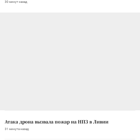
30 минут назад
Атака дрона вызвала пожар на НПЗ в Ливии
31 минута назад