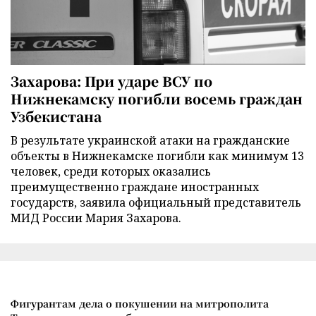
Захарова: При ударе ВСУ по
Нижнекамску погибли восемь граждан
Узбекистана
В результате украинской атаки на гражданские
объекты в Нижнекамске погибли как минимум 13
человек, среди которых оказались
преимущественно граждане иностранных
государств, заявила официальный представитель
МИД России Мария Захарова.
Фигурантам дела о покушении на митрополита