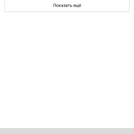
Показать ещё