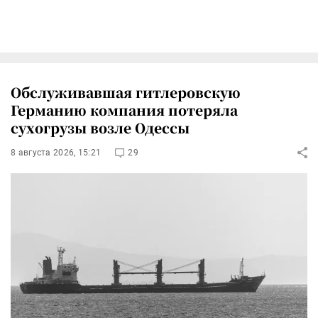
Обслуживавшая гитлеровскую
Германию компания потеряла
сухогрузы возле Одессы
8 августа 2026, 15:21
29