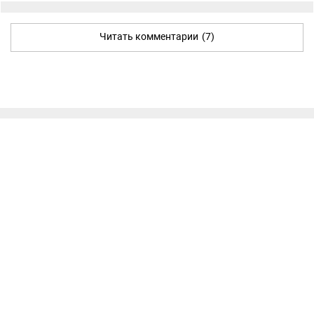
Читать комментарии
(7)