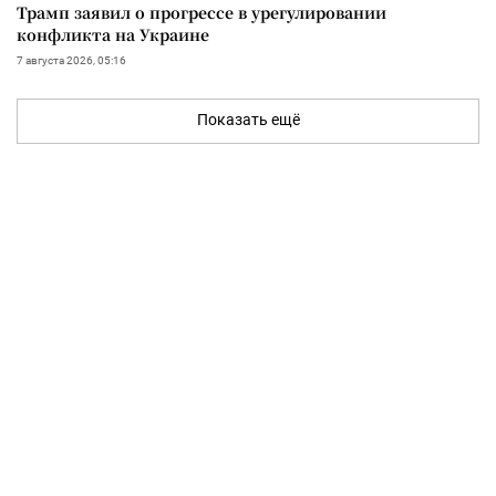
Трамп заявил о прогрессе в урегулировании
конфликта на Украине
7 августа 2026, 05:16
Показать ещё