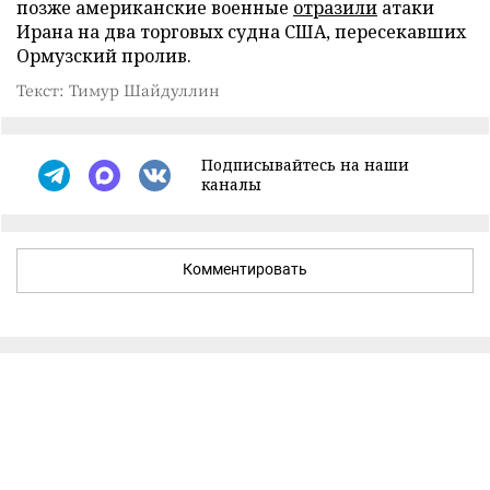
позже американские военные
отразили
атаки
Ирана на два торговых судна США, пересекавших
Ормузский пролив.
Текст: Тимур Шайдуллин
Подписывайтесь на наши
каналы
Комментировать