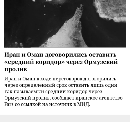
Иран и Оман договорились оставить
«средний коридор» через Ормузский
пролив
Иран и Оман в ходе переговоров договорились
через определенный срок оставить лишь один
так называемый средний коридор через
Ормузский пролив, сообщает иранское агентство
Fars со ссылкой на источник в МИД.