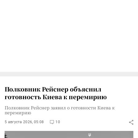
Полковник Рейснер объяснил
готовность Киева к перемирию
Полковник Рейснер заявил о готовности Киева к
перемирию
5 августа 2026, 05:08
10