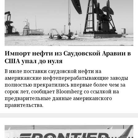
Импорт нефти из Саудовской Аравии в
США упал до нуля
В июле поставки саудовской нефти на
американские нефтеперерабатывающие заводы
полностью прекратились впервые более чем за
сорок лет, сообщает Bloomberg со ссылкой на
предварительные данные американского
правительства.