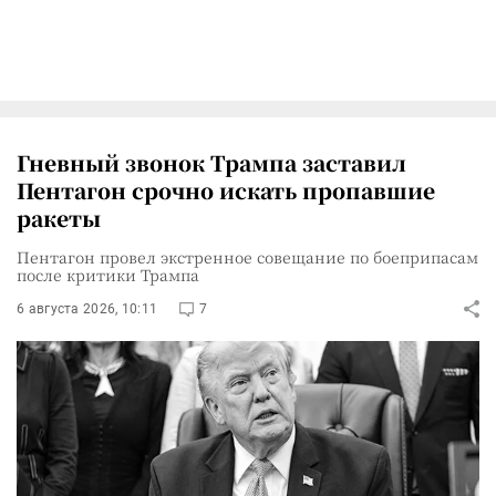
Гневный звонок Трампа заставил
Пентагон срочно искать пропавшие
ракеты
Пентагон провел экстренное совещание по боеприпасам
после критики Трампа
6 августа 2026, 10:11
7