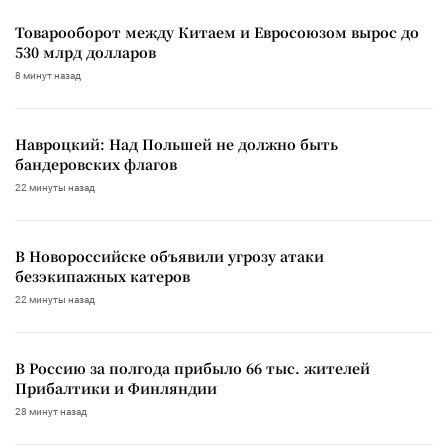
Товарооборот между Китаем и Евросоюзом вырос до
530 млрд долларов
8 минут назад
Навроцкий: Над Польшей не должно быть
бандеровских флагов
22 минуты назад
В Новороссийске объявили угрозу атаки
безэкипажных катеров
22 минуты назад
В Россию за полгода прибыло 66 тыс. жителей
Прибалтики и Финляндии
28 минут назад