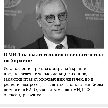
В МИД назвали условия прочного мира
на Украине
Установление прочного мира на Украине
предполагает не только денацификацию,
гарантии прав русскоязычных жителей, но и
решение вопросов, связанных с попытками Киева
вступить в НАТО, заявил замглавы МИД РФ
Александр Грушко.