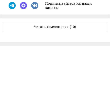
Подписывайтесь на наши
каналы
Читать комментарии
(10)