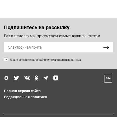
Подпишитесь на рассылку
Раз в неделю мы присылаем самые важные статьи
Я даю согласие на
обработку персональных данных
18+
Полная версия сайта
Редакционная политика