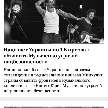
Нацсовет Украины по ТВ призвал
объявить Музыченко угрозой
нацбезопасности
Национальный совет Украины по вопросам
телевидения и радиовещания призвал Минкульт
страны объявить фронтмена музыкального
коллектива The Hatters Юрия Музыченко угрозой
национальной безопасности.