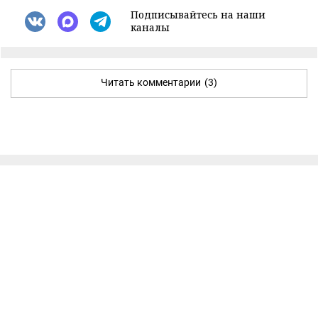
Подписывайтесь на наши
каналы
Читать комментарии
(3)