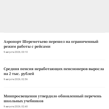
Аэропорт Шереметьево перешел на ограниченный
режим работы с рейсами
9 августа 2026, 03:10
Средняя пенсия неработающих пенсионеров выросла
на 2 тыс. рублей
9 августа 2026, 02:56
Минпросвещения утвердило обновленный перечень
школьных учебников
9 августа 2026, 02:40