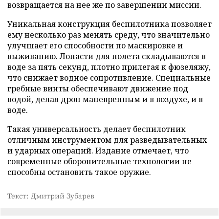
возвращается на нее же по завершении миссии.
Уникальная конструкция беспилотника позволяет
ему несколько раз менять среду, что значительно
улучшает его способности по маскировке и
выживанию. Лопасти для полета складываются в
воде за пять секунд, плотно прилегая к фюзеляжу,
что снижает водное сопротивление. Специальные
гребные винты обеспечивают движение под
водой, делая дрон маневренным и в воздухе, и в
воде.
Такая универсальность делает беспилотник
отличным инструментом для разведывательных
и ударных операций. Издание отмечает, что
современные оборонительные технологии не
способны остановить такое оружие.
Текст: Дмитрий Зубарев