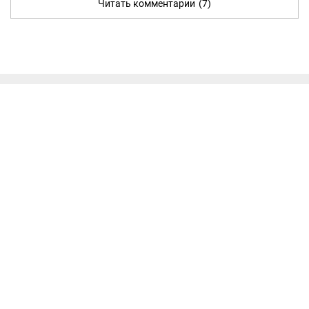
Читать комментарии
(7)