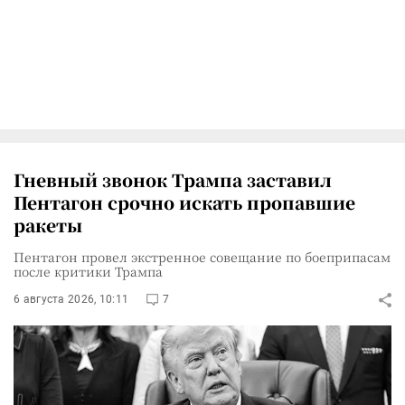
Гневный звонок Трампа заставил
Пентагон срочно искать пропавшие
ракеты
Пентагон провел экстренное совещание по боеприпасам
после критики Трампа
6 августа 2026, 10:11
7