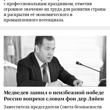
с профессиональным праздником, отметив
огромное значение их труда для развития страны
и раскрытия её экономического и
промышленного потенциала.
Медведев заявил о неизбежной победе
России вопреки словам фон дер Ляйен
Заместитель председателя Совета безопасности