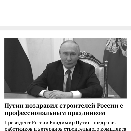
Путин поздравил строителей России с
профессиональным праздником
Президент России Владимир Путин поздравил
работников и ветеранов строительного комплекса