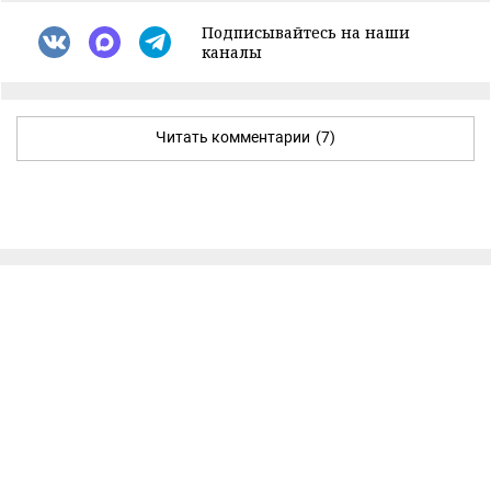
Подписывайтесь на наши
каналы
Читать комментарии
(7)