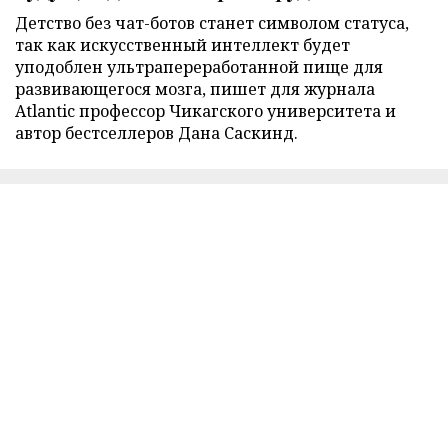
Детство без чат-ботов станет символом статуса,
так как искусственный интеллект будет
уподоблен ультрапереработанной пище для
развивающегося мозга, пишет для журнала
Atlantic профессор Чикагского университета и
автор бестселлеров Дана Саскинд.