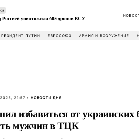
аса
НОВОС
ад Россией уничтожили 605 дронов ВСУ
ПРЕЗИДЕНТ ПУТИН
ЕВРОСОЮЗ
АРМИЯ И ВООРУЖЕНИЕ
2025, 21:57 •
НОВОСТИ ДНЯ
шил избавиться от украинских 
ать мужчин в ТЦК