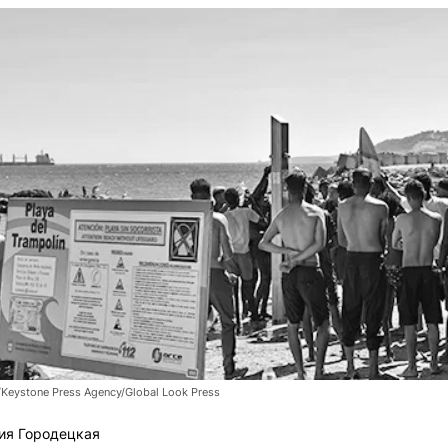
/Keystone Press Agency/Global Look Press
ия Городецкая