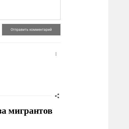
за мигрантов