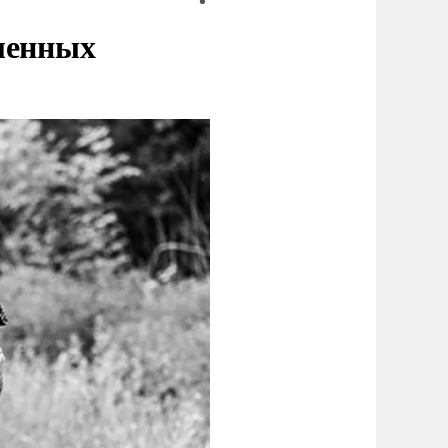
ленных