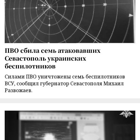
ПВО сбила семь атаковавших
Севастополь украинских
беспилотников
Силами ПВО уничтожены семь беспилотников
ВСУ, сообщил губернатор Севастополя Михаил
Развожаев.