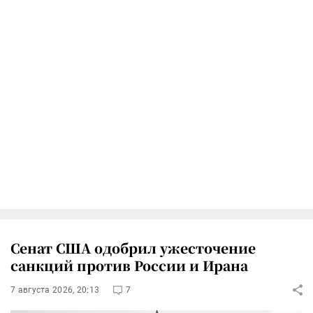
Сенат США одобрил ужесточение
санкций против России и Ирана
7 августа 2026, 20:13
7