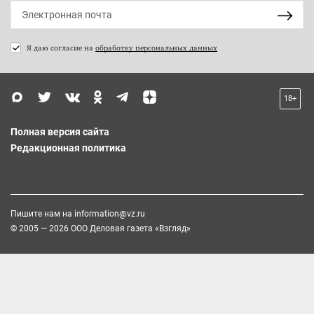
Я даю согласие на
обработку персональных данных
18+
Полная версия сайта
Редакционная политика
Пишите нам на
information@vz.ru
© 2005 — 2026 ООО Деловая газета «Взгляд»