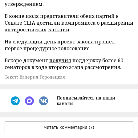
утверждением.
В конце июля представители обеих партий в
Сенате США
достигли
компромисса о расширении
антироссийских санкций.
На следующий день проект закона
прошел
первое процедурное голосование.
Вскоре документ
получил
поддержку более 60
сенаторов в ходе второго этапа рассмотрения.
Текст: Валерия Городецкая
Подписывайтесь на наши
каналы
Читать комментарии
(7)