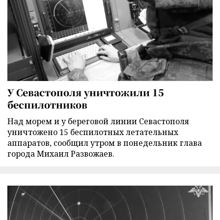
У Севастополя уничтожили 15
беспилотников
Над морем и у береговой линии Севастополя
уничтожено 15 беспилотных летательных
аппаратов, сообщил утром в понедельник глава
города Михаил Развожаев.