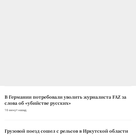
В Германии потребовали уволить журналиста FAZ за
слова об «убийстве русских»
16 минут назад
Грузовой поезд сошел с рельсов в Иркутской области