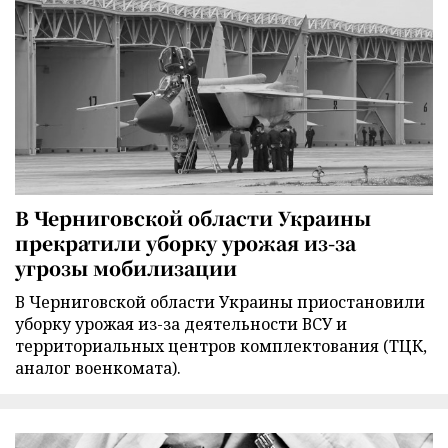
В Черниговской области Украины
прекратили уборку урожая из-за
угрозы мобилизации
В Черниговской области Украины приостановили
уборку урожая из-за деятельности ВСУ и
территориальных центров комплектования (ТЦК,
аналог военкомата).