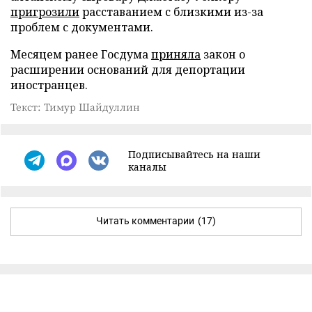
пригрозили
расставанием с близкими из-за
проблем с документами.
Месяцем ранее Госдума
приняла
закон о
расширении оснований для депортации
иностранцев.
Текст: Тимур Шайдуллин
Подписывайтесь на наши
каналы
Читать комментарии
(17)