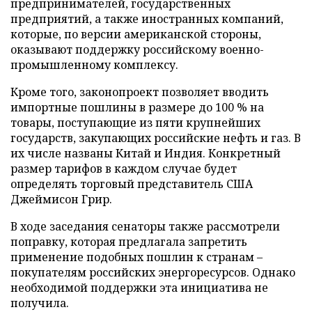
предпринимателей, государственных
предприятий, а также иностранных компаний,
которые, по версии американской стороны,
оказывают поддержку российскому военно-
промышленному комплексу.
Кроме того, законопроект позволяет вводить
импортные пошлины в размере до 100 % на
товары, поступающие из пяти крупнейших
государств, закупающих российские нефть и газ. В
их числе названы Китай и Индия. Конкретный
размер тарифов в каждом случае будет
определять торговый представитель США
Джеймисон Грир.
В ходе заседания сенаторы также рассмотрели
поправку, которая предлагала запретить
применение подобных пошлин к странам –
покупателям российских энергоресурсов. Однако
необходимой поддержки эта инициатива не
получила.