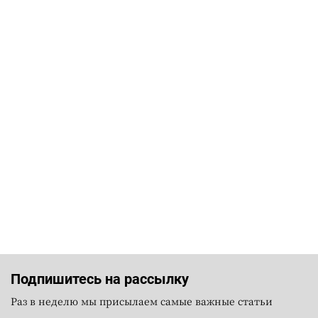
Подпишитесь на рассылку
Раз в неделю мы присылаем самые важные статьи