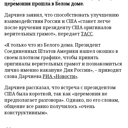
церемония прошла в Белом доме.
Дарчиев заявил, что способствовать улучшению
взаимодействия России и США «станет легче
после вручения президенту США оригиналов
верительных грамот», передает
ТАСС
.
«Я только что из Белого дома. Президент
Соединенных Штатов Америки нашел окошко в
своем плотном графике, чтобы принять
оригиналы верительных грамот и познакомиться
лично именно накануне Дня России», – приводит
слова Дарчиева
РИА «Новости»
.
Дарчиев рассказал, что встреча с президентом
США была короткой, так как «церемония не
предполагает разговора». Однако, по его словам,
общение все равно получилось «очень
конструктивным».