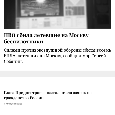
ПВО сбила летевшие на Москву
беспилотники
Силами противовоздушной обороны сбиты восемь
БПЛА, летевших на Москву, сообщил мэр Сергей
Собянин.
Глава Приднестровья назвал число заявок на
гражданство России
1 минута назад