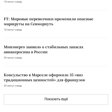
18 минут назад
FT: Мировые перевозчики променяли опасные
маршруты на Севморпуть
18 минут назад
Минэнерго заявило о стабильных запасах
авиакеросина в России
29 минут назад
Консульство в Марселе оформило 35 «виз
традиционных ценностей» для французов
30 минут назад
Показать ещё