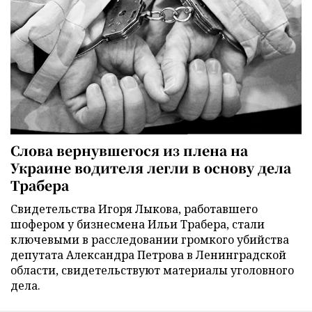
Слова вернувшегося из плена на
Украине водителя легли в основу дела
Трабера
Свидетельства Игоря Лыкова, работавшего
шофером у бизнесмена Ильи Трабера, стали
ключевыми в расследовании громкого убийства
депутата Александра Петрова в Ленинградской
области, свидетельствуют материалы уголовного
дела.