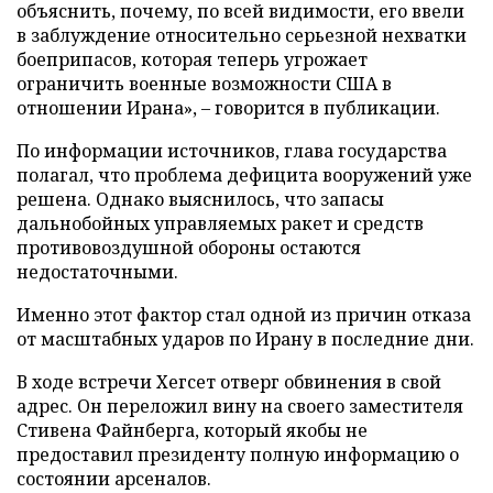
объяснить, почему, по всей видимости, его ввели
в заблуждение относительно серьезной нехватки
боеприпасов, которая теперь угрожает
ограничить военные возможности США в
отношении Ирана», – говорится в публикации.
По информации источников, глава государства
полагал, что проблема дефицита вооружений уже
решена. Однако выяснилось, что запасы
дальнобойных управляемых ракет и средств
противовоздушной обороны остаются
недостаточными.
Именно этот фактор стал одной из причин отказа
от масштабных ударов по Ирану в последние дни.
В ходе встречи Хегсет отверг обвинения в свой
адрес. Он переложил вину на своего заместителя
Стивена Файнберга, который якобы не
предоставил президенту полную информацию о
состоянии арсеналов.