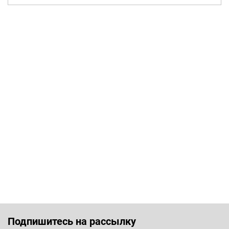
Подпишитесь на рассылку