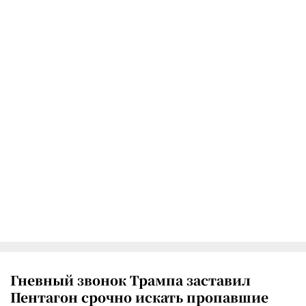
Гневный звонок Трампа заставил
Пентагон срочно искать пропавшие