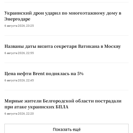
Украинский дрон ударил по многоэтажному дому в
Энергодаре
6 августа 2026, 23:25
Названы даты визита секретаря Ватикана в Москву
6 августа 2026, 22:55
Цена нефти Brent поднялась на 5%
6 августа 2026, 22:45
Мирные жители Белгородской области пострадали
при атаке украинских БПЛА
6 августа 2026, 22:20
Показать ещё