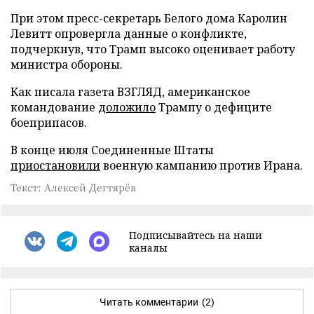
При этом пресс-секретарь Белого дома Каролин
Левитт опровергла данные о конфликте,
подчеркнув, что Трамп высоко оценивает работу
министра обороны.
Как писала газета ВЗГЛЯД, американское
командование
доложило
Трампу о дефиците
боеприпасов.
В конце июля Соединенные Штаты
приостановили
военную кампанию против Ирана.
Текст: Алексей Дегтярёв
Подписывайтесь на наши
каналы
Читать комментарии
(2)