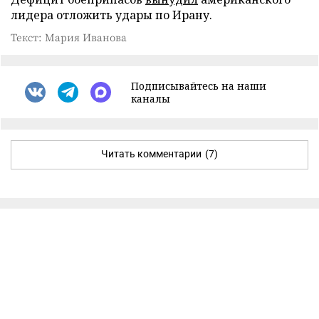
лидера отложить удары по Ирану.
Текст: Мария Иванова
Подписывайтесь на наши
каналы
Читать комментарии
(7)