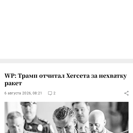
WP: Трамп отчитал Хегсета за нехватку
ракет
6 августа 2026, 08:21
2