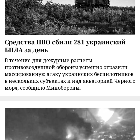
Средства ПВО сбили 281 украинский
БПЛА за день
В течение дня дежурные расчеты
противовоздушной обороны успешно отразили
массированную атаку украинских беспилотников
в нескольких субъектах и над акваторией Черного
моря, сообщило Минобороны.