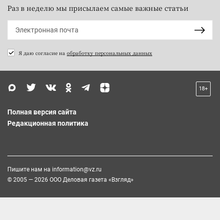
Раз в неделю мы присылаем самые важные статьи
Я даю согласие на
обработку персональных данных
18+
Полная версия сайта
Редакционная политика
Пишите нам на
information@vz.ru
© 2005 — 2026 ООО Деловая газета «Взгляд»