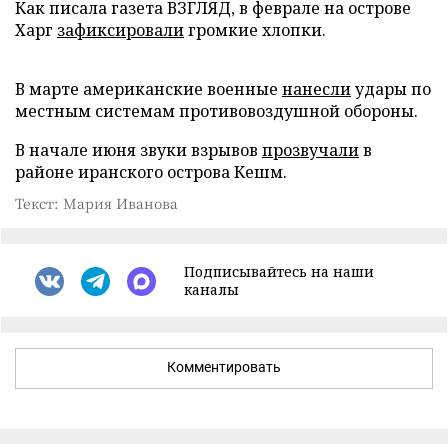
Как писала газета ВЗГЛЯД, в феврале на острове
Харг
зафиксировали
громкие хлопки.
В марте американские военные
нанесли
удары по
местным системам противовоздушной обороны.
В начале июня звуки взрывов
прозвучали
в
районе иранского острова Кешм.
Текст: Мария Иванова
Подписывайтесь на наши
каналы
Комментировать