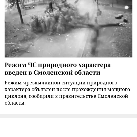
Режим ЧС природного характера
введен в Смоленской области
Режим чрезвычайной ситуации природного
характера объявлен после прохождения мощного
циклона, сообщили в правительстве Смоленской
области.