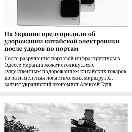
На Украине предупредили об
удорожании китайской электроники
после ударов по портам
После разрушения портовой инфраструктуры в
Одессе Украина может столкнуться с
существенным подорожанием китайских товаров
из-за изменения логистических маршрутов,
заявил украинский экономист Алексей Кущ.