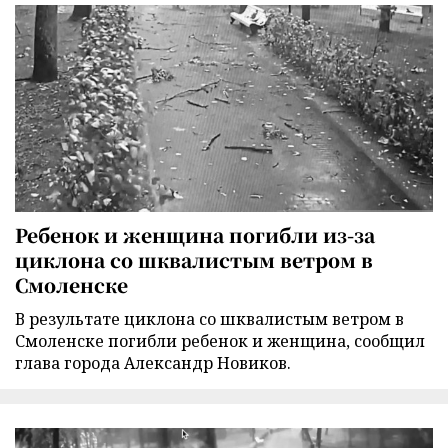
Ребенок и женщина погибли из-за
циклона со шквалистым ветром в
Смоленске
В результате циклона со шквалистым ветром в
Смоленске погибли ребенок и женщина, сообщил
глава города Александр Новиков.