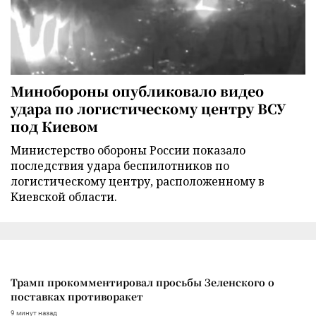
Минобороны опубликовало видео
удара по логистическому центру ВСУ
под Киевом
Министерство обороны России показало
последствия удара беспилотников по
логистическому центру, расположенному в
Киевской области.
Трамп прокомментировал просьбы Зеленского о
поставках противоракет
9 минут назад