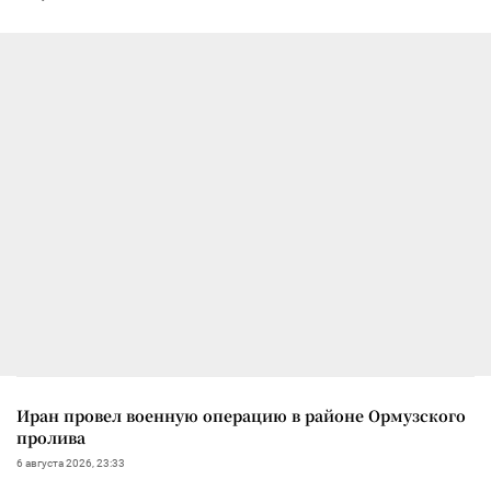
Иран провел военную операцию в районе Ормузского
пролива
6 августа 2026, 23:33