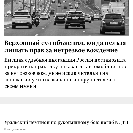
Верховный суд объяснил, когда нельзя
лишать прав за нетрезвое вождение
Высшая судебная инстанция России постановила
прекратить практику наказания автомобилистов
за нетрезвое вождение исключительно на
основании устных заявлений нарушителей о
своем имени.
Уральский чемпион по рукопашному бою погиб в ДТП
3 минуты назад