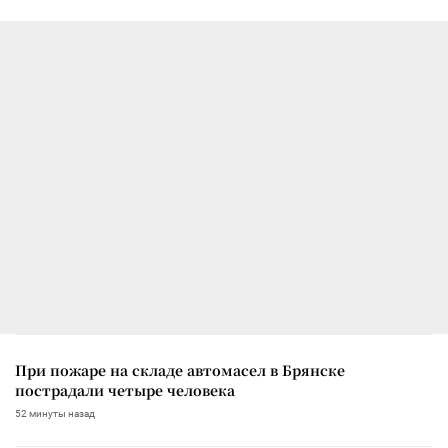
При пожаре на складе автомасел в Брянске
пострадали четыре человека
52 минуты назад