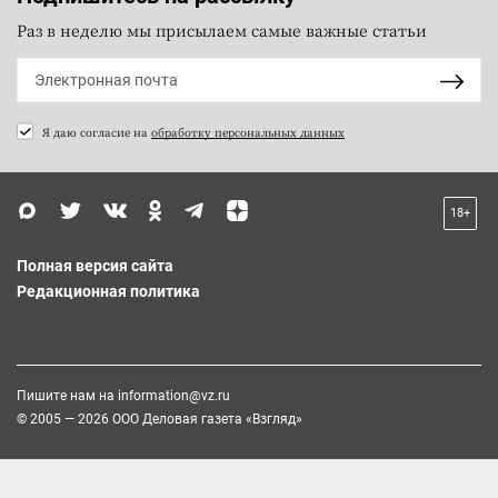
Раз в неделю мы присылаем самые важные статьи
Я даю согласие на
обработку персональных данных
18+
Полная версия сайта
Редакционная политика
Пишите нам на
information@vz.ru
© 2005 — 2026 ООО Деловая газета «Взгляд»