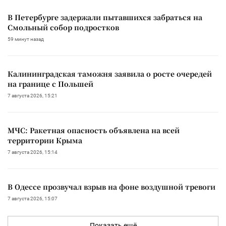
В Петербурге задержали пытавшихся забраться на
Смольный собор подростков
59 минут назад
Калининградская таможня заявила о росте очередей
на границе с Польшей
7 августа 2026, 15:21
МЧС: Ракетная опасность объявлена на всей
территории Крыма
7 августа 2026, 15:14
В Одессе прозвучал взрыв на фоне воздушной тревоги
7 августа 2026, 15:07
Показать ещё