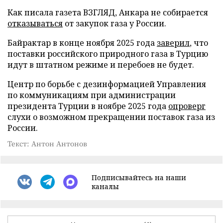
Как писала газета ВЗГЛЯД, Анкара не собирается
отказываться
от закупок газа у России.
Байрактар в конце ноября 2025 года
заверил
, что
поставки российского природного газа в Турцию
идут в штатном режиме и перебоев не будет.
Центр по борьбе с дезинформацией Управления
по коммуникациям при администрации
президента Турции в ноябре 2025 года
опроверг
слухи о возможном прекращении поставок газа из
России.
Текст: Антон Антонов
Подписывайтесь на наши
каналы