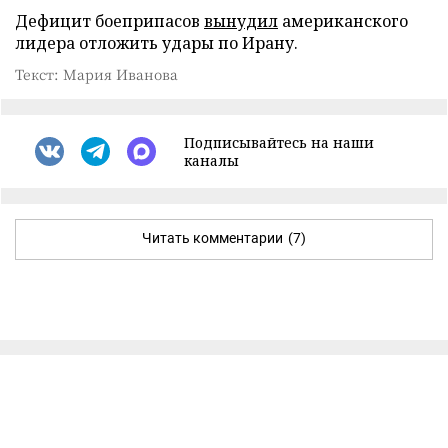
Дефицит боеприпасов
вынудил
американского
лидера отложить удары по Ирану.
Текст: Мария Иванова
Подписывайтесь на наши
каналы
Читать комментарии
(7)