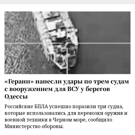
«Герани» нанесли удары по трем судам
с вооружением для ВСУ у берегов
Одессы
Российские БПЛА успешно поразили три судна,
которые использовались для перевозки оружия и
военной техники в Черном море, сообщило
Министерство обороны.