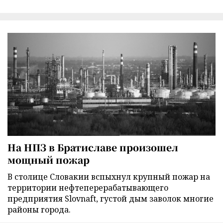
На НПЗ в Братиславе произошел
мощный пожар
В столице Словакии вспыхнул крупный пожар на
территории нефтеперерабатывающего
предприятия Slovnaft, густой дым заволок многие
районы города.