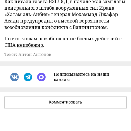
Как писала газета ВЗГЛЯД, в начале мая замглавы
центрального штаба вооруженных сил Ирана
«Хатам аль-Анбия» генерал Мохаммад Джафар
Асади
предупредил
о высокой вероятности
возобновления конфликта с Вашингтоном.
По его словам, возобновление боевых действий с
США
неизбежно
.
Текст: Антон Антонов
Подписывайтесь на наши
каналы
Комментировать