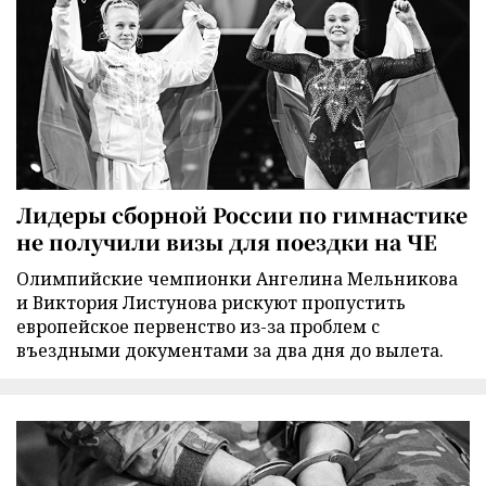
Лидеры сборной России по гимнастике
не получили визы для поездки на ЧЕ
Олимпийские чемпионки Ангелина Мельникова
и Виктория Листунова рискуют пропустить
европейское первенство из-за проблем с
въездными документами за два дня до вылета.