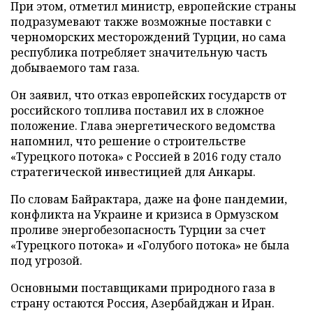
При этом, отметил министр, европейские страны
подразумевают также возможные поставки с
черноморских месторождений Турции, но сама
республика потребляет значительную часть
добываемого там газа.
Он заявил, что отказ европейских государств от
российского топлива поставил их в сложное
положение. Глава энергетического ведомства
напомнил, что решение о строительстве
«Турецкого потока» с Россией в 2016 году стало
стратегической инвестицией для Анкары.
По словам Байрактара, даже на фоне пандемии,
конфликта на Украине и кризиса в Ормузском
проливе энергобезопасность Турции за счет
«Турецкого потока» и «Голубого потока» не была
под угрозой.
Основными поставщиками природного газа в
страну остаются Россия, Азербайджан и Иран.