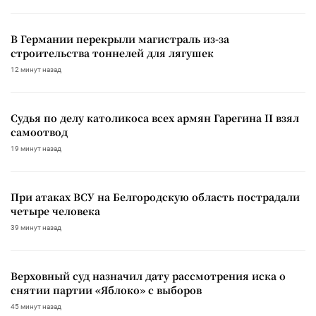
В Германии перекрыли магистраль из-за
строительства тоннелей для лягушек
12 минут назад
Судья по делу католикоса всех армян Гарегина II взял
самоотвод
19 минут назад
При атаках ВСУ на Белгородскую область пострадали
четыре человека
39 минут назад
Верховный суд назначил дату рассмотрения иска о
снятии партии «Яблоко» с выборов
45 минут назад