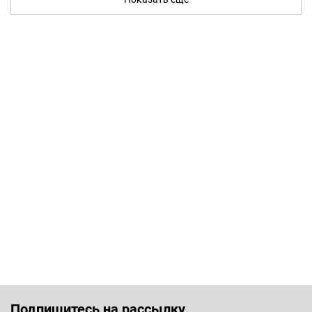
Подпишитесь на рассылку