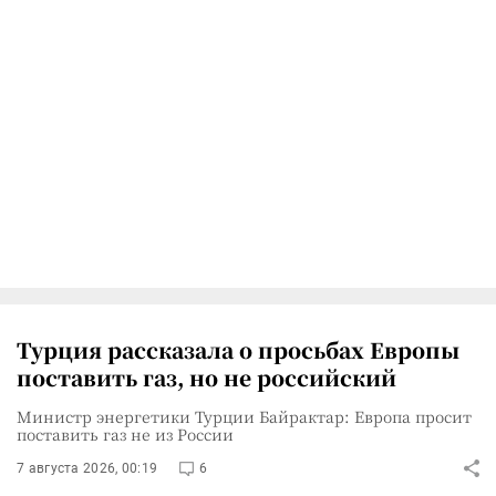
Турция рассказала о просьбах Европы
поставить газ, но не российский
Министр энергетики Турции Байрактар: Европа просит
поставить газ не из России
7 августа 2026, 00:19
6