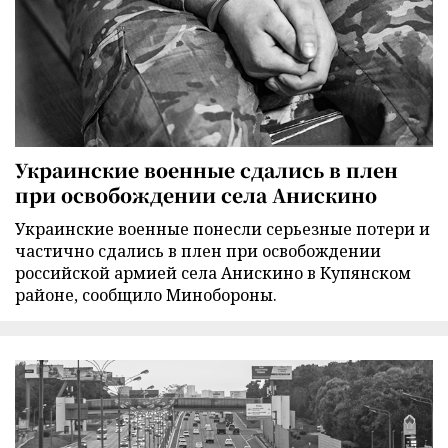
Украинские военные сдались в плен
при освобождении села Анискино
Украинские военные понесли серьезные потери и
частично сдались в плен при освобождении
российской армией села Анискино в Купянском
районе, сообщило Минобороны.