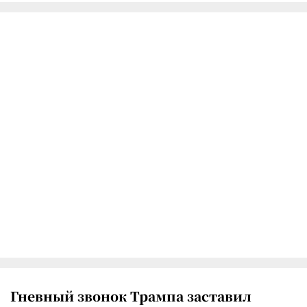
Гневный звонок Трампа заставил