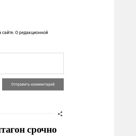
 сайте. О редакционной
тагон срочно