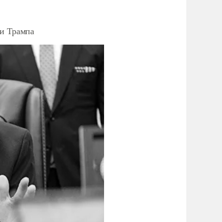
ки Трампа