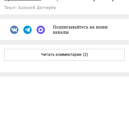
Текст: Алексей Дегтярёв
Подписывайтесь на наши
каналы
Читать комментарии
(2)