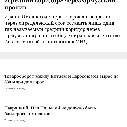
пролив
Иран и Оман в ходе переговоров договорились
через определенный срок оставить лишь один
так называемый средний коридор через
Ормузский пролив, сообщает иранское агентство
Fars со ссылкой на источник в МИД.
Товарооборот между Китаем и Евросоюзом вырос до
530 млрд долларов
14 минут назад
Навроцкий: Над Польшей не должно быть
бандеровских флагов
27 минут назад