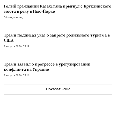
Голый гражданин Казахстана прыгнул с Бруклинского
моста в реку в Нью-Йорке
56 минут назад
Трамп подписал указ о запрете родильного туризма в
США
7 августа 2026, 05:19
Трамп заявил о прогрессе в урегулировании
конфликта на Украине
7 августа 2026, 05:16
Показать ещё