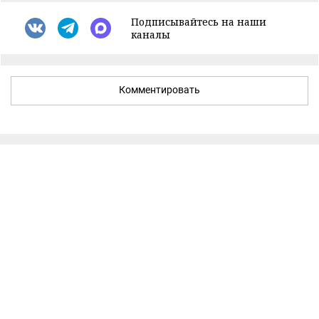
Подписывайтесь на наши
каналы
Комментировать