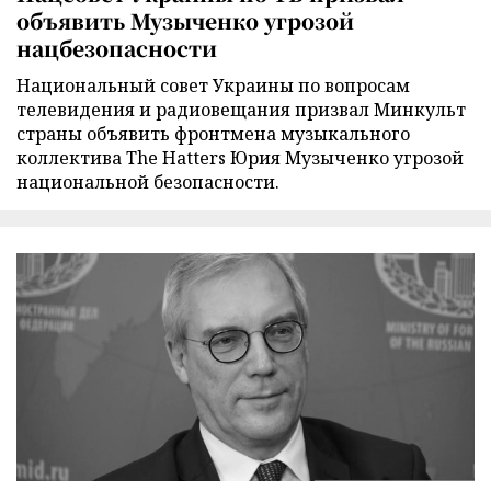
объявить Музыченко угрозой
нацбезопасности
Национальный совет Украины по вопросам
телевидения и радиовещания призвал Минкульт
страны объявить фронтмена музыкального
коллектива The Hatters Юрия Музыченко угрозой
национальной безопасности.