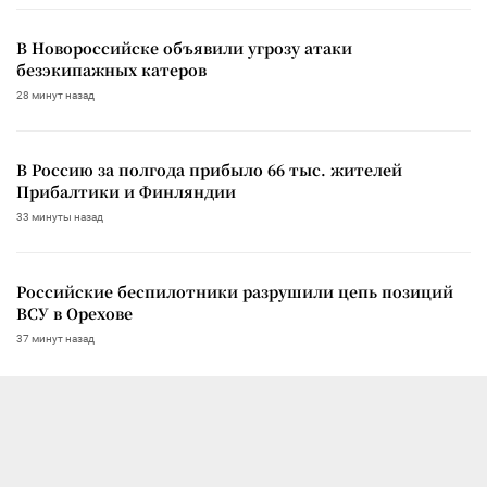
В Новороссийске объявили угрозу атаки
безэкипажных катеров
28 минут назад
В Россию за полгода прибыло 66 тыс. жителей
Прибалтики и Финляндии
33 минуты назад
Российские беспилотники разрушили цепь позиций
ВСУ в Орехове
37 минут назад