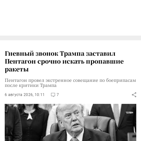
Гневный звонок Трампа заставил
Пентагон срочно искать пропавшие
ракеты
Пентагон провел экстренное совещание по боеприпасам
после критики Трампа
6 августа 2026, 10:11
7