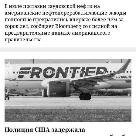
В июле поставки саудовской нефти на
американские нефтеперерабатывающие заводы
полностью прекратились впервые более чем за
сорок лет, сообщает Bloomberg со ссылкой на
предварительные данные американского
правительства.
Полиция США задержала