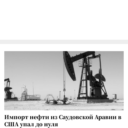
Импорт нефти из Саудовской Аравии в
США упал до нуля