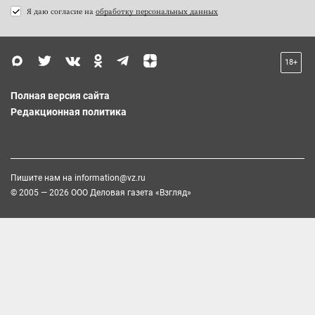
Я даю согласие на
обработку персональных данных
18+
Полная версия сайта
Редакционная политика
Пишите нам на
information@vz.ru
© 2005 — 2026 ООО Деловая газета «Взгляд»