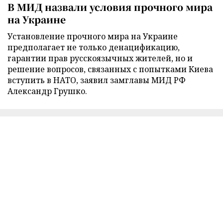
В МИД назвали условия прочного мира
на Украине
Установление прочного мира на Украине
предполагает не только денацификацию,
гарантии прав русскоязычных жителей, но и
решение вопросов, связанных с попытками Киева
вступить в НАТО, заявил замглавы МИД РФ
Александр Грушко.