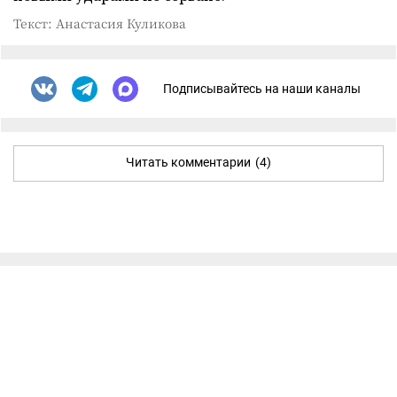
Текст: Анастасия Куликова
Подписывайтесь на наши каналы
Читать комментарии
(4)