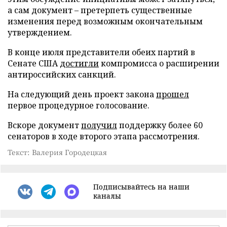
а сам документ – претерпеть существенные
изменения перед возможным окончательным
утверждением.
В конце июля представители обеих партий в
Сенате США
достигли
компромисса о расширении
антироссийских санкций.
На следующий день проект закона
прошел
первое процедурное голосование.
Вскоре документ
получил
поддержку более 60
сенаторов в ходе второго этапа рассмотрения.
Текст: Валерия Городецкая
Подписывайтесь на наши
каналы