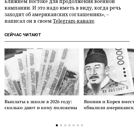
Ближнем Востоке для продолжения военной
кампании. И это надо иметь в виду, когда речь
заходит об американских соглашениях», –
написал он в своем
Telegram-канале
.
СЕЙЧАС ЧИТАЮТ
Выплаты к школе в 2026 году:
Япония и Корея вмес
сколько дают и кому положены
обвалили американск