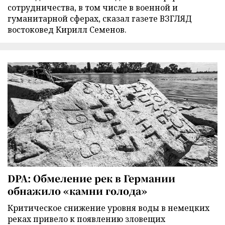
сотрудничества, в том числе в военной и
гуманитарной сферах, сказал газете ВЗГЛЯД
востоковед Кирилл Семенов.
DPA: Обмеление рек в Германии
обнажило «камни голода»
Критическое снижение уровня воды в немецких
реках привело к появлению зловещих