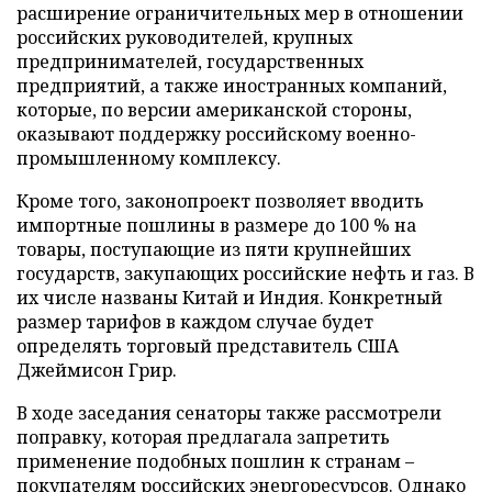
расширение ограничительных мер в отношении
российских руководителей, крупных
предпринимателей, государственных
предприятий, а также иностранных компаний,
которые, по версии американской стороны,
оказывают поддержку российскому военно-
промышленному комплексу.
Кроме того, законопроект позволяет вводить
импортные пошлины в размере до 100 % на
товары, поступающие из пяти крупнейших
государств, закупающих российские нефть и газ. В
их числе названы Китай и Индия. Конкретный
размер тарифов в каждом случае будет
определять торговый представитель США
Джеймисон Грир.
В ходе заседания сенаторы также рассмотрели
поправку, которая предлагала запретить
применение подобных пошлин к странам –
покупателям российских энергоресурсов. Однако