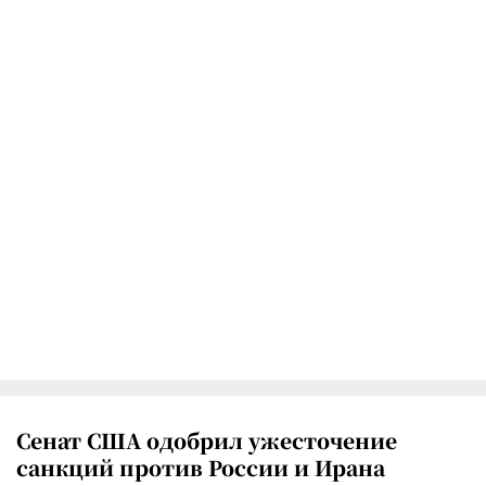
Сенат США одобрил ужесточение
санкций против России и Ирана