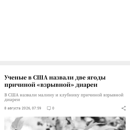
Ученые в США назвали две ягоды
причиной «взрывной» диареи
В США назвали малину и клубнику причиной взрывной
диареи
8 августа 2026, 07:59
0