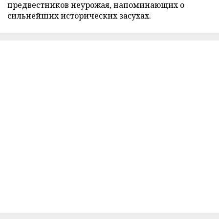
предвестников неурожая, напоминающих о
сильнейших исторических засухах.