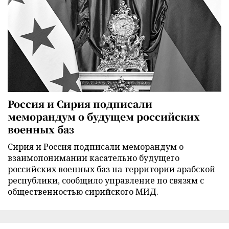
Россия и Сирия подписали
меморандум о будущем российских
военных баз
Сирия и Россия подписали меморандум о
взаимопонимании касательно будущего
российских военных баз на территории арабской
республики, сообщило управление по связям с
общественностью сирийского МИД.