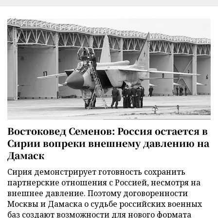
Востоковед Семенов: Россия остается в
Сирии вопреки внешнему давлению на
Дамаск
Сирия демонстрирует готовность сохранить
партнерские отношения с Россией, несмотря на
внешнее давление. Поэтому договоренности
Москвы и Дамаска о судьбе российских военных
баз создают возможности для нового формата