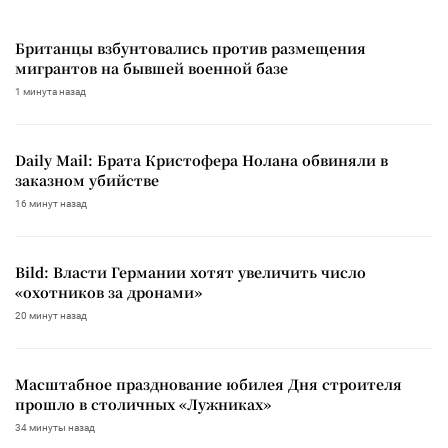
Британцы взбунтовались против размещения
мигрантов на бывшей военной базе
1 минута назад
Daily Mail: Брата Кристофера Нолана обвиняли в
заказном убийстве
16 минут назад
Bild: Власти Германии хотят увеличить число
«охотников за дронами»
20 минут назад
Масштабное празднование юбилея Дня строителя
прошло в столичных «Лужниках»
34 минуты назад