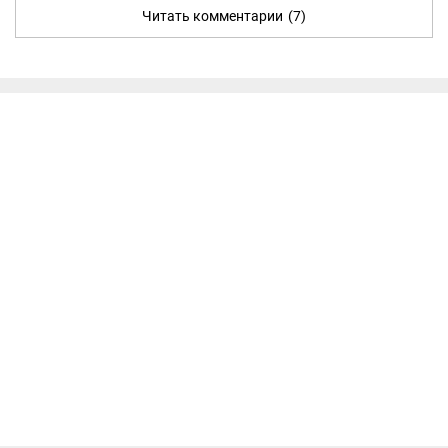
Читать комментарии
(7)