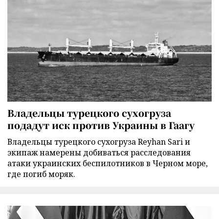
Владельцы турецкого сухогруза
подадут иск против Украины в Гаагу
Владельцы турецкого сухогруза Reyhan Sari и
экипаж намерены добиваться расследования
атаки украинских беспилотников в Черном море,
где погиб моряк.