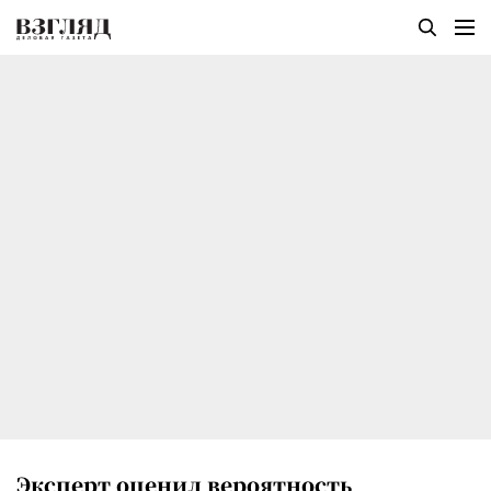
Эксперт оценил вероятность