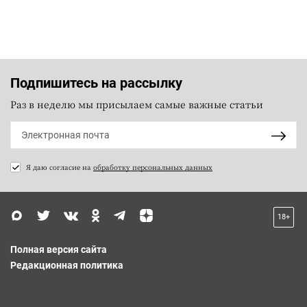
Подпишитесь на рассылку
Раз в неделю мы присылаем самые важные статьи
Я даю согласие на
обработку персональных данных
18+
Полная версия сайта
Редакционная политика