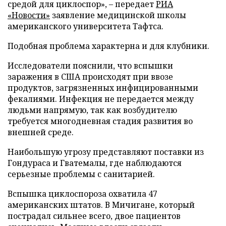
средой для циклоспор», – передает
РИА
«Новости»
заявление медицинской школы
американского университета Тафтса.
Подобная проблема характерна и для клубники.
Исследователи пояснили, что вспышки
заражения в США происходят при ввозе
продуктов, загрязненных инфицированными
фекалиями. Инфекция не передается между
людьми напрямую, так как возбудителю
требуется многодневная стадия развития во
внешней среде.
Наибольшую угрозу представляют поставки из
Гондураса и Гватемалы, где наблюдаются
серьезные проблемы с санитарией.
Вспышка циклоспороза охватила 47
американских штатов. В Мичигане, который
пострадал сильнее всего, двое пациентов