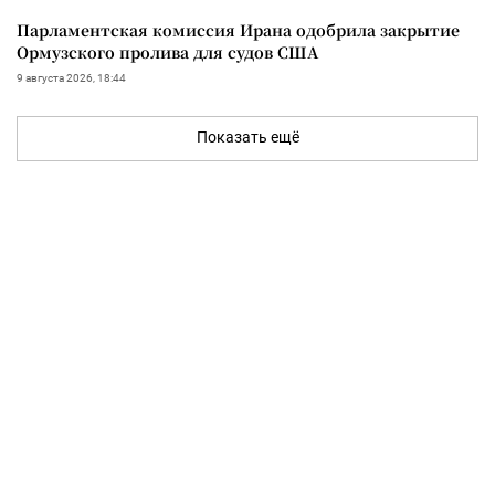
Парламентская комиссия Ирана одобрила закрытие
Ормузского пролива для судов США
9 августа 2026, 18:44
Показать ещё