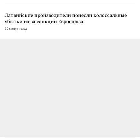
Латвийские производители понесли колоссальные
убытки из-за санкций Евросоюза
50 минут назад