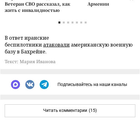
Ветеран СВО рассказал, как
Армении
жить с инвалидностью
В ответ иранские
беспилотники
атаковали
американскую военную
базу в Бахрейне.
Текст: Мария Иванова
Подписывайтесь на наши каналы
Читать комментарии
(15)