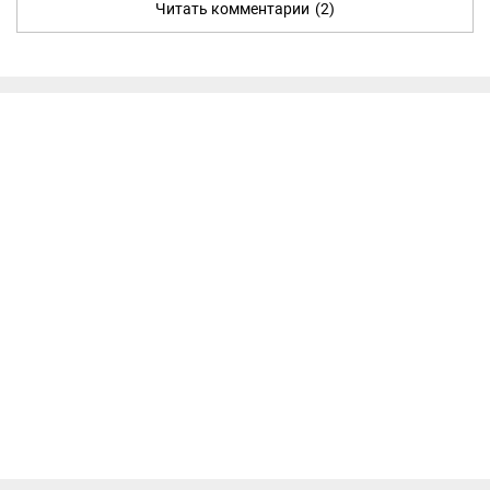
Читать комментарии
(2)