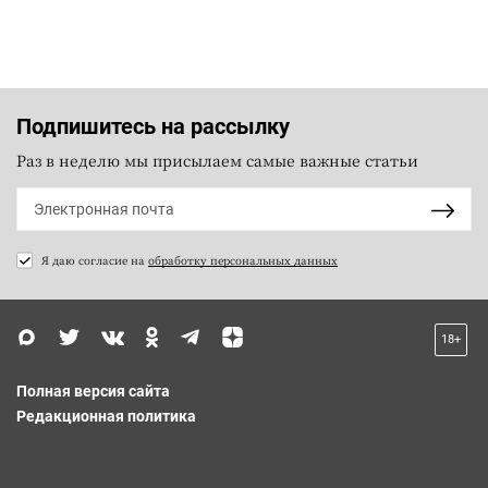
Подпишитесь на рассылку
Раз в неделю мы присылаем самые важные статьи
Я даю согласие на
обработку персональных данных
18+
Полная версия сайта
Редакционная политика