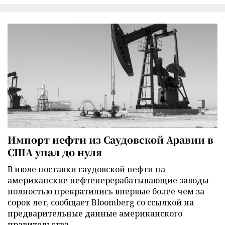
Импорт нефти из Саудовской Аравии в
США упал до нуля
В июле поставки саудовской нефти на
американские нефтеперерабатывающие заводы
полностью прекратились впервые более чем за
сорок лет, сообщает Bloomberg со ссылкой на
предварительные данные американского
правительства.