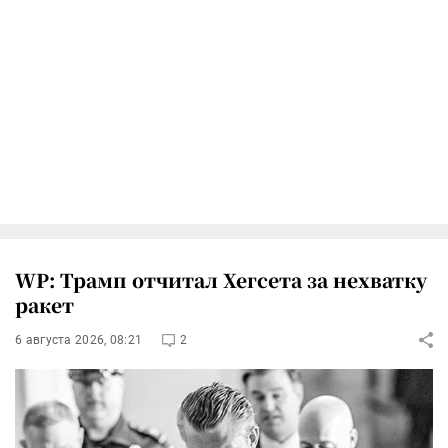
WP: Трамп отчитал Хегсета за нехватку
ракет
6 августа 2026, 08:21
2