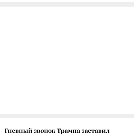
Гневный звонок Трампа заставил