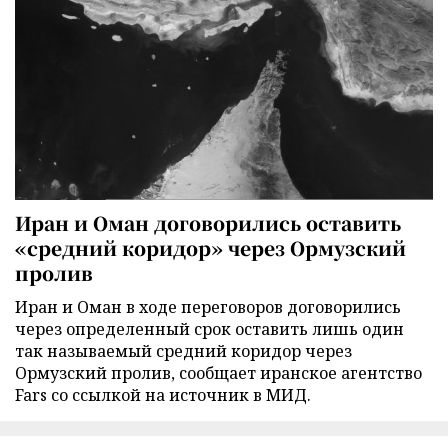
Иран и Оман договорились оставить
«средний коридор» через Ормузский
пролив
Иран и Оман в ходе переговоров договорились
через определенный срок оставить лишь один
так называемый средний коридор через
Ормузский пролив, сообщает иранское агентство
Fars со ссылкой на источник в МИД.