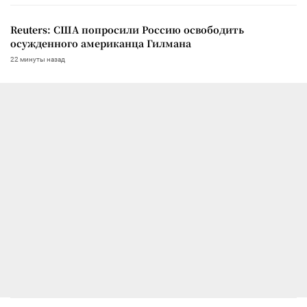
Reuters: США попросили Россию освободить
осужденного американца Гилмана
22 минуты назад