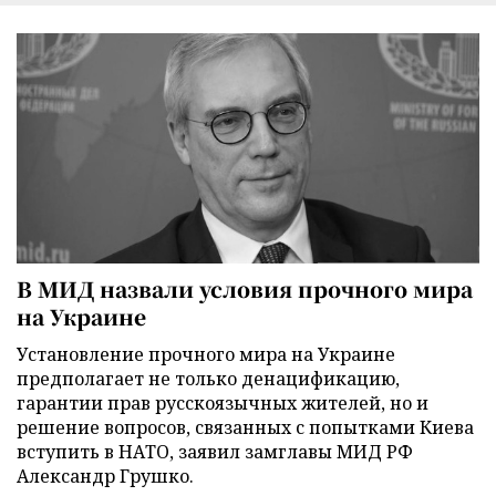
В МИД назвали условия прочного мира
на Украине
Установление прочного мира на Украине
предполагает не только денацификацию,
гарантии прав русскоязычных жителей, но и
решение вопросов, связанных с попытками Киева
вступить в НАТО, заявил замглавы МИД РФ
Александр Грушко.