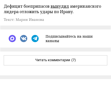
Дефицит боеприпасов
вынудил
американского
лидера отложить удары по Ирану.
Текст: Мария Иванова
Подписывайтесь на наши
каналы
Читать комментарии
(7)