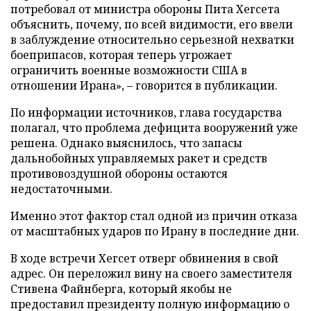
потребовал от министра обороны Пита Хегсета
объяснить, почему, по всей видимости, его ввели
в заблуждение относительно серьезной нехватки
боеприпасов, которая теперь угрожает
ограничить военные возможности США в
отношении Ирана», – говорится в публикации.
По информации источников, глава государства
полагал, что проблема дефицита вооружений уже
решена. Однако выяснилось, что запасы
дальнобойных управляемых ракет и средств
противовоздушной обороны остаются
недостаточными.
Именно этот фактор стал одной из причин отказа
от масштабных ударов по Ирану в последние дни.
В ходе встречи Хегсет отверг обвинения в свой
адрес. Он переложил вину на своего заместителя
Стивена Файнберга, который якобы не
предоставил президенту полную информацию о