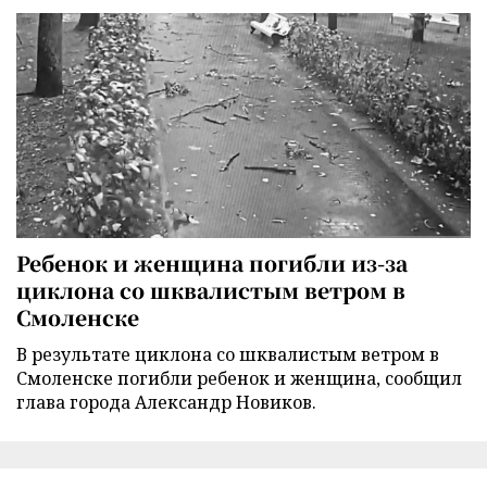
Ребенок и женщина погибли из-за
циклона со шквалистым ветром в
Смоленске
В результате циклона со шквалистым ветром в
Смоленске погибли ребенок и женщина, сообщил
глава города Александр Новиков.