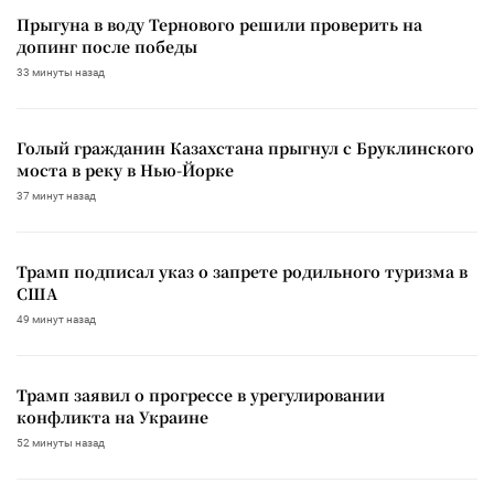
Прыгуна в воду Тернового решили проверить на
допинг после победы
33 минуты назад
Голый гражданин Казахстана прыгнул с Бруклинского
моста в реку в Нью-Йорке
37 минут назад
Трамп подписал указ о запрете родильного туризма в
США
49 минут назад
Трамп заявил о прогрессе в урегулировании
конфликта на Украине
52 минуты назад