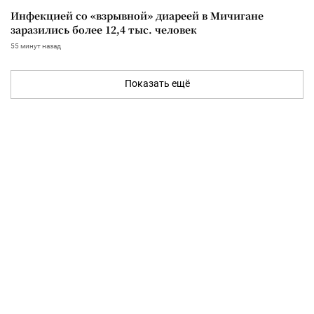
Инфекцией со «взрывной» диареей в Мичигане
заразились более 12,4 тыс. человек
55 минут назад
Показать ещё