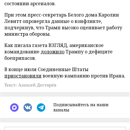
состоянии арсеналов.
При этом пресс-секретарь Белого дома Каролин
Левитт опровергла данные о конфликте,
подчеркнув, что Трамп высоко оценивает работу
министра обороны.
Как писала газета ВЗГЛЯД, американское
командование
доложило
Трампу о дефиците
боеприпасов.
В конце июля Соединенные Штаты
приостановили
военную кампанию против Ирана.
Текст: Алексей Дегтярёв
Подписывайтесь на наши
каналы