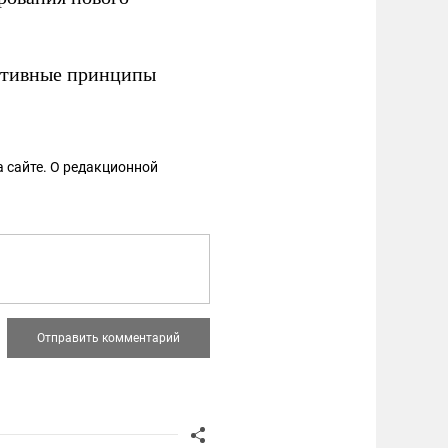
ктивные принципы
 сайте. О редакционной