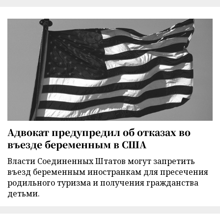
Адвокат предупредил об отказах во
въезде беременным в США
Власти Соединенных Штатов могут запретить
въезд беременным иностранкам для пресечения
родильного туризма и получения гражданства
детьми.