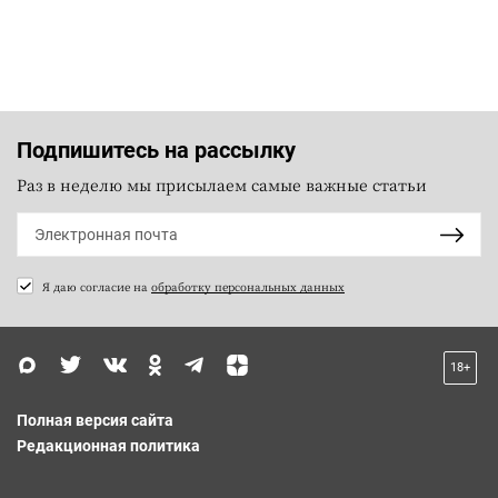
Подпишитесь на рассылку
Раз в неделю мы присылаем самые важные статьи
Я даю согласие на
обработку персональных данных
18+
Полная версия сайта
Редакционная политика