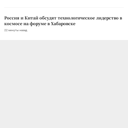
Россия и Китай обсудят технологическое лидерство в
космосе на форуме в Хабаровске
22 минуты назад