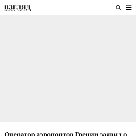
Оператор аэропортов Греции заявил о