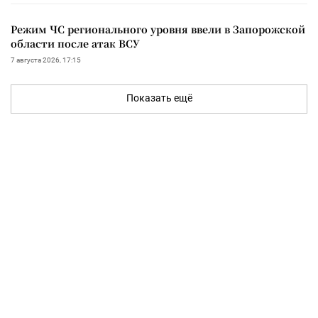
Режим ЧС регионального уровня ввели в Запорожской
области после атак ВСУ
7 августа 2026, 17:15
Показать ещё