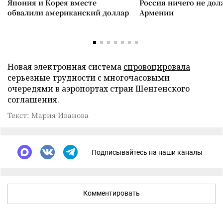
Япония и Корея вместе
Россия ничего не дол
обвалили американский доллар
Армении
Новая электронная система
спровоцировала
серьезные трудности с многочасовыми
очередями в аэропортах стран Шенгенского
соглашения.
Текст: Мария Иванова
Подписывайтесь на наши каналы
Комментировать