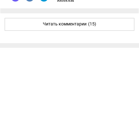
Читать комментарии
(15)