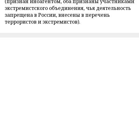
(признан иноагентом, оба признаны участниками
экстремистского объединения, чья деятельность
запрещена в России, внесены в перечень
террористов и экстремистов).