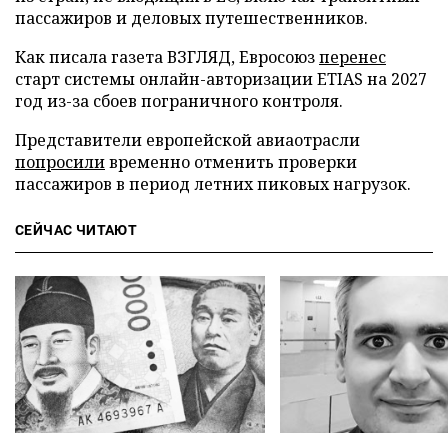
пассажиров и деловых путешественников.
Как писала газета ВЗГЛЯД, Евросоюз
перенес
старт системы онлайн-авторизации ETIAS на 2027
год из-за сбоев пограничного контроля.
Представители европейской авиаотрасли
попросили
временно отменить проверки
пассажиров в период летних пиковых нагрузок.
СЕЙЧАС ЧИТАЮТ