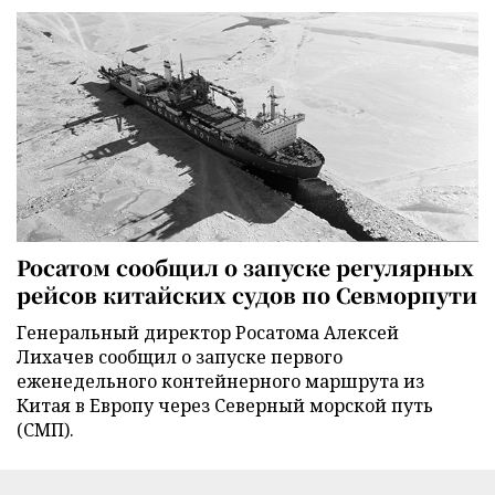
Росатом сообщил о запуске регулярных
рейсов китайских судов по Севморпути
Генеральный директор Росатома Алексей
Лихачев сообщил о запуске первого
еженедельного контейнерного маршрута из
Китая в Европу через Северный морской путь
(СМП).