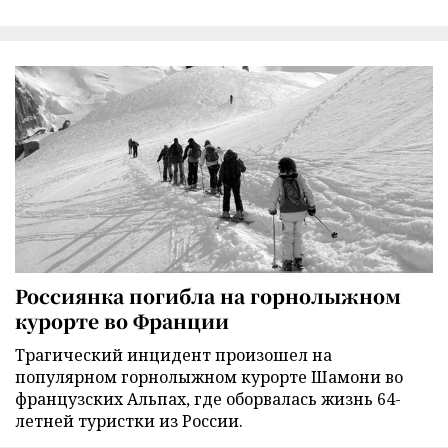
Россиянка погибла на горнолыжном
курорте во Франции
Трагический инцидент произошел на
популярном горнолыжном курорте Шамони во
французских Альпах, где оборвалась жизнь 64-
летней туристки из России.