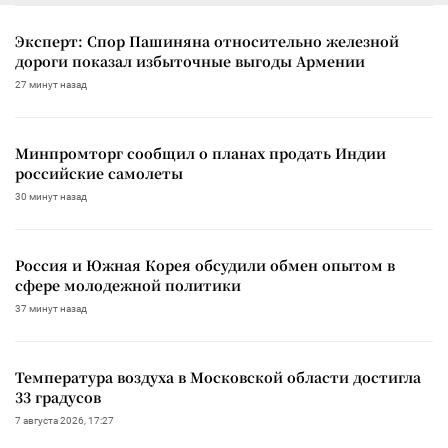
Эксперт: Спор Пашиняна относительно железной
дороги показал избыточные выгоды Армении
27 минут назад
Минпромторг сообщил о планах продать Индии
российские самолеты
30 минут назад
Россия и Южная Корея обсудили обмен опытом в
сфере молодежной политики
37 минут назад
Температура воздуха в Московской области достигла
33 градусов
7 августа 2026, 17:27