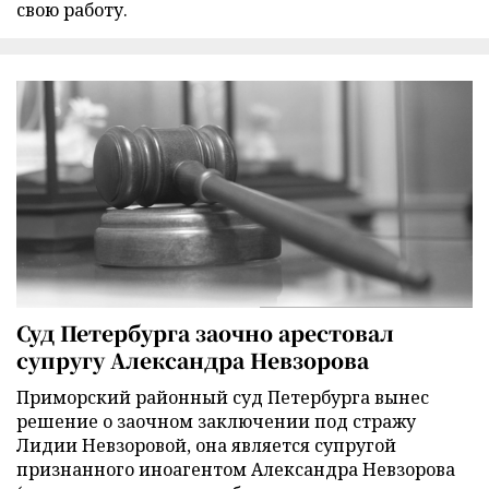
свою работу.
Суд Петербурга заочно арестовал
супругу Александра Невзорова
Приморский районный суд Петербурга вынес
решение о заочном заключении под стражу
Лидии Невзоровой, она является супругой
признанного иноагентом Александра Невзорова