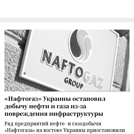
«Нафтогаз» Украины остановил
добычу нефти и газа из-за
повреждения инфраструктуры
Ряд предприятий нефте- и газодобычи
«Нафтогаза» на востоке Украины приостановили