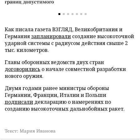
границ допустимого
Как писала газета ВЗГЛЯД, Великобритания и
Германия
запланировали
создание высокоточной
ударной системы с радиусом действия свыше 2
тыс. километров.
Главы оборонных ведомств двух стран
договорились
о начале совместной разработки
нового оружия.
Двумя годами ранее министры обороны
Германии, Франции, Италии и Польши
подписали
декларацию о намерениях по
созданию высокоточных дальнобойных ракет.
Текст: Мария Иванова