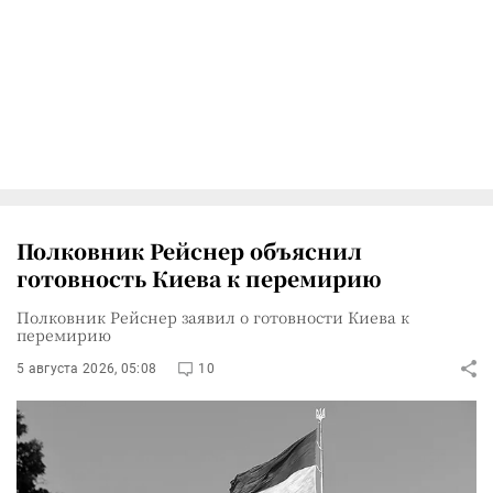
Полковник Рейснер объяснил
готовность Киева к перемирию
Полковник Рейснер заявил о готовности Киева к
перемирию
5 августа 2026, 05:08
10