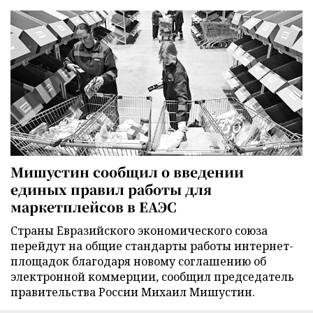
Мишустин сообщил о введении
единых правил работы для
маркетплейсов в ЕАЭС
Страны Евразийского экономического союза
перейдут на общие стандарты работы интернет-
площадок благодаря новому соглашению об
электронной коммерции, сообщил председатель
правительства России Михаил Мишустин.