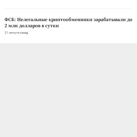
ФСБ: Нелегальные криптообменники зарабатывали до
2 млн долларов в сутки
21 минута назад