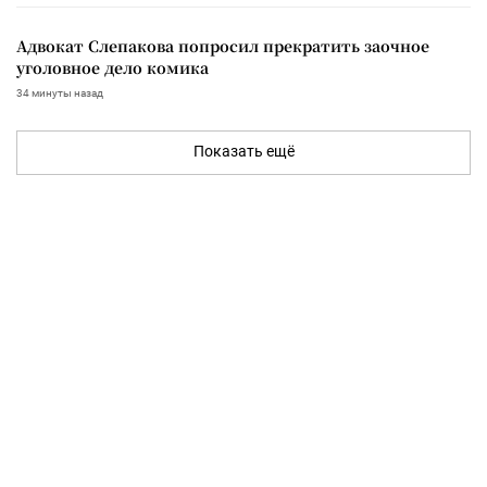
Адвокат Слепакова попросил прекратить заочное
уголовное дело комика
34 минуты назад
Показать ещё