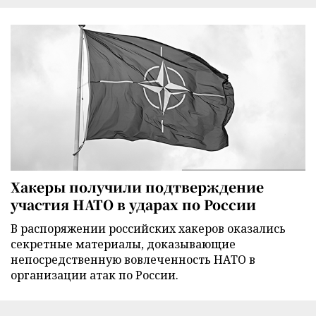
Хакеры получили подтверждение
участия НАТО в ударах по России
В распоряжении российских хакеров оказались
секретные материалы, доказывающие
непосредственную вовлеченность НАТО в
организации атак по России.