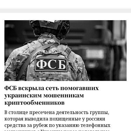
ФСБ вскрыла сеть помогавших
украинским мошенникам
криптообменников
В столице пресечена деятельность группы,
которая выводила похищенные у россиян
средства за рубеж по указанию телефонных