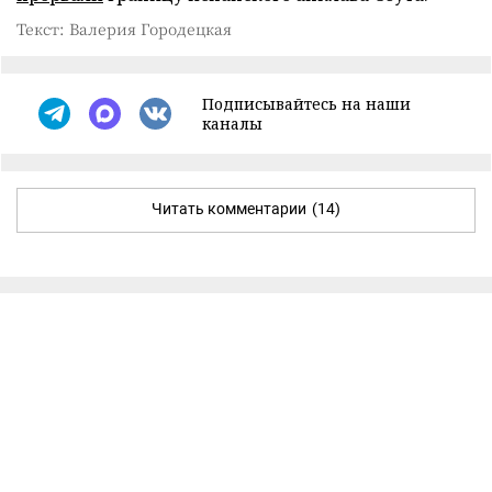
Текст: Валерия Городецкая
Подписывайтесь на наши
каналы
Читать комментарии
(14)