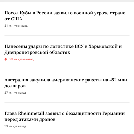
Посол Кубы в России заявил о военной угрозе стране
от США
21 минута назад
Нанесены удары по логистике ВСУ в Харьковской и
Днепропетровской областях
23 минуты назад
Австралия закупила американские ракеты на 492 млн
долларов
27 минут назад
Глава Rheinmetall заявил о беззащитности Германии
перед атаками дронов
29 минут назад