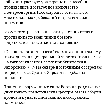
войск инфраструктура страны не способна
производить достаточное количество
электроэнергии. Поэтому Киев отказался от
максимальных требований и просит только
перемирия.
Кроме того, российские силы успешно теснят
противника по всей линии боевого
соприкосновения, отметил полковник.
«Основная тяжесть российских атак по-прежнему
приходится на центральный участок фронта. <…>
На южном участке Россия приближается к
Запорожью. <…> На севере постоянным обстрелам
подвергаются Сумы и Харьков», – добавил
полковник.
При этом вооруженные силы России продолжают
уничтожать логистические центры, места сборки
дронов и пункты дислокации иностранных
наемников.