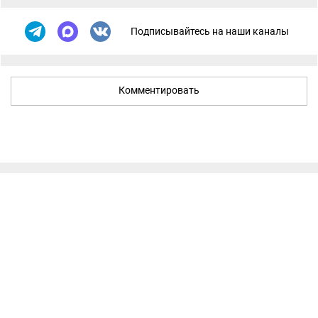
Подписывайтесь на наши каналы
Комментировать