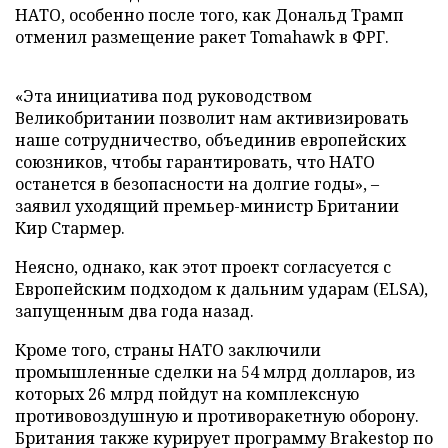
НАТО, особенно после того, как Дональд Трамп
отменил размещение ракет Tomahawk в ФРГ.
«Эта инициатива под руководством
Великобритании позволит нам активизировать
наше сотрудничество, объединив европейских
союзников, чтобы гарантировать, что НАТО
останется в безопасности на долгие годы», –
заявил уходящий премьер-министр Британии
Кир Стармер.
Неясно, однако, как этот проект согласуется с
Европейским подходом к дальним ударам (ELSA),
запущенным два года назад.
Кроме того, страны НАТО заключили
промышленные сделки на 54 млрд долларов, из
которых 26 млрд пойдут на комплексную
противовоздушную и противоракетную оборону.
Британия также курирует программу Brakestop по