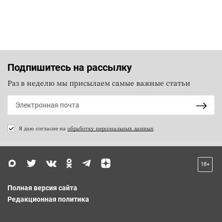
Подпишитесь на рассылку
Раз в неделю мы присылаем самые важные статьи
Я даю согласие на
обработку персональных данных
18+
Полная версия сайта
Редакционная политика