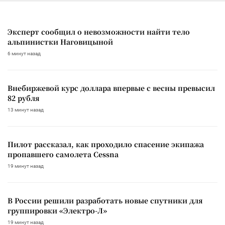
Эксперт сообщил о невозможности найти тело
альпинистки Наговицыной
6 минут назад
Внебиржевой курс доллара впервые с весны превысил
82 рубля
13 минут назад
Пилот рассказал, как проходило спасение экипажа
пропавшего самолета Cessna
19 минут назад
В России решили разработать новые спутники для
группировки «Электро-Л»
19 минут назад