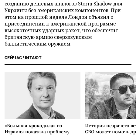
созданию дешевых аналогов Storm Shadow для
Украины без американских компонентов. При
этом на прошлой неделе Лондон объявил о
присоединении к американской программе
высокоточных ударных ракет, что обеспечит
британскую армию сверхзвуковым
баллистическим оружием.
СЕЙЧАС ЧИТАЮТ
«Большая крокодила» из
История незрячего ве
Израиля показала проблему
СВО может помочь д