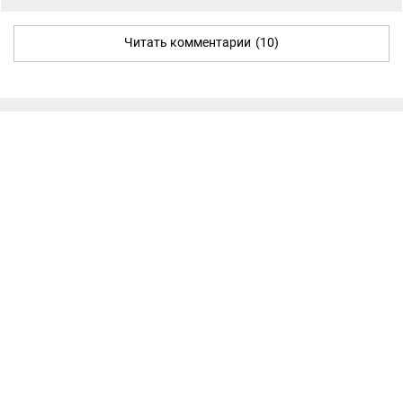
Читать комментарии
(10)