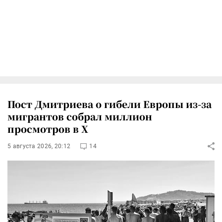
Пост Дмитриева о гибели Европы из-за
мигрантов собрал миллион
просмотров в X
5 августа 2026, 20:12
14