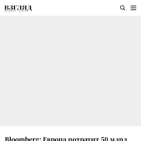
Bloomberg: Европа потратит 50 млрд