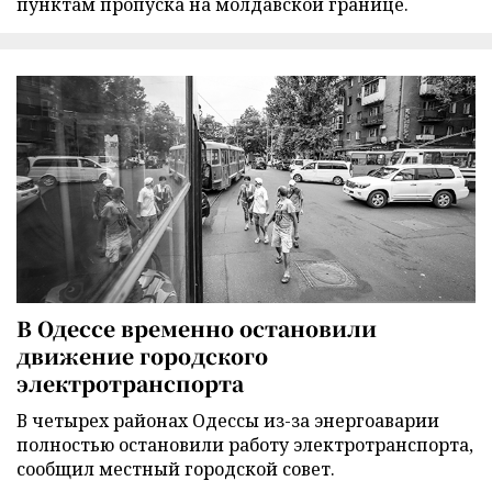
пунктам пропуска на молдавской границе.
В Одессе временно остановили
движение городского
электротранспорта
В четырех районах Одессы из-за энергоаварии
полностью остановили работу электротранспорта,
сообщил местный городской совет.