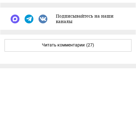
Подписывайтесь на наши
каналы
Читать комментарии
(27)