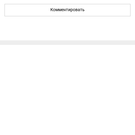
Комментировать