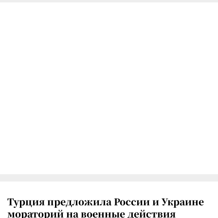
Турция предложила России и Украине
мораторий на военные действия