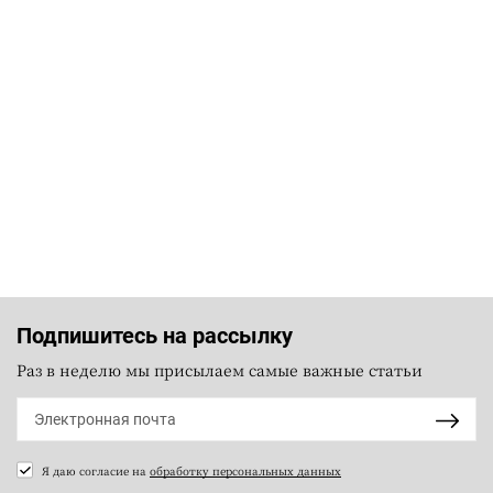
Подпишитесь на рассылку
Раз в неделю мы присылаем самые важные статьи
Я даю согласие на
обработку персональных данных