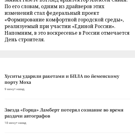
По его словам, одним из драйверов этих
изменений стал федеральный проект
«Формирование комфортной городской среды»,
реализуемый при участии «Единой России».
Напомним, в это воскресенье в России отмечается
День строителя.
Хуситы ударили ракетами и БПЛА по йеменскому
порту Моха
9 минут назад
Звезда «Горца» Ламберт потерял сознание во время
раздачи автографов
18 минут назад