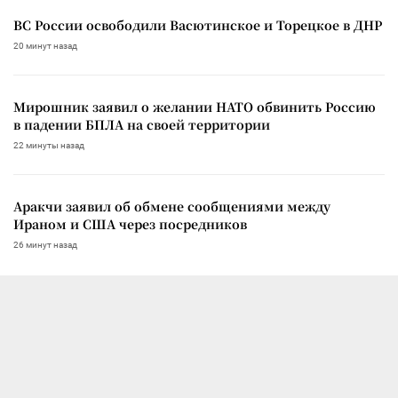
ВС России освободили Васютинское и Торецкое в ДНР
20 минут назад
Мирошник заявил о желании НАТО обвинить Россию
в падении БПЛА на своей территории
22 минуты назад
Аракчи заявил об обмене сообщениями между
Ираном и США через посредников
26 минут назад