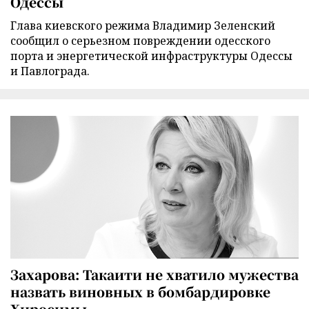
Одессы
Глава киевского режима Владимир Зеленский
сообщил о серьезном повреждении одесского
порта и энергетической инфраструктуры Одессы
и Павлограда.
Захарова: Такаити не хватило мужества
назвать виновных в бомбардировке
Хиросимы