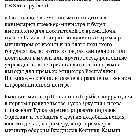
(16,3 тыс. рублей).
«В настоящее время письмо находится в
канцелярии премьер-министра и будет
выставлено для посетителей во время Ночи
музеев 17 мая. Подарки, полученные премьер-
министром от имени и на благо польского
государства, остаются в фондах канцелярии или
поступают в музеи или другие государственные
учреждения и не представляют собой прямой
выгоды для премьер-министра Республики
Польша», – сообщили газете в правительственном
информационном центре.
Бывший министр Польши по борьбе с коррупцией
в первом правительстве Туска Джулия Питера
призывает Туска зарегистрировать подарок
Эрдогана и сообщить о других подобных вещах,
как это делал, к примеру, вице-премьер и
министр обороны Владислав Косиняк-Камыш.