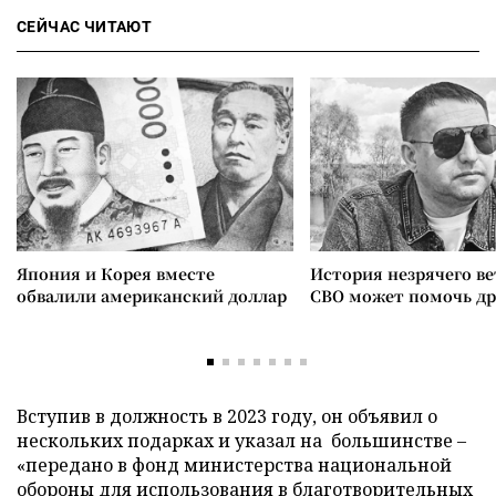
СЕЙЧАС ЧИТАЮТ
Япония и Корея вместе
История незрячего ве
обвалили американский доллар
СВО может помочь д
Вступив в должность в 2023 году, он объявил о
нескольких подарках и указал на большинстве –
«передано в фонд министерства национальной
обороны для использования в благотворительных