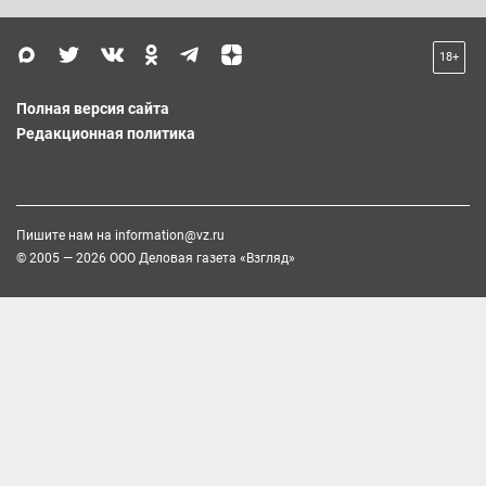
18+
Полная версия сайта
Редакционная политика
Пишите нам на
information@vz.ru
© 2005 — 2026 ООО Деловая газета «Взгляд»