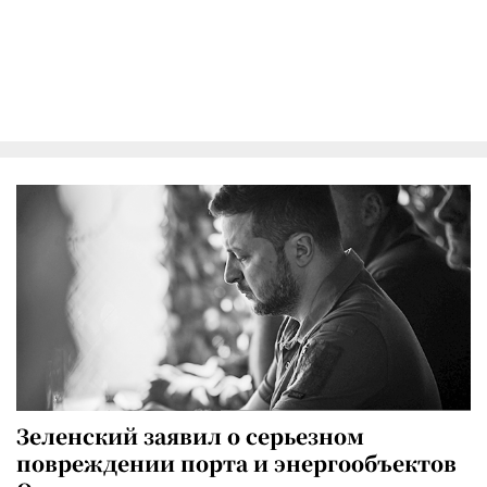
Зеленский заявил о серьезном
повреждении порта и энергообъектов