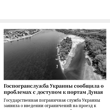
Госпогранслужба Украины сообщила о
проблемах с доступом к портам Дуная
Государственная пограничная служба Украины
заявила о введении ограничений на проезд к