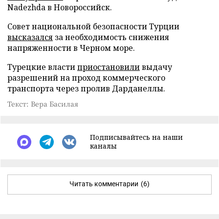
Nadezhda в Новороссийск.
Совет национальной безопасности Турции
высказался
за необходимость снижения
напряженности в Черном море.
Турецкие власти
приостановили
выдачу
разрешений на проход коммерческого
транспорта через пролив Дарданеллы.
Текст: Вера Басилая
Подписывайтесь на наши
каналы
Читать комментарии
(6)