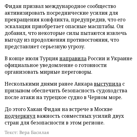
Фидан призвал международное сообщество
активизировать посреднические усилия для
прекращения конфликта, предупредив, что его
эскалация приобретает опасные масштабы. Он
добавил, что некоторые силы пытаются извлечь
выгоду из продолжения противостояния, что
представляет серьезную угрозу.
В конце июля Турция
направила
России и Украине
официальное уведомление о готовности
организовать мирные переговоры.
Несколькими днями ранее Анкара
выступила
с
призывом обеспечить безопасность судоходства
после атаки на турецкое судно в Черном море.
До этого Хакан Фидан на встрече в Москве
подчеркнул
важность совместных усилий двух
стран для безопасности в этом регионе.
Текст: Вера Басилая