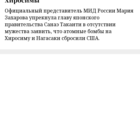
Официальный представитель МИД России Мария
Захарова упрекнула главу японского
правительства Санаэ Такаити в отсутствии
мужества заявить, что атомные бомбы на
Хиросиму и Нагасаки сбросили США.