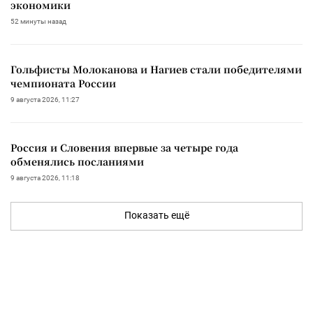
экономики
52 минуты назад
Гольфисты Молоканова и Нагиев стали победителями
чемпионата России
9 августа 2026, 11:27
Россия и Словения впервые за четыре года
обменялись посланиями
9 августа 2026, 11:18
Показать ещё