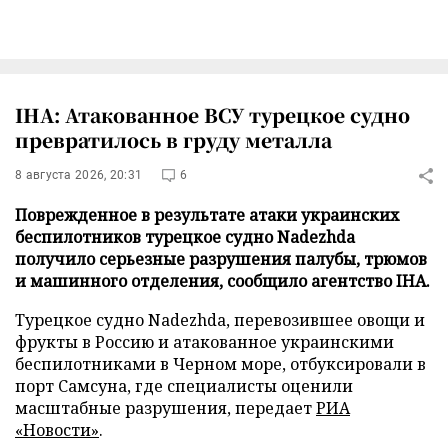
IHA: Атакованное ВСУ турецкое судно
превратилось в груду металла
8 августа 2026, 20:31
6
Поврежденное в результате атаки украинских
беспилотников турецкое судно Nadezhda
получило серьезные разрушения палубы, трюмов
и машинного отделения, сообщило агентство IHA.
Турецкое судно Nadezhda, перевозившее овощи и
фрукты в Россию и атакованное украинскими
беспилотниками в Черном море, отбуксировали в
порт Самсуна, где специалисты оценили
масштабные разрушения, передает
РИА
«Новости»
.