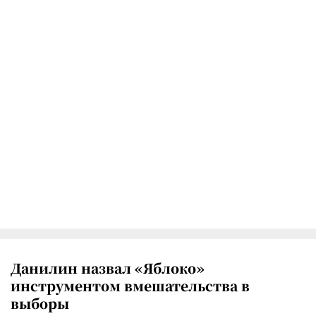
Данилин назвал «Яблоко»
инструментом вмешательства в
выборы