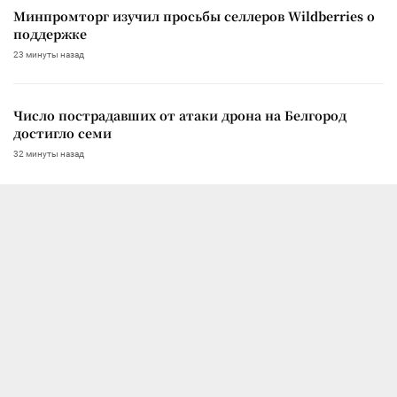
Минпромторг изучил просьбы селлеров Wildberries о
поддержке
23 минуты назад
Число пострадавших от атаки дрона на Белгород
достигло семи
32 минуты назад