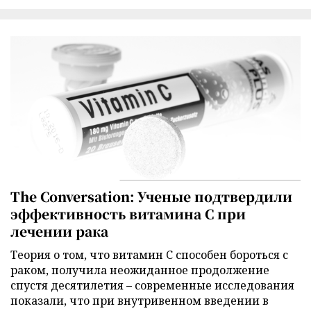
The Conversation: Ученые подтвердили
эффективность витамина C при
лечении рака
Теория о том, что витамин C способен бороться с
раком, получила неожиданное продолжение
спустя десятилетия – современные исследования
показали, что при внутривенном введении в