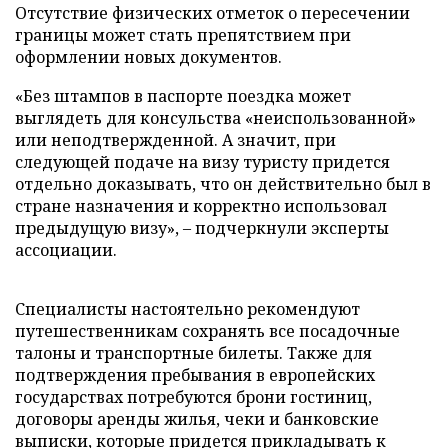
Отсутствие физических отметок о пересечении
границы может стать препятствием при
оформлении новых документов.
«Без штампов в паспорте поездка может
выглядеть для консульства «неиспользованной»
или неподтвержденной. А значит, при
следующей подаче на визу туристу придется
отдельно доказывать, что он действительно был в
стране назначения и корректно использовал
предыдущую визу», – подчеркнули эксперты
ассоциации.
Специалисты настоятельно рекомендуют
путешественникам сохранять все посадочные
талоны и транспортные билеты. Также для
подтверждения пребывания в европейских
государствах потребуются брони гостиниц,
договоры аренды жилья, чеки и банковские
выписки, которые придется прикладывать к