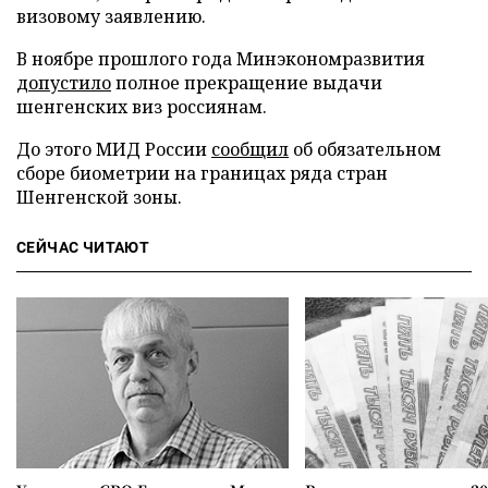
визовому заявлению.
В ноябре прошлого года Минэкономразвития
допустило
полное прекращение выдачи
шенгенских виз россиянам.
До этого МИД России
сообщил
об обязательном
сборе биометрии на границах ряда стран
Шенгенской зоны.
СЕЙЧАС ЧИТАЮТ