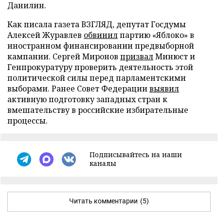
Данилин.
Как писала газета ВЗГЛЯД, депутат Госдумы
Алексей Журавлев
обвинил
партию «Яблоко» в
иностранном финансировании предвыборной
кампании. Сергей Миронов
призвал
Минюст и
Генпрокуратуру проверить деятельность этой
политической силы перед парламентскими
выборами. Ранее Совет Федерации
выявил
активную подготовку западных стран к
вмешательству в российские избирательные
процессы.
Подписывайтесь на наши
каналы
Читать комментарии
(5)