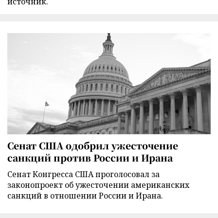
источник.
Сенат США одобрил ужесточение
санкций против России и Ирана
Сенат Конгресса США проголосовал за
законопроект об ужесточении американских
санкций в отношении России и Ирана.