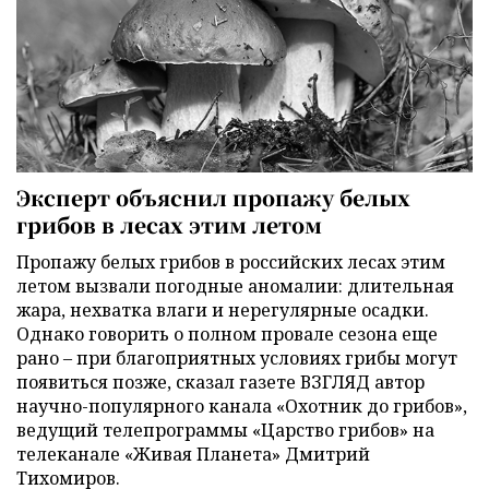
Эксперт объяснил пропажу белых
грибов в лесах этим летом
Пропажу белых грибов в российских лесах этим
летом вызвали погодные аномалии: длительная
жара, нехватка влаги и нерегулярные осадки.
Однако говорить о полном провале сезона еще
рано – при благоприятных условиях грибы могут
появиться позже, сказал газете ВЗГЛЯД автор
научно-популярного канала «Охотник до грибов»,
ведущий телепрограммы «Царство грибов» на
телеканале «Живая Планета» Дмитрий
Тихомиров.