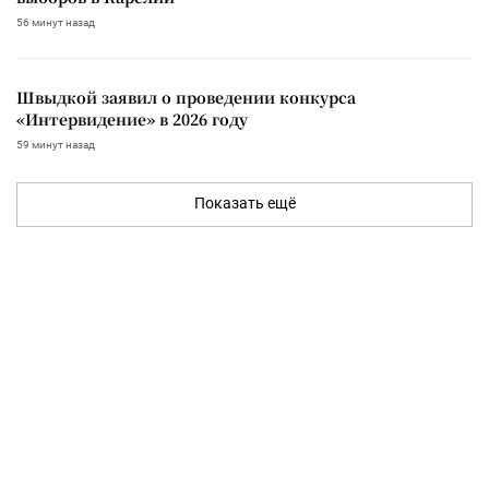
56 минут назад
Швыдкой заявил о проведении конкурса
«Интервидение» в 2026 году
59 минут назад
Показать ещё