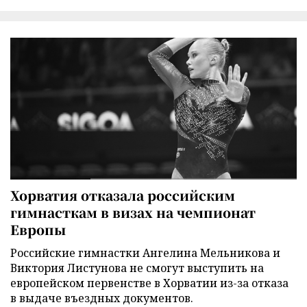
Хорватия отказала российским
гимнасткам в визах на чемпионат
Европы
Российские гимнастки Ангелина Мельникова и
Виктория Листунова не смогут выступить на
европейском первенстве в Хорватии из-за отказа
в выдаче въездных документов.