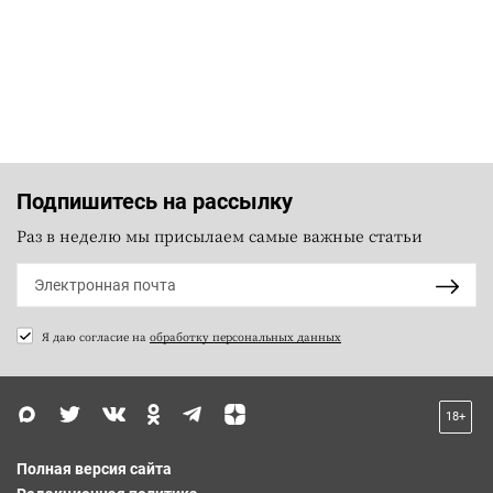
Подпишитесь на рассылку
Раз в неделю мы присылаем самые важные статьи
Я даю согласие на
обработку персональных данных
18+
Полная версия сайта