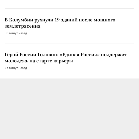
В Колумбии рухнули 19 зданий после мощного
землетрясения
30 минут назад
Герой России Головин: «Единая Россия» поддержит
молодежь на старте карьеры
36 минут назад