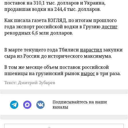
поставок на 310,1 тыс. долларов и Украина,
продавшая водки на 244,4 тыс. долларов.
Как писала газета ВЗГЛЯД, по итогам прошлого
года экспорт российской водки в Грузию
достиг
рекордных 6,6 млн долларов.
В марте текущего года Тбилиси
нарастил
закупки
сыра из России до исторического максимума.
В том же месяце объем поставок российской
пшеницы на грузинский рынок
вырос
в три раза.
Текст: Дмитрий Зубарев
Подписывайтесь на наши
каналы