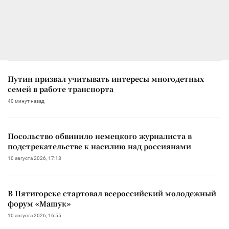
Путин призвал учитывать интересы многодетных
семей в работе транспорта
40 минут назад
Посольство обвинило немецкого журналиста в
подстрекательстве к насилию над россиянами
10 августа 2026, 17:13
В Пятигорске стартовал всероссийский молодежный
форум «Машук»
10 августа 2026, 16:55