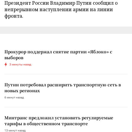
Президент России Владимир Путин сообщил о
непрерывном наступлении армии на линии
фронта.
Прокурор поддержал снятие партии «Яблоко» с
выборов
3 минуты назад
Путин потребовал расширить транспортную сеть в
новых регионах
6 минут назад
Минтранс предложил установить регулируемые
тарифы в общественном транспорте
13 минут назад