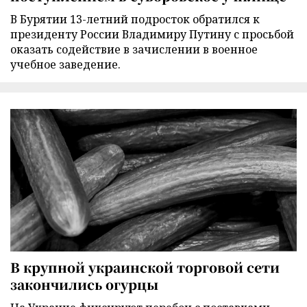
В Бурятии 13-летний подросток обратился к
президенту России Владимиру Путину с просьбой
оказать содействие в зачислении в военное
учебное заведение.
В крупной украинской торговой сети
закончились огурцы