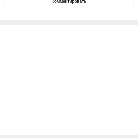
Комментировать