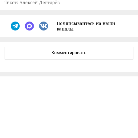
Текст: Алексей Дегтярёв
Подписывайтесь на наши
каналы
Комментировать