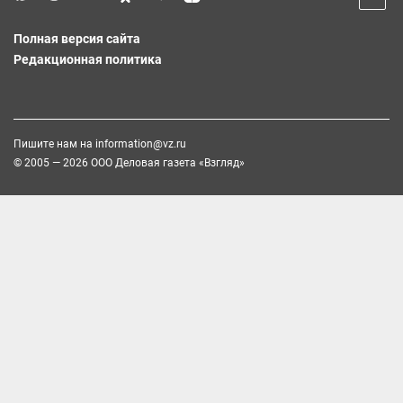
Полная версия сайта
Редакционная политика
Пишите нам на
information@vz.ru
© 2005 — 2026 ООО Деловая газета «Взгляд»