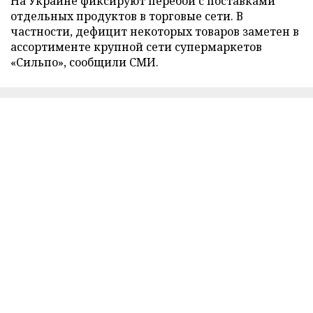
На Украине фиксируют перебои с поставками
отдельных продуктов в торговые сети. В
частности, дефицит некоторых товаров заметен в
ассортименте крупной сети супермаркетов
«Сильпо», сообщили СМИ.