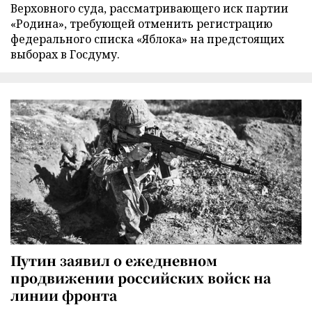
Верховного суда, рассматривающего иск партии
«Родина», требующей отменить регистрацию
федерального списка «Яблока» на предстоящих
выборах в Госдуму.
Путин заявил о ежедневном
продвижении российских войск на
линии фронта