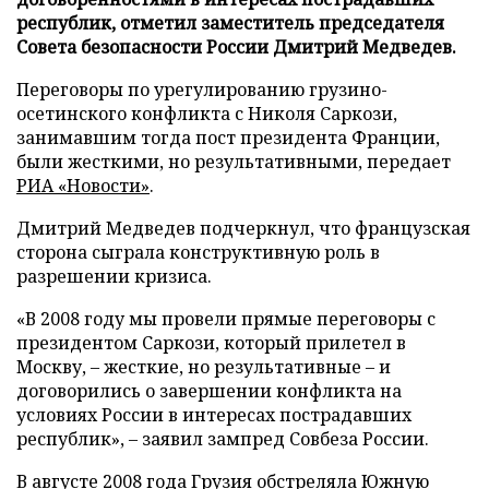
республик, отметил заместитель председателя
Совета безопасности России Дмитрий Медведев.
Переговоры по урегулированию грузино-
осетинского конфликта с Николя Саркози,
занимавшим тогда пост президента Франции,
были жесткими, но результативными, передает
РИА «Новости»
.
Дмитрий Медведев подчеркнул, что французская
сторона сыграла конструктивную роль в
разрешении кризиса.
«В 2008 году мы провели прямые переговоры с
президентом Саркози, который прилетел в
Москву, – жесткие, но результативные – и
договорились о завершении конфликта на
условиях России в интересах пострадавших
республик», – заявил зампред Совбеза России.
В августе 2008 года Грузия обстреляла Южную