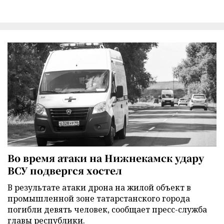
Во время атаки на Нижнекамск удару
ВСУ подвергся хостел
В результате атаки дрона на жилой объект в
промышленной зоне татарстанского города
погибли девять человек, сообщает пресс-служба
главы республики.