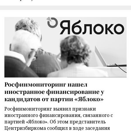
Росфинмониторинг нашел
иностранное финансирование у
кандидатов от партии «Яблоко»
Росфинмониторинг выявил признаки
иностранного финансирования, связанного с
партией «Яблоко». Об этом представитель
Центризбиркома сообщил в ходе заседания