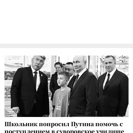
Школьник попросил Путина помочь с
поступлением в суворовское училище