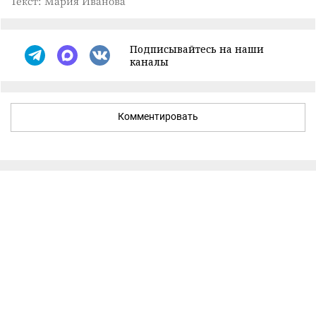
Текст: Мария Иванова
Подписывайтесь на наши
каналы
Комментировать