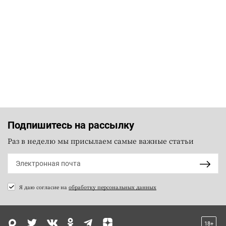
Подпишитесь на рассылку
Раз в неделю мы присылаем самые важные статьи
Я даю согласие на
обработку персональных данных
18+