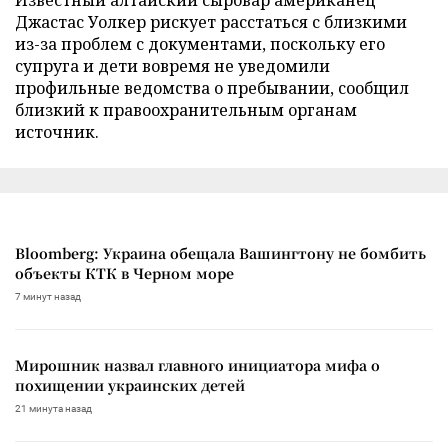
Джастас Уолкер рискует расстаться с близкими
из-за проблем с документами, поскольку его
супруга и дети вовремя не уведомили
профильные ведомства о пребывании, сообщил
близкий к правоохранительным органам
источник.
Bloomberg: Украина обещала Вашингтону не бомбить
объекты КТК в Черном море
7 минут назад
Мирошник назвал главного инициатора мифа о
похищении украинских детей
21 минута назад