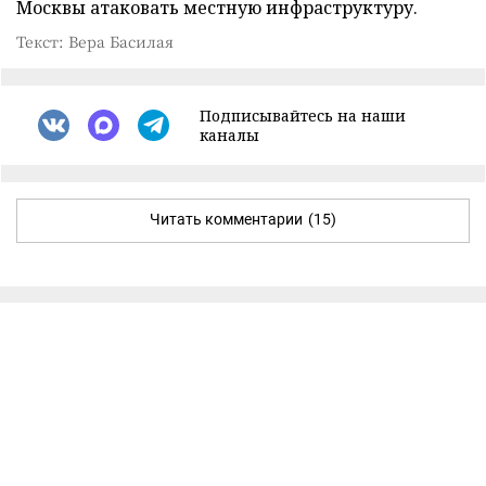
Москвы атаковать местную инфраструктуру.
Текст: Вера Басилая
Подписывайтесь на наши
каналы
Читать комментарии
(15)