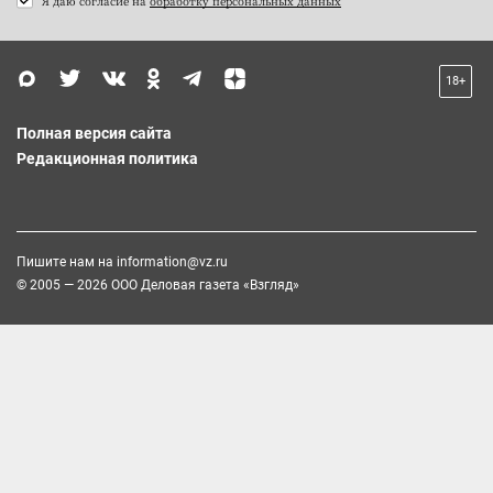
Я даю согласие на
обработку персональных данных
18+
Полная версия сайта
Редакционная политика
Пишите нам на
information@vz.ru
© 2005 — 2026 ООО Деловая газета «Взгляд»