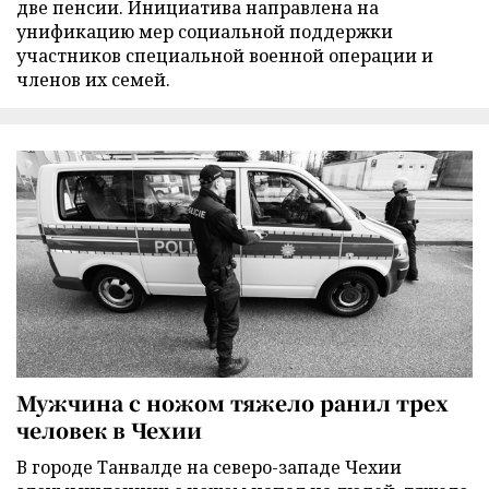
две пенсии. Инициатива направлена на
унификацию мер социальной поддержки
участников специальной военной операции и
членов их семей.
Мужчина с ножом тяжело ранил трех
человек в Чехии
В городе Танвалде на северо-западе Чехии