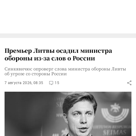
Премьер Литвы осадил министра
обороны из-за слов о России
Синкявичюс опроверг слова министра обороны Ливты
об угрозе со стороны России
7 августа 2026, 08:35
15