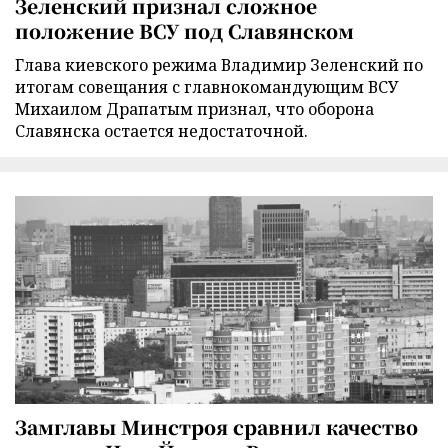
Зеленский признал сложное
положение ВСУ под Славянском
Глава киевского режима Владимир Зеленский по
итогам совещания с главнокомандующим ВСУ
Михаилом Драпатым признал, что оборона
Славянска остается недостаточной.
Замглавы Минстроя сравнил качество