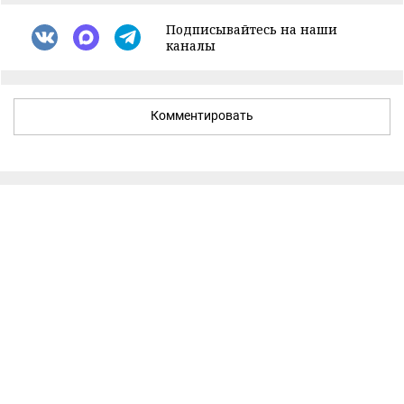
Подписывайтесь на наши
каналы
Комментировать