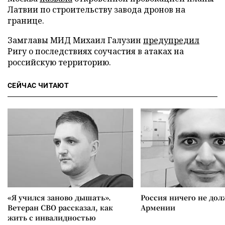
Латвии по строительству завода дронов на
границе.
Замглавы МИД Михаил Галузин
предупредил
Ригу о последствиях соучастия в атаках на
российскую территорию.
СЕЙЧАС ЧИТАЮТ
«Я учился заново дышать».
Россия ничего не дол
Ветеран СВО рассказал, как
Армении
жить с инвалидностью