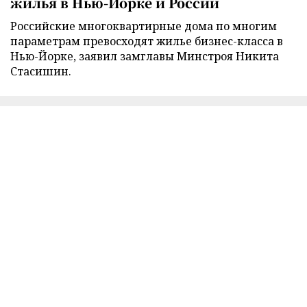
жилья в Нью-Йорке и России
Российские многоквартирные дома по многим
параметрам превосходят жилье бизнес-класса в
Нью-Йорке, заявил замглавы Минстроя Никита
Стасишин.