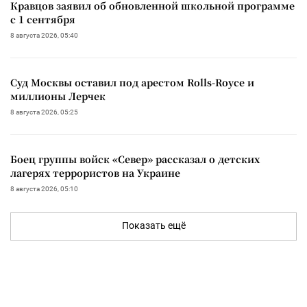
Кравцов заявил об обновленной школьной программе
с 1 сентября
8 августа 2026, 05:40
Суд Москвы оставил под арестом Rolls-Royce и
миллионы Лерчек
8 августа 2026, 05:25
Боец группы войск «Север» рассказал о детских
лагерях террористов на Украине
8 августа 2026, 05:10
Показать ещё