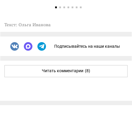
Текст: Ольга Иванова
Подписывайтесь на наши каналы
Читать комментарии
(8)