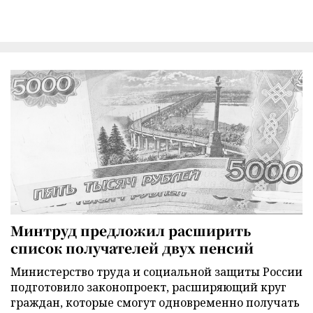
Минтруд предложил расширить
список получателей двух пенсий
Министерство труда и социальной защиты России
подготовило законопроект, расширяющий круг
граждан, которые смогут одновременно получать