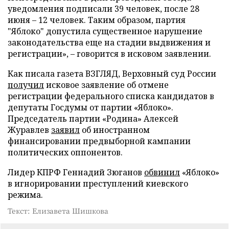
уведомления подписали 39 человек, после 28
июня – 12 человек. Таким образом, партия
"Яблоко" допустила существенное нарушение
законодательства еще на стадии выдвижения и
регистрации», – говорится в исковом заявлении.
Как писала газета ВЗГЛЯД, Верховный суд России
получил
исковое заявление об отмене
регистрации федерального списка кандидатов в
депутаты Госдумы от партии «Яблоко».
Председатель партии «Родина» Алексей
Журавлев
заявил
об иностранном
финансировании предвыборной кампании
политических оппонентов.
Лидер КПРФ Геннадий Зюганов
обвинил
«Яблоко»
в игнорировании преступлений киевского
режима.
Текст: Елизавета Шишкова