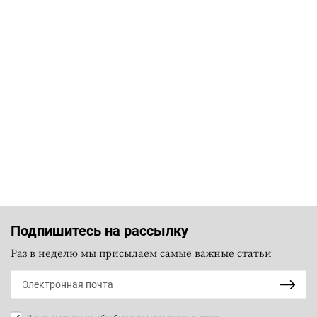
Подпишитесь на рассылку
Раз в неделю мы присылаем самые важные статьи