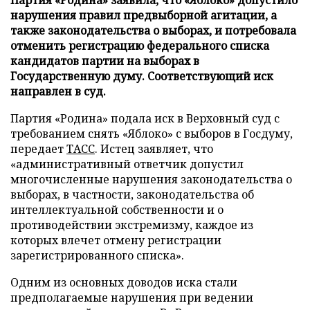
нарушения правил предвыборной агитации, а
также законодательства о выборах, и потребовала
отменить регистрацию федерального списка
кандидатов партии на выборах в
Государственную думу. Соответствующий иск
направлен в суд.
Партия «Родина» подала иск в Верховный суд с
требованием снять «Яблоко» с выборов в Госдуму,
передает
ТАСС
. Истец заявляет, что
«административный ответчик допустил
многочисленные нарушения законодательства о
выборах, в частности, законодательства об
интеллектуальной собственности и о
противодействии экстремизму, каждое из
которых влечет отмену регистрации
зарегистрированного списка».
Одним из основных доводов иска стали
предполагаемые нарушения при ведении