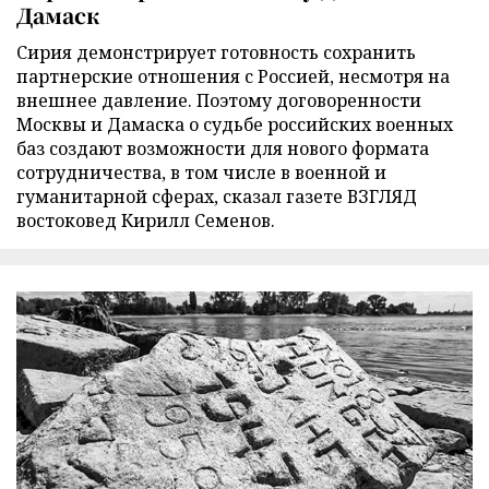
Дамаск
Сирия демонстрирует готовность сохранить
партнерские отношения с Россией, несмотря на
внешнее давление. Поэтому договоренности
Москвы и Дамаска о судьбе российских военных
баз создают возможности для нового формата
сотрудничества, в том числе в военной и
гуманитарной сферах, сказал газете ВЗГЛЯД
востоковед Кирилл Семенов.