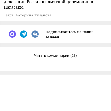
делегации России в памятной церемонии в
Нагасаки.
Текст: Катерина Туманова
Подписывайтесь на наши
каналы
Читать комментарии
(23)