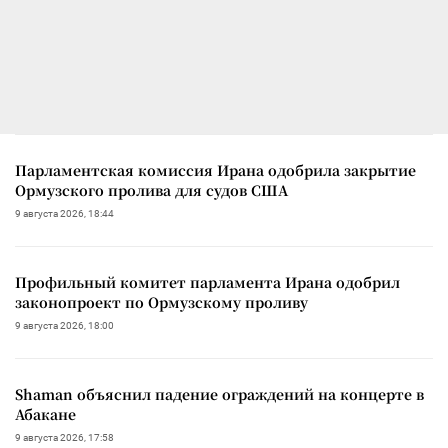
Парламентская комиссия Ирана одобрила закрытие
Ормузского пролива для судов США
9 августа 2026, 18:44
Профильный комитет парламента Ирана одобрил
законопроект по Ормузскому проливу
9 августа 2026, 18:00
Shaman объяснил падение ограждений на концерте в
Абакане
9 августа 2026, 17:58