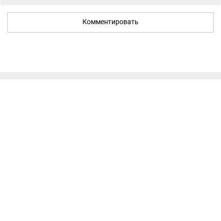
Комментировать