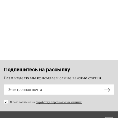
Подпишитесь на рассылку
Раз в неделю мы присылаем самые важные статьи
Я даю согласие на
обработку персональных данных