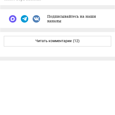
Подписывайтесь на наши
каналы
Читать комментарии
(12)