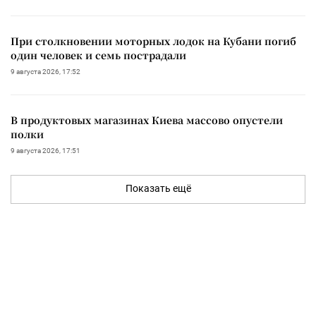
При столкновении моторных лодок на Кубани погиб
один человек и семь пострадали
9 августа 2026, 17:52
В продуктовых магазинах Киева массово опустели
полки
9 августа 2026, 17:51
Показать ещё