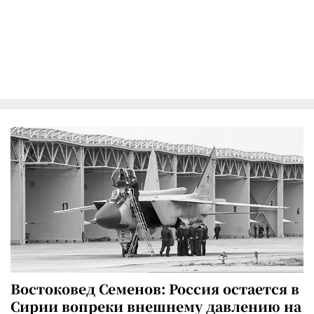
Востоковед Семенов: Россия остается в
Сирии вопреки внешнему давлению на