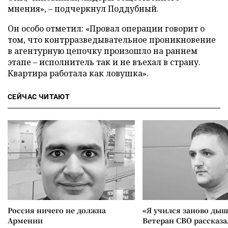
мнения», – подчеркнул Поддубный.
Он особо отметил: «Провал операции говорит о
том, что контрразведывательное проникновение
в агентурную цепочку произошло на раннем
этапе – исполнитель так и не въехал в страну.
Квартира работала как ловушка».
СЕЙЧАС ЧИТАЮТ
Россия ничего не должна
«Я учился заново дыш
Армении
Ветеран СВО рассказа