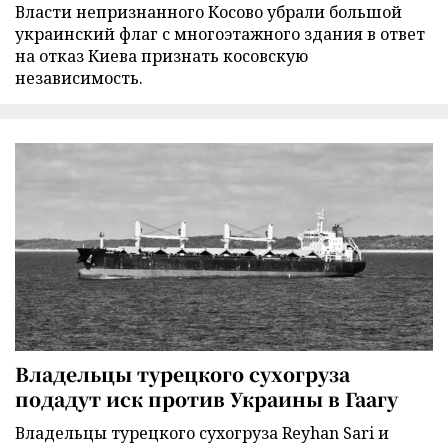
Власти непризнанного Косово убрали большой
украинский флаг с многоэтажного здания в ответ
на отказ Киева признать косовскую
независимость.
Владельцы турецкого сухогруза
подадут иск против Украины в Гаагу
Владельцы турецкого сухогруза Reyhan Sari и