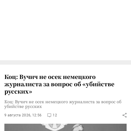
Коц: Вучич не осек немецкого
журналиста за вопрос об «убийстве
русских»
Коц: Вучич не осек немецкого журналиста за вопрос об
убийстве русских
9 августа 2026, 12:56
12