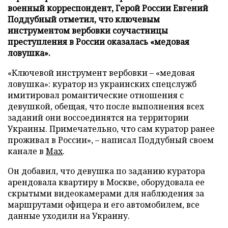
военный корреспондент, Герой России Евгений
Поддубный отметил, что ключевым
инструментом вербовки соучастницы
преступления в России оказалась «медовая
ловушка».
«Ключевой инструмент вербовки – «медовая
ловушка»: куратор из украинских спецслужб
имитировал романтические отношения с
девушкой, обещая, что после выполнения всех
заданий они воссоединятся на территории
Украины. Примечательно, что сам куратор ранее
проживал в России», – написал Поддубный своем
канале в
Max
.
Он добавил, что девушка по заданию куратора
арендовала квартиру в Москве, оборудовала ее
скрытыми видеокамерами для наблюдения за
маршрутами офицера и его автомобилем, все
данные уходили на Украину.