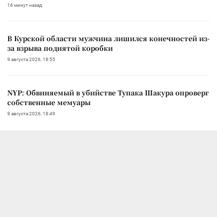
16 минут назад
В Курской области мужчина лишился конечностей из-
за взрыва поднятой коробки
9 августа 2026, 18:55
NYP: Обвиняемый в убийстве Тупака Шакура опроверг
собственные мемуары
9 августа 2026, 18:49