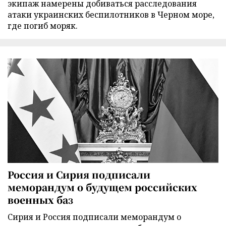
экипаж намерены добиваться расследования
атаки украинских беспилотников в Черном море,
где погиб моряк.
Россия и Сирия подписали
меморандум о будущем российских
военных баз
Сирия и Россия подписали меморандум о