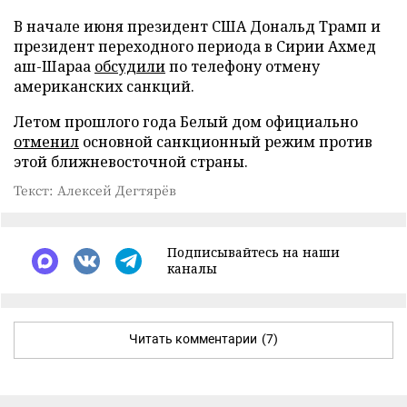
В начале июня президент США Дональд Трамп и
президент переходного периода в Сирии Ахмед
аш-Шараа
обсудили
по телефону отмену
американских санкций.
Летом прошлого года Белый дом официально
отменил
основной санкционный режим против
этой ближневосточной страны.
Текст: Алексей Дегтярёв
Подписывайтесь на наши
каналы
Читать комментарии
(7)