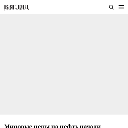
Мировые цены на нефть начали