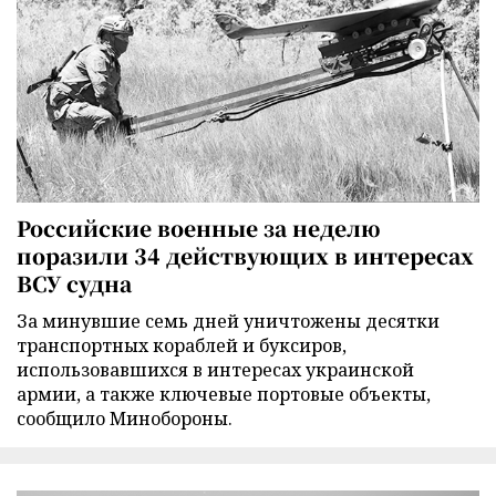
Российские военные за неделю
поразили 34 действующих в интересах
ВСУ судна
За минувшие семь дней уничтожены десятки
транспортных кораблей и буксиров,
использовавшихся в интересах украинской
армии, а также ключевые портовые объекты,
сообщило Минобороны.