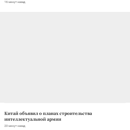
16 минут назад
Китай объявил о планах строительства
интеллектуальной армии
20 минут назад