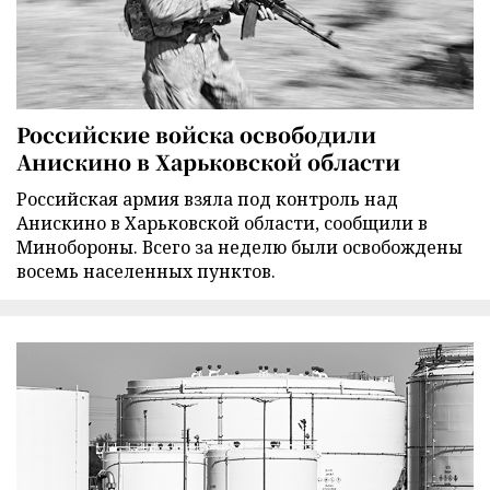
Российские войска освободили
Анискино в Харьковской области
Российская армия взяла под контроль над
Анискино в Харьковской области, сообщили в
Минобороны. Всего за неделю были освобождены
восемь населенных пунктов.