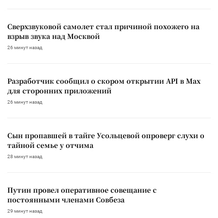
Сверхзвуковой самолет стал причиной похожего на
взрыв звука над Москвой
26 минут назад
Разработчик сообщил о скором открытии API в Max
для сторонних приложений
26 минут назад
Сын пропавшей в тайге Усольцевой опроверг слухи о
тайной семье у отчима
28 минут назад
Путин провел оперативное совещание с
постоянными членами Совбеза
29 минут назад