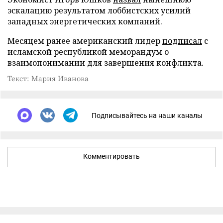
эскалацию результатом лоббистских усилий
западных энергетических компаний.
Месяцем ранее американский лидер
подписал
с
исламской республикой меморандум о
взаимопонимании для завершения конфликта.
Текст: Мария Иванова
Подписывайтесь на наши каналы
Комментировать