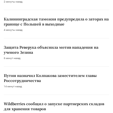
2 минуты назад
Калининградская таможня предупредила о заторах на
границе с Польшей в выходные
4 минуты назад
Защита Реверука объяснила мотив нападения на
ученого Зезина
6 минут назад
Путин назначил Колпакова заместителем главы
Россотрудничества
14 минут назад
Wildberries сообщил о запуске партнерских складов
для хранения товаров