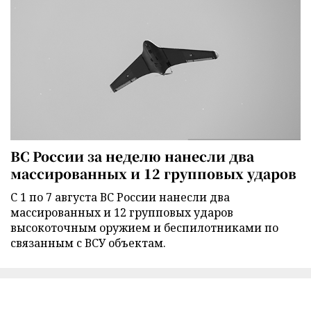
ВС России за неделю нанесли два
массированных и 12 групповых ударов
С 1 по 7 августа ВС России нанесли два
массированных и 12 групповых ударов
высокоточным оружием и беспилотниками по
связанным с ВСУ объектам.