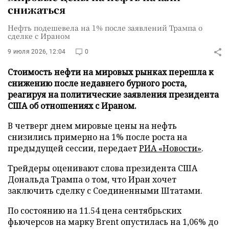
снижаться
Нефть подешевела на 1% после заявлений Трампа о
сделке с Ираном
9 июля 2026, 12:04
0
Стоимость нефти на мировых рынках перешла к
снижению после недавнего бурного роста,
реагируя на политические заявления президента
США об отношениях с Ираном.
В четверг днем мировые цены на нефть
снизились примерно на 1% после роста на
предыдущей сессии, передает
РИА «Новости»
.
Трейдеры оценивают слова президента США
Дональда Трампа о том, что Иран хочет
заключить сделку с Соединенными Штатами.
По состоянию на 11.54 цена сентябрьских
фьючерсов на марку Brent опустилась на 1,06% до