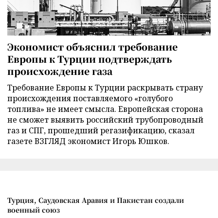
Экономист объяснил требование
Европы к Турции подтверждать
происхождение газа
Требование Европы к Турции раскрывать страну
происхождения поставляемого «голубого
топлива» не имеет смысла. Европейская сторона
не сможет выявить российский трубопроводный
газ и СПГ, прошедший регазификацию, сказал
газете ВЗГЛЯД экономист Игорь Юшков.
Турция, Саудовская Аравия и Пакистан создали
военный союз