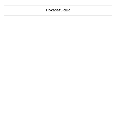
Показать ещё