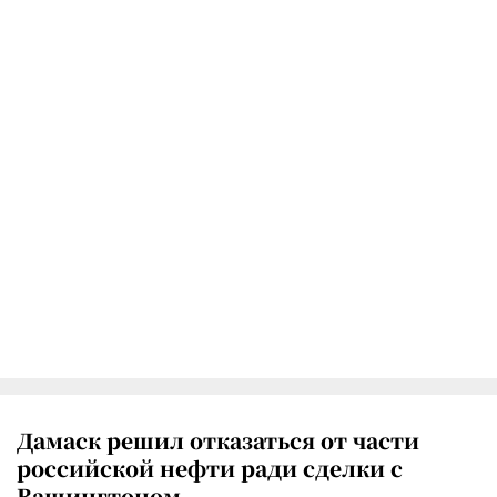
Дамаск решил отказаться от части
российской нефти ради сделки с
Вашингтоном