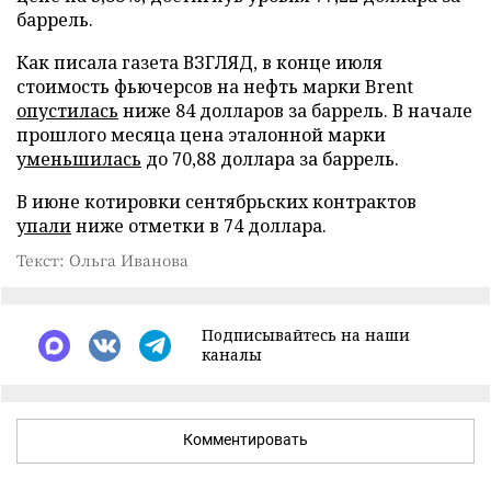
баррель.
Как писала газета ВЗГЛЯД, в конце июля
стоимость фьючерсов на нефть марки Brent
опустилась
ниже 84 долларов за баррель. В начале
прошлого месяца цена эталонной марки
уменьшилась
до 70,88 доллара за баррель.
В июне котировки сентябрьских контрактов
упали
ниже отметки в 74 доллара.
Текст: Ольга Иванова
Подписывайтесь на наши
каналы
Комментировать