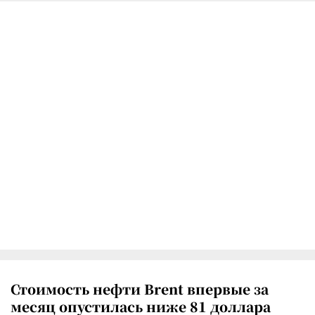
Стоимость нефти Brent впервые за
месяц опустилась ниже 81 доллара