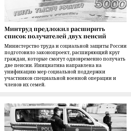
Минтруд предложил расширить
список получателей двух пенсий
Министерство труда и социальной защиты России
подготовило законопроект, расширяющий круг
граждан, которые смогут одновременно получать
две пенсии. Инициатива направлена на
унификацию мер социальной поддержки
участников специальной военной операции и
членов их семей.