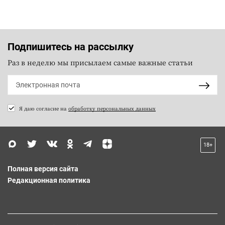
Подпишитесь на рассылку
Раз в неделю мы присылаем самые важные статьи
Я даю согласие на
обработку персональных данных
18+
Полная версия сайта
Редакционная политика