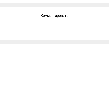
Комментировать