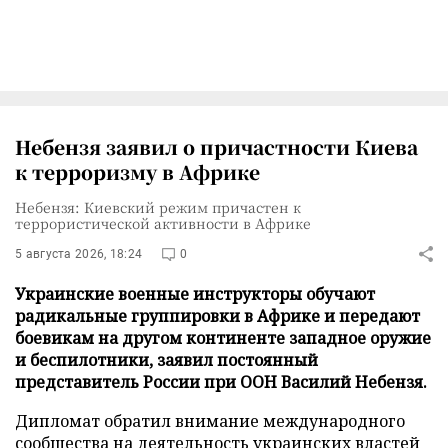
Небензя заявил о причастности Киева
к терроризму в Африке
Небензя: Киевский режим причастен к
террористической активности в Африке
5 августа 2026, 18:24
0
Украинские военные инструкторы обучают
радикальные группировки в Африке и передают
боевикам на другом континенте западное оружие
и беспилотники, заявил постоянный
представитель России при ООН Василий Небензя.
Дипломат обратил внимание международного
сообщества на деятельность украинских властей