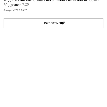
30 дронов ВСУ
8 августа 2026, 06:25
Показать ещё