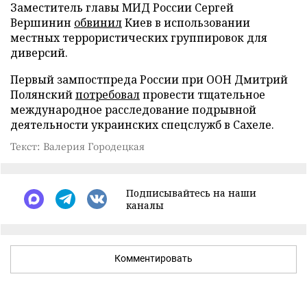
Заместитель главы МИД России Сергей
Вершинин
обвинил
Киев в использовании
местных террористических группировок для
диверсий.
Первый зампостпреда России при ООН Дмитрий
Полянский
потребовал
провести тщательное
международное расследование подрывной
деятельности украинских спецслужб в Сахеле.
Текст: Валерия Городецкая
Подписывайтесь на наши
каналы
Комментировать