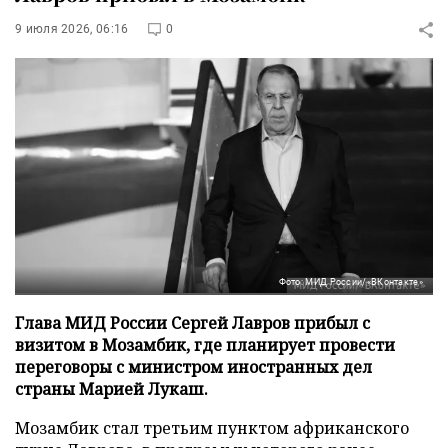
9 июля 2026, 06:16
0
Фото: МИД России/«ВКонтакте»
Глава МИД России Сергей Лавров прибыл с
визитом в Мозамбик, где планирует провести
переговоры с министром иностранных дел
страны Марией Лукаш.
Мозамбик стал третьим пунктом африканского