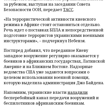
за рубежом, выступая на заседании Совета
Безопасности ООН, передает
ТАСС
.
«На террористической активности киевского
режима в Африке стоит остановиться отдельно.
Речь идет о поставках БПЛА и непосредственной
подготовке террористов украинскими военными
инструкторами», – подчеркнул Небензя.
Постпред добавил, что переданное Киеву
западное вооружение регулярно оказывается у
боевиков в африканских государствах, Латинской
Америке и на Ближнем Востоке. Надзорные
ведомства США уже задаются вопросами о
целевом использовании военной помощи,
которую выделила администрация Джо Байдена.
Напомним, украинские власти
наладили
бесперебойный канал передачи вооружений и
беспилотников африканским боевикам.