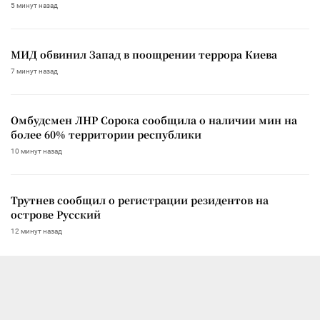
5 минут назад
МИД обвинил Запад в поощрении террора Киева
7 минут назад
Омбудсмен ЛНР Сорока сообщила о наличии мин на
более 60% территории республики
10 минут назад
Трутнев сообщил о регистрации резидентов на
острове Русский
12 минут назад