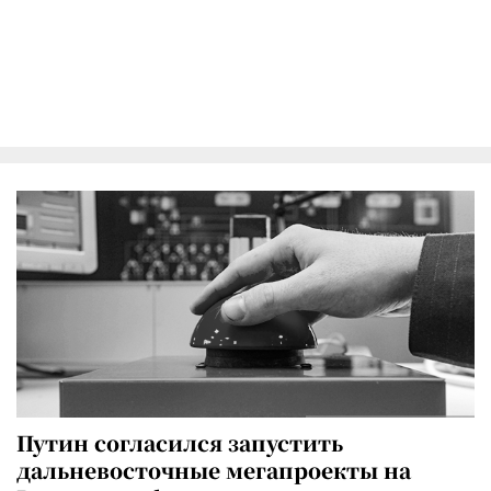
Путин согласился запустить
дальневосточные мегапроекты на