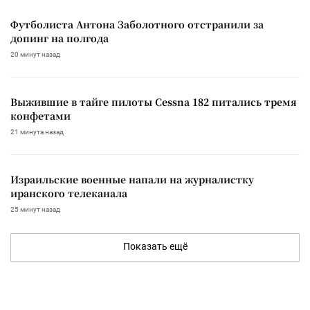
Футболиста Антона Заболотного отстранили за
допинг на полгода
20 минут назад
Выжившие в тайге пилоты Cessna 182 питались тремя
конфетами
21 минута назад
Израильские военные напали на журналистку
иранского телеканала
25 минут назад
Показать ещё