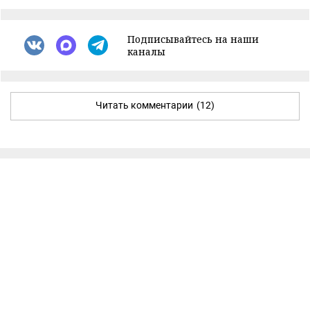
Подписывайтесь на наши
каналы
Читать комментарии
(12)