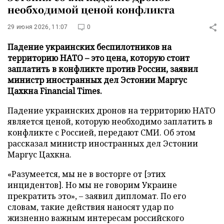
необходимой ценой конфликта
29 июня 2026, 11:07
0
Падение украинских беспилотников на
территорию НАТО – это цена, которую стоит
заплатить в конфликте против России, заявил
министр иностранных дел Эстонии Маргус
Цахкна Financial Times.
Падение украинских дронов на территорию НАТО
является ценой, которую необходимо заплатить в
конфликте с Россией, передают СМИ. Об этом
рассказал министр иностранных дел Эстонии
Маргус Цахкна.
«Разумеется, мы не в восторге от [этих
инцидентов]. Но мы не говорим Украине
прекратить это», – заявил дипломат. По его
словам, такие действия наносят удар по
жизненно важным интересам российского