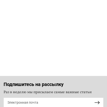
Подпишитесь на рассылку
Раз в неделю мы присылаем самые важные статьи