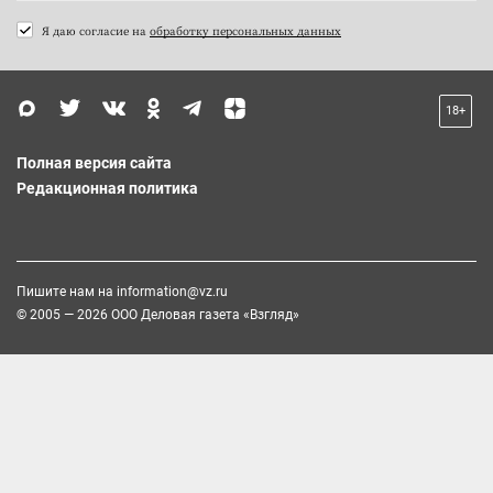
Я даю согласие на
обработку персональных данных
18+
Полная версия сайта
Редакционная политика
Пишите нам на
information@vz.ru
© 2005 — 2026 ООО Деловая газета «Взгляд»