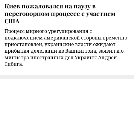
Киев пожаловался на паузу в
переговорном процессе с участием
США
Процесс мирного урегулирования с
подключением американской стороны временно
приостановлен, украинские власти ожидают
прибытия делегации из Вашингтона, заявил и.о.
министра иностранных дел Украины Андрей
Сибига.