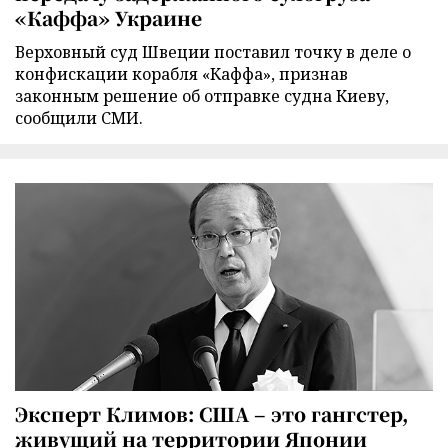
«Каффа» Украине
Верховный суд Швеции поставил точку в деле о
конфискации корабля «Каффа», признав
законным решение об отправке судна Киеву,
сообщили СМИ.
Эксперт Климов: США – это гангстер,
живущий на территории Японии