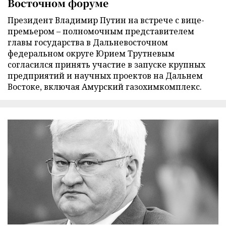
Восточном форуме
Президент Владимир Путин на встрече с вице-
премьером – полномочным представителем
главы государства в Дальневосточном
федеральном округе Юрием Трутневым
согласился принять участие в запуске крупных
предприятий и научных проектов на Дальнем
Востоке, включая Амурский газохимкомплекс.