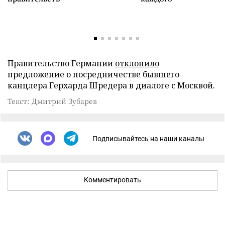
Правительство Германии
отклонило
предложение о посредничестве бывшего
канцлера Герхарда Шредера в диалоге с Москвой.
Текст: Дмитрий Зубарев
Подписывайтесь на наши каналы
Комментировать