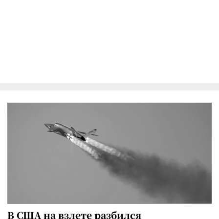
В США на взлете разбился