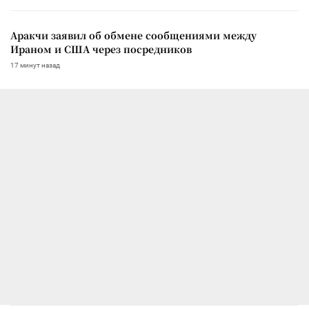
Аракчи заявил об обмене сообщениями между
Ираном и США через посредников
17 минут назад