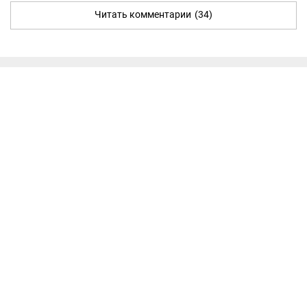
Читать комментарии
(34)