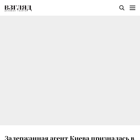
Задержанная агент Киева призналась в