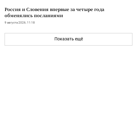
Россия и Словения впервые за четыре года
обменялись посланиями
9 августа 2026, 11:18
Показать ещё