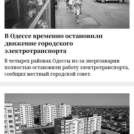
В Одессе временно остановили
движение городского
электротранспорта
В четырех районах Одессы из-за энергоаварии
полностью остановили работу электротранспорта,
сообщил местный городской совет.