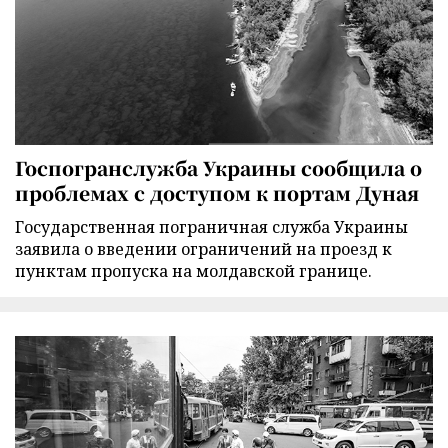
Госпогранслужба Украины сообщила о
проблемах с доступом к портам Дуная
Государственная пограничная служба Украины
заявила о введении ограничений на проезд к
пунктам пропуска на молдавской границе.