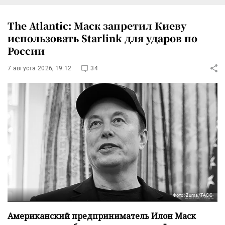
The Atlantic: Маск запретил Киеву
использовать Starlink для ударов по
России
7 августа 2026, 19:12
34
Фото: Zuma/ТАСС
Американский предприниматель Илон Маск