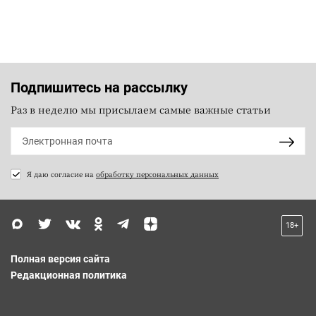
Подпишитесь на рассылку
Раз в неделю мы присылаем самые важные статьи
Я даю согласие на
обработку персональных данных
18+
Полная версия сайта
Редакционная политика