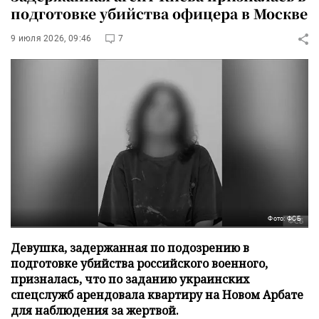
подготовке убийства офицера в Москве
9 июля 2026, 09:46
7
Фото: ФСБ
Девушка, задержанная по подозрению в
подготовке убийства российского военного,
призналась, что по заданию украинских
спецслужб арендовала квартиру на Новом Арбате
для наблюдения за жертвой.