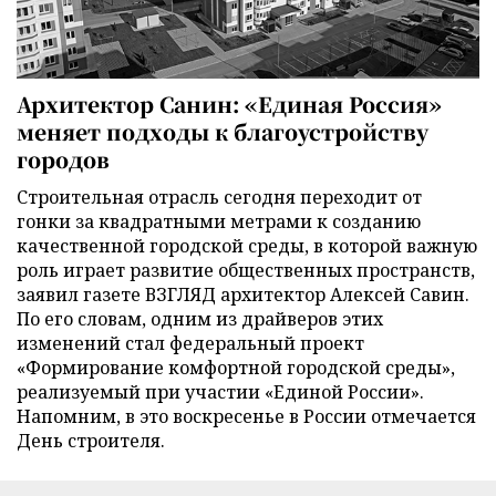
Архитектор Санин: «Единая Россия»
меняет подходы к благоустройству
городов
Строительная отрасль сегодня переходит от
гонки за квадратными метрами к созданию
качественной городской среды, в которой важную
роль играет развитие общественных пространств,
заявил газете ВЗГЛЯД архитектор Алексей Савин.
По его словам, одним из драйверов этих
изменений стал федеральный проект
«Формирование комфортной городской среды»,
реализуемый при участии «Единой России».
Напомним, в это воскресенье в России отмечается
День строителя.