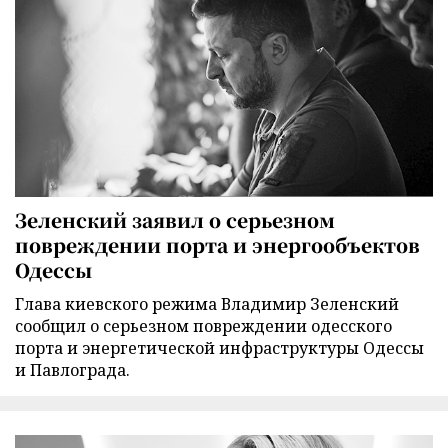
Зеленский заявил о серьезном
повреждении порта и энергообъектов
Одессы
Глава киевского режима Владимир Зеленский
сообщил о серьезном повреждении одесского
порта и энергетической инфраструктуры Одессы
и Павлограда.