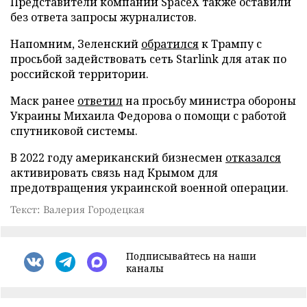
Представители компании SpaceX также оставили
без ответа запросы журналистов.
Напомним, Зеленский
обратился
к Трампу с
просьбой задействовать сеть Starlink для атак по
российской территории.
Маск ранее
ответил
на просьбу министра обороны
Украины Михаила Федорова о помощи с работой
спутниковой системы.
В 2022 году американский бизнесмен
отказался
активировать связь над Крымом для
предотвращения украинской военной операции.
Текст: Валерия Городецкая
Подписывайтесь на наши
каналы