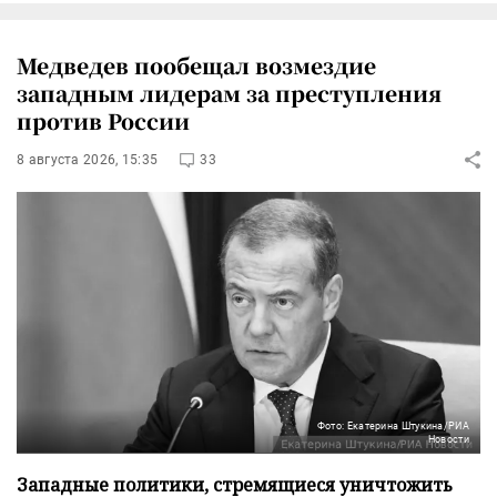
Медведев пообещал возмездие
западным лидерам за преступления
против России
8 августа 2026, 15:35
33
Фото: Екатерина Штукина/РИА
Новости
Западные политики, стремящиеся уничтожить