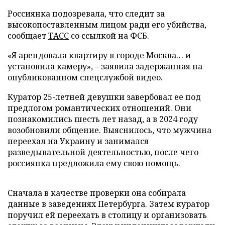
Россиянка подозревала, что следит за
высокопоставленным лицом ради его убийства,
сообщает
ТАСС
со ссылкой на ФСБ.
«Я арендовала квартиру в городе Москва… и
установила камеру», – заявила задержанная на
опубликованном спецслужбой видео.
Куратор 25-летней девушки завербовал ее под
предлогом романтических отношений. Они
познакомились шесть лет назад, а в 2024 году
возобновили общение. Выяснилось, что мужчина
переехал на Украину и занимался
разведывательной деятельностью, после чего
россиянка предложила ему свою помощь.
Сначала в качестве проверки она собирала
данные в заведениях Петербурга. Затем куратор
поручил ей переехать в столицу и организовать