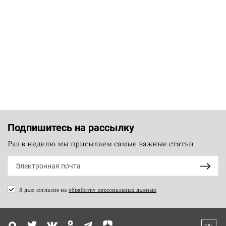
Подпишитесь на рассылку
Раз в неделю мы присылаем самые важные статьи
Я даю согласие на
обработку персональных данных