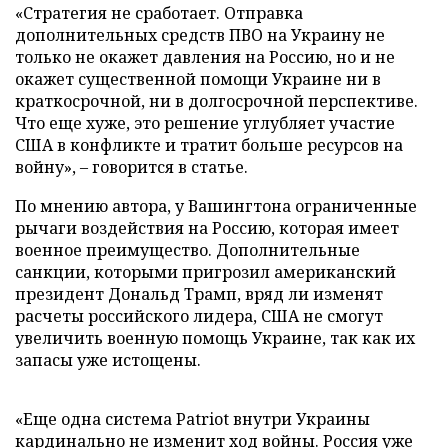
«Стратегия не сработает. Отправка
дополнительных средств ПВО на Украину не
только не окажет давления на Россию, но и не
окажет существенной помощи Украине ни в
краткосрочной, ни в долгосрочной перспективе.
Что еще хуже, это решение углубляет участие
США в конфликте и тратит больше ресурсов на
войну», – говорится в статье.
По мнению автора, у Вашингтона ограниченные
рычаги воздействия на Россию, которая имеет
военное преимущество. Дополнительные
санкции, которыми пригрозил американский
президент Дональд Трамп, вряд ли изменят
расчеты российского лидера, США не смогут
увеличить военную помощь Украине, так как их
запасы уже истощены.
«Еще одна система Patriot внутри Украины
кардинально не изменит ход войны. Россия уже