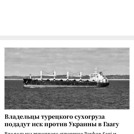
Владельцы турецкого сухогруза
подадут иск против Украины в Гаагу