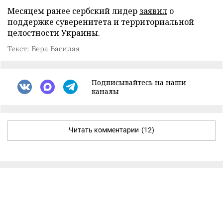
Месяцем ранее сербский лидер
заявил
о
поддержке суверенитета и территориальной
целостности Украины.
Текст: Вера Басилая
Подписывайтесь на наши
каналы
Читать комментарии
(12)