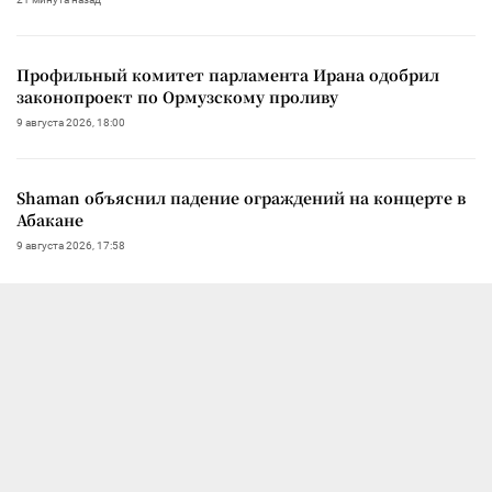
Профильный комитет парламента Ирана одобрил
законопроект по Ормузскому проливу
9 августа 2026, 18:00
Shaman объяснил падение ограждений на концерте в
Абакане
9 августа 2026, 17:58