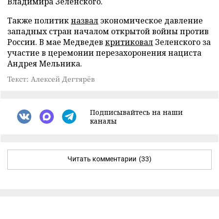
Владимира Зеленского.
Также политик
назвал
экономическое давление
западных стран началом открытой войны против
России. В мае Медведев
критиковал
Зеленского за
участие в церемонии перезахоронения нациста
Андрея Мельника.
Текст: Алексей Дегтярёв
Подписывайтесь на наши
каналы
Читать комментарии
(33)