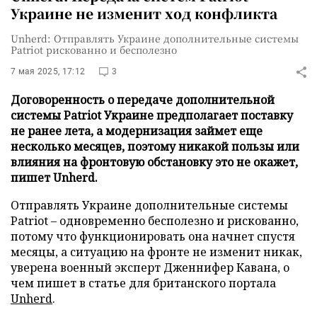
Украине не изменит ход конфликта
Unherd: Отправлять Украине дополнительные системы
Patriot рискованно и бесполезно
7 мая 2025, 17:12
3
Договоренность о передаче дополнительной
системы Patriot Украине предполагает поставку
не ранее лета, а модернизация займет еще
несколько месяцев, поэтому никакой пользы или
влияния на фронтовую обстановку это не окажет,
пишет Unherd.
Отправлять Украине дополнительные системы
Patriot – одновременно бесполезно и рискованно,
потому что функционировать она начнет спустя
месяцы, а ситуацию на фронте не изменит никак,
уверена военный эксперт Дженнифер Кавана, о
чем пишет в статье для британского портала
Unherd
.