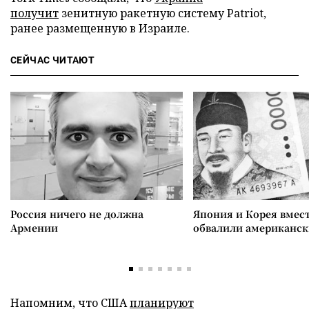
получит
зенитную ракетную систему Patriot,
ранее размещенную в Израиле.
СЕЙЧАС ЧИТАЮТ
Россия ничего не должна
Япония и Корея вмес
Армении
обвалили американск
Напомним, что США
планируют