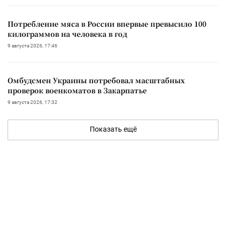
Потребление мяса в России впервые превысило 100
килограммов на человека в год
9 августа 2026, 17:46
Омбудсмен Украины потребовал масштабных
проверок военкоматов в Закарпатье
9 августа 2026, 17:32
Показать ещё