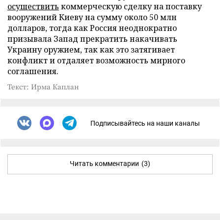
осуществить
коммерческую сделку на поставку
вооружений Киеву на сумму около 50 млн
долларов, тогда как Россия неоднократно
призывала Запад прекратить накачивать
Украину оружием, так как это затягивает
конфликт и отдаляет возможность мирного
соглашения.
Текст: Ирма Каплан
Подписывайтесь на наши каналы
Читать комментарии
(3)