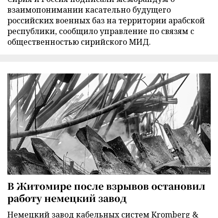
взаимопонимании касательно будущего
российских военных баз на территории арабской
республики, сообщило управление по связям с
общественностью сирийского МИД.
В Житомире после взрывов остановил
работу немецкий завод
Немецкий завод кабельных систем Kromberg &