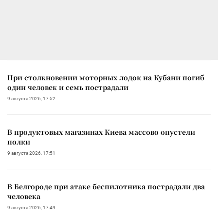
При столкновении моторных лодок на Кубани погиб
один человек и семь пострадали
9 августа 2026, 17:52
В продуктовых магазинах Киева массово опустели
полки
9 августа 2026, 17:51
В Белгороде при атаке беспилотника пострадали два
человека
9 августа 2026, 17:49