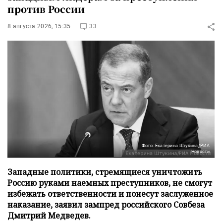
против России
8 августа 2026, 15:35
33
Фото: Екатерина Штукина/РИА
Новости
Западные политики, стремящиеся уничтожить
Россию руками наемных преступников, не смогут
избежать ответственности и понесут заслуженное
наказание, заявил зампред российского Совбеза
Дмитрий Медведев.