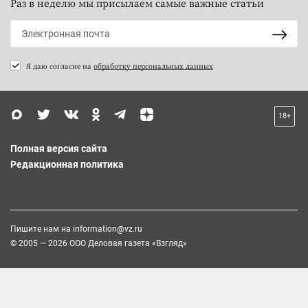
Раз в неделю мы присылаем самые важные статьи
Я даю согласие на
обработку персональных данных
18+
Полная версия сайта
Редакционная политика
Пишите нам на
information@vz.ru
© 2005 — 2026 ООО Деловая газета «Взгляд»