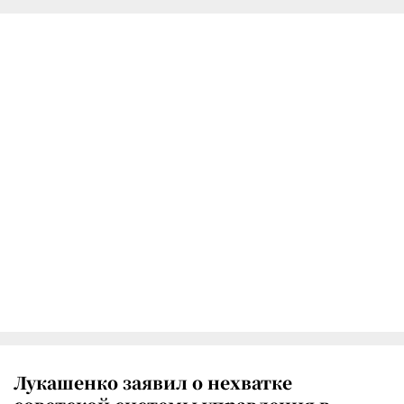
Лукашенко заявил о нехватке