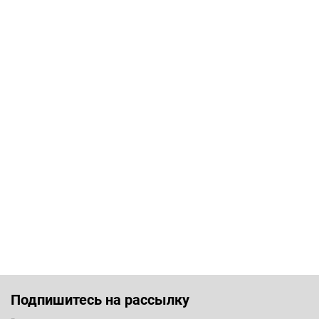
Подпишитесь на рассылку