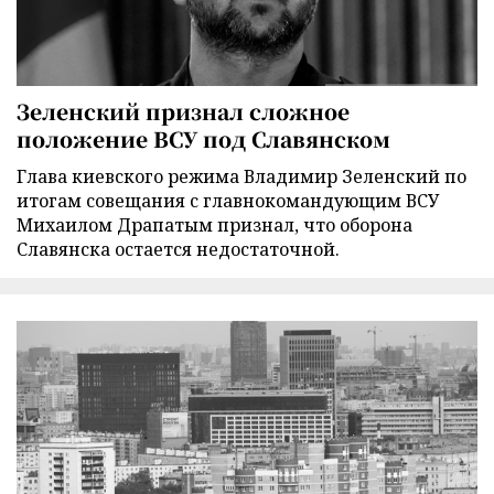
Зеленский признал сложное
положение ВСУ под Славянском
Глава киевского режима Владимир Зеленский по
итогам совещания с главнокомандующим ВСУ
Михаилом Драпатым признал, что оборона
Славянска остается недостаточной.