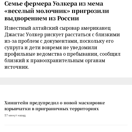
Семье фермера Уолкера из мема
«веселый молочник» пригрозили
выдворением из России
Известный алтайский сыровар американец
Джастас Уолкер рискует расстаться с близкими
из-за проблем с документами, поскольку его
супруга и дети вовремя не уведомили
профильные ведомства о пребывании, сообщил
близкий к правоохранительным органам
источник.
Хинштейн предупредил о новой маскировке
взрывчатки в приграничных территориях
57 минут назад