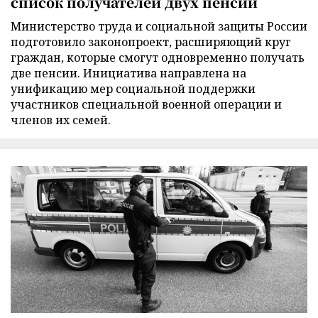
список получателей двух пенсий
Министерство труда и социальной защиты России
подготовило законопроект, расширяющий круг
граждан, которые смогут одновременно получать
две пенсии. Инициатива направлена на
унификацию мер социальной поддержки
участников специальной военной операции и
членов их семей.