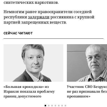
синтетических наркотиков.
Немногим ранее правоохранители соседней
республики
задержали
россиянина с крупной
партией запрещенных веществ.
СЕЙЧАС ЧИТАЮТ
«Большая крокодила» из
Участник СВО Безрук
Израиля показала проблему
не раз признавали без
границ допустимого
пропавшим»