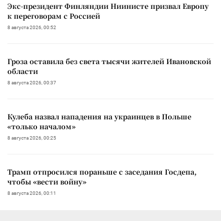
Экс-президент Финляндии Ниинисте призвал Европу
к переговорам с Россией
8 августа 2026, 00:52
Гроза оставила без света тысячи жителей Ивановской
области
8 августа 2026, 00:37
Кулеба назвал нападения на украинцев в Польше
«только началом»
8 августа 2026, 00:25
Трамп отпросился пораньше с заседания Госдепа,
чтобы «вести войну»
8 августа 2026, 00:11