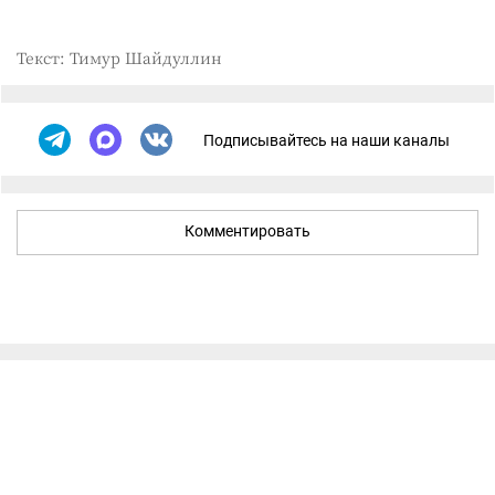
Текст: Тимур Шайдуллин
Подписывайтесь на наши каналы
Комментировать