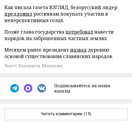
Как писала газета ВЗГЛЯД, белорусский лидер
предложил
россиянам покупать участки в
неперспективных селах.
Позже глава государства
потребовал
навести
порядок на заброшенных частных землях.
Месяцем ранее президент
назвал
деревню
основой существования славянских народов.
Текст: Елизавета Шишкова
Подписывайтесь на наши
каналы
Читать комментарии
(15)