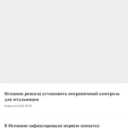
Испания решила установить пограничный контроль
для итальянцев
8 августа 2026, 00:01
В Испании зафиксировали первую попытку