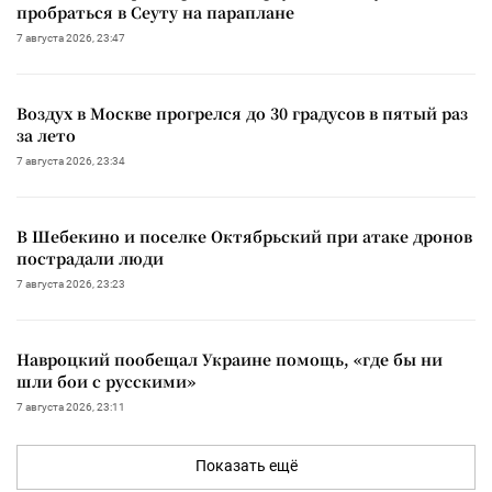
пробраться в Сеуту на параплане
7 августа 2026, 23:47
Воздух в Москве прогрелся до 30 градусов в пятый раз
за лето
7 августа 2026, 23:34
В Шебекино и поселке Октябрьский при атаке дронов
пострадали люди
7 августа 2026, 23:23
Навроцкий пообещал Украине помощь, «где бы ни
шли бои с русскими»
7 августа 2026, 23:11
Показать ещё