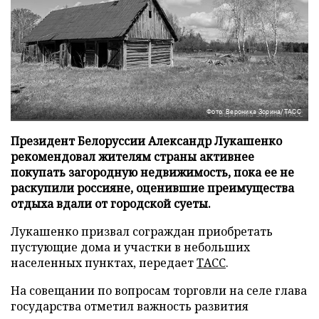
Фото: Вероника Зорина/ТАСС
Президент Белоруссии Александр Лукашенко
рекомендовал жителям страны активнее
покупать загородную недвижимость, пока ее не
раскупили россияне, оценившие преимущества
отдыха вдали от городской суеты.
Лукашенко призвал сограждан приобретать
пустующие дома и участки в небольших
населенных пунктах, передает
ТАСС
.
На совещании по вопросам торговли на селе глава
государства отметил важность развития