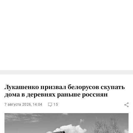
Лукашенко призвал белорусов скупать
дома в деревнях раньше россиян
7 августа 2026, 14:04
15