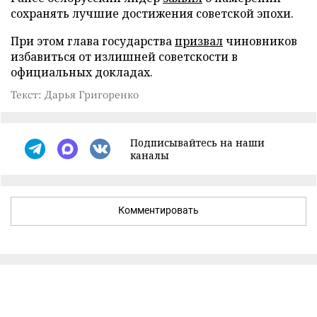
сохранять лучшие достижения советской эпохи.
При этом глава государства
призвал
чиновников
избавиться от излишней советскости в
официальных докладах.
Текст: Дарья Григоренко
Подписывайтесь на наши
каналы
Комментировать