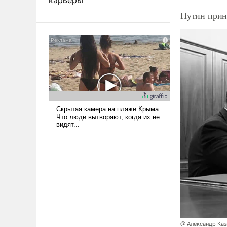
Путин прин
@ Александр Каз