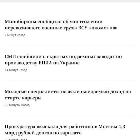
Минобороны сообщило об уничтожении
перевозившего военные грузы ВСУ локомотива
7 минут назад
СМИ сообщили о скрытых подземных заводах по
производству БПЛА на Украине
14 минут назад
Молодые специалисты назвали ожидаемый доход на
старте карьеры
32 минуты назад
Прокуратура взыскала для работников Москвы 4,3
млрд рублей долгов по зарплате
39 минут назад