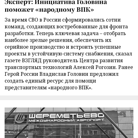
Эксперт: Инициатива Головина
поможет «народному ВПК»
За время СВО в России сформировались сотни
команд, создающих востребованные для фронта
разработки. Теперь ключевая задача – отобрать
наиболее зрелые решения, обеспечить их
серийное производство и встроить успешные
проекты в устойчивую систему снабжения, сказал
газете ВЗГЛЯД руководитель Центра развития
транспортных технологий Алексей Рогозин. Ранее
Герой России Владислав Головин предложил
создать единый ресурс для помощи
представителям «народного ВПК».