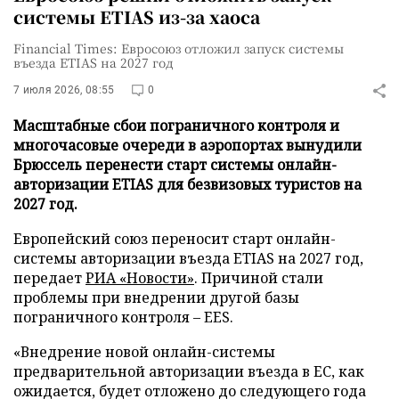
системы ETIAS из-за хаоса
Financial Times: Евросоюз отложил запуск системы
въезда ETIAS на 2027 год
7 июля 2026, 08:55
0
Масштабные сбои пограничного контроля и
многочасовые очереди в аэропортах вынудили
Брюссель перенести старт системы онлайн-
авторизации ETIAS для безвизовых туристов на
2027 год.
Европейский союз переносит старт онлайн-
системы авторизации въезда ETIAS на 2027 год,
передает
РИА «Новости»
. Причиной стали
проблемы при внедрении другой базы
пограничного контроля – EES.
«Внедрение новой онлайн-системы
предварительной авторизации въезда в ЕС, как
ожидается, будет отложено до следующего года