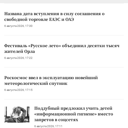
Названа дата вступления в силу соглашения о
свободной торговле ЕАЭС и ОАЭ
6 августа 2026, 17:30
Фестиваль «Русское лето» объединил десятки тысяч
жителей Орла
6 августа 2026, 17:22
Роскосмос ввел в эксплуатацию новейший
метеорологический спутник
6 августа 2026, 17:15
Поддубный предложил учить детей
«информационной гигиене» вместо
запретов в соцсетях
6 августа 2026, 17:11