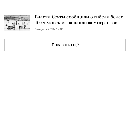
Власти Сеуты сообщили о гибели более
100 человек из-за наплыва мигрантов
6 августа 2026, 17:04
Показать ещё