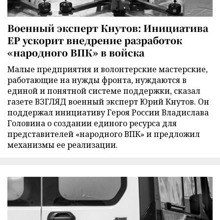
Военный эксперт Кнутов: Инициатива
ЕР ускорит внедрение разработок
«народного ВПК» в войска
Малые предприятия и волонтерские мастерские,
работающие на нужды фронта, нуждаются в
единой и понятной системе поддержки, сказал
газете ВЗГЛЯД военный эксперт Юрий Кнутов. Он
поддержал инициативу Героя России Владислава
Головина о создании единого ресурса для
представителей «народного ВПК» и предложил
механизмы ее реализации.