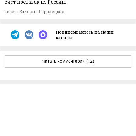
счет поставок из России.
Текст: Валерия Городецкая
Подписывайтесь на наши
каналы
Читать комментарии
(12)