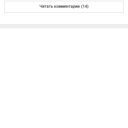
Читать комментарии
(14)