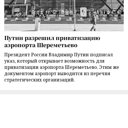
Путин разрешил приватизацию
аэропорта Шереметьево
Президент России Владимир Путин подписал
указ, который открывает возможность для
приватизации аэропорта Шереметьево. Этим же
документом аэропорт выводится из перечня
стратегических организаций.