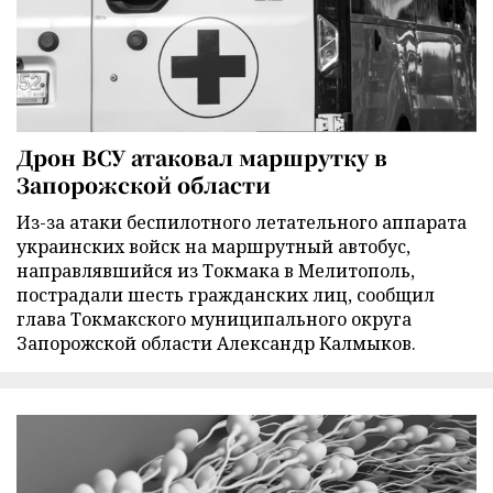
Дрон ВСУ атаковал маршрутку в
Запорожской области
Из-за атаки беспилотного летательного аппарата
украинских войск на маршрутный автобус,
направлявшийся из Токмака в Мелитополь,
пострадали шесть гражданских лиц, сообщил
глава Токмакского муниципального округа
Запорожской области Александр Калмыков.