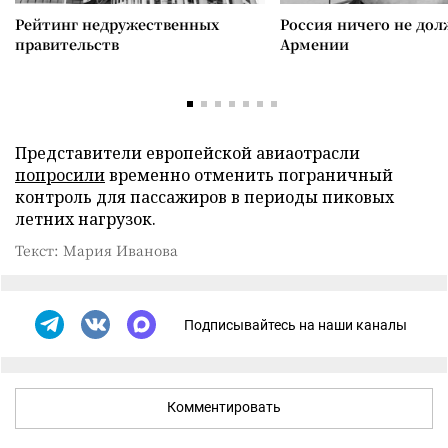
Рейтинг недружественных
Россия ничего не дол
правительств
Армении
Представители европейской авиаотрасли
попросили
временно отменить пограничный
контроль для пассажиров в периоды пиковых
летних нагрузок.
Текст: Мария Иванова
Подписывайтесь на наши каналы
Комментировать