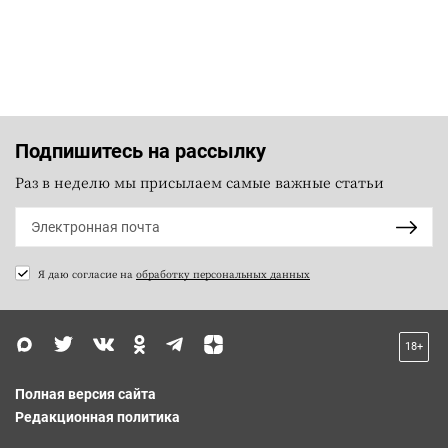
Подпишитесь на рассылку
Раз в неделю мы присылаем самые важные статьи
Я даю согласие на
обработку персональных данных
18+
Полная версия сайта
Редакционная политика