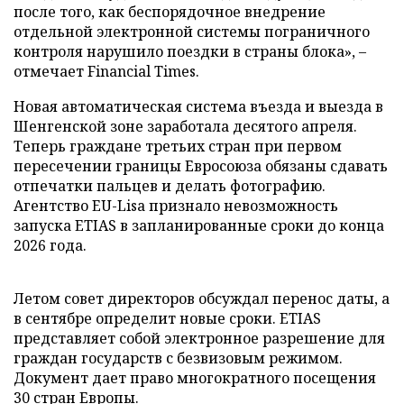
после того, как беспорядочное внедрение
отдельной электронной системы пограничного
контроля нарушило поездки в страны блока», –
отмечает Financial Times.
Новая автоматическая система въезда и выезда в
Шенгенской зоне заработала десятого апреля.
Теперь граждане третьих стран при первом
пересечении границы Евросоюза обязаны сдавать
отпечатки пальцев и делать фотографию.
Агентство EU-Lisa признало невозможность
запуска ETIAS в запланированные сроки до конца
2026 года.
Летом совет директоров обсуждал перенос даты, а
в сентябре определит новые сроки. ETIAS
представляет собой электронное разрешение для
граждан государств с безвизовым режимом.
Документ дает право многократного посещения
30 стран Европы.