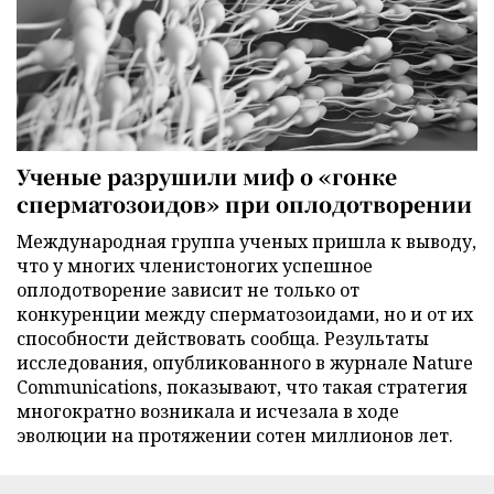
Ученые разрушили миф о «гонке
сперматозоидов» при оплодотворении
Международная группа ученых пришла к выводу,
что у многих членистоногих успешное
оплодотворение зависит не только от
конкуренции между сперматозоидами, но и от их
способности действовать сообща. Результаты
исследования, опубликованного в журнале Nature
Communications, показывают, что такая стратегия
многократно возникала и исчезала в ходе
эволюции на протяжении сотен миллионов лет.