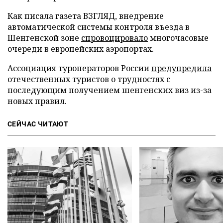
Как писала газета ВЗГЛЯД, внедрение
автоматической системы контроля въезда в
Шенгенской зоне
спровоцировало
многочасовые
очереди в европейских аэропортах.
Ассоциация туроператоров России
предупредила
отечественных туристов о трудностях с
последующим получением шенгенских виз из-за
новых правил.
СЕЙЧАС ЧИТАЮТ