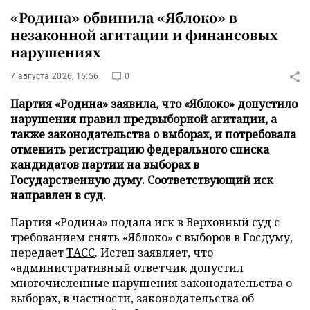
«Родина» обвинила «Яблоко» в
незаконной агитации и финансовых
нарушениях
7 августа 2026, 16:56
0
Партия «Родина» заявила, что «Яблоко» допустило
нарушения правил предвыборной агитации, а
также законодательства о выборах, и потребовала
отменить регистрацию федерального списка
кандидатов партии на выборах в
Государственную думу. Соответствующий иск
направлен в суд.
Партия «Родина» подала иск в Верховный суд с
требованием снять «Яблоко» с выборов в Госдуму,
передает
ТАСС
. Истец заявляет, что
«административный ответчик допустил
многочисленные нарушения законодательства о
выборах, в частности, законодательства об