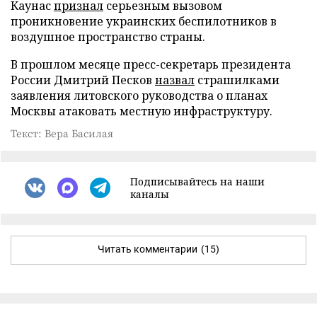
Каунас
признал
серьезным вызовом
проникновение украинских беспилотников в
воздушное пространство страны.
В прошлом месяце пресс-секретарь президента
России Дмитрий Песков
назвал
страшилками
заявления литовского руководства о планах
Москвы атаковать местную инфраструктуру.
Текст: Вера Басилая
Подписывайтесь на наши
каналы
Читать комментарии
(15)