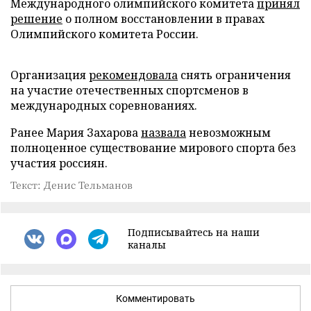
Международного олимпийского комитета
принял
решение
о полном восстановлении в правах
Олимпийского комитета России.
Организация
рекомендовала
снять ограничения
на участие отечественных спортсменов в
международных соревнованиях.
Ранее Мария Захарова
назвала
невозможным
полноценное существование мирового спорта без
участия россиян.
Текст: Денис Тельманов
Подписывайтесь на наши
каналы
Комментировать