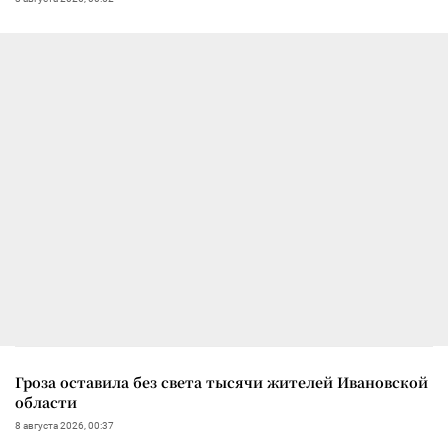
Гроза оставила без света тысячи жителей Ивановской
области
8 августа 2026, 00:37