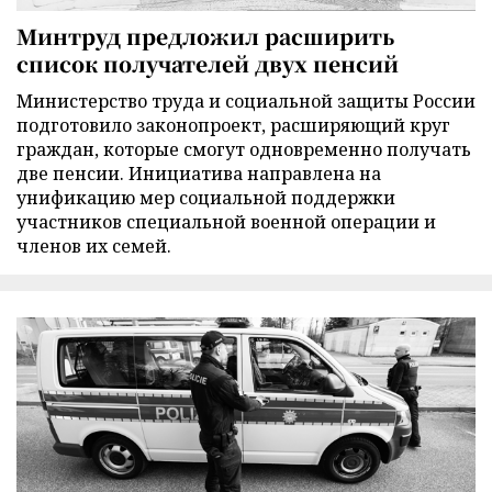
Минтруд предложил расширить
список получателей двух пенсий
Министерство труда и социальной защиты России
подготовило законопроект, расширяющий круг
граждан, которые смогут одновременно получать
две пенсии. Инициатива направлена на
унификацию мер социальной поддержки
участников специальной военной операции и
членов их семей.