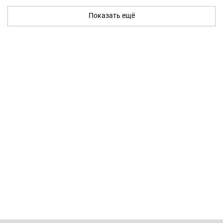
Показать ещё