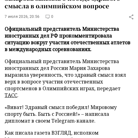
смысла в олимпийском вопросе
7 июля 2026, 20:56
0
Официальный представитель Министерства
иностранных дел РФ прокомментировала
ситуацию вокруг участия отечественных атлетов
в международных соревнованиях.
Официальный представитель Министерства
иностранных дел России Мария Захарова
выразила уверенность, что здравый смысл взял
верх в вопросе участия отечественных
спортсменов в Олимпийских играх, передает
ТАСС
.
«Виват! Здравый смысл победил! Мировому
спорту быть. Быть с Россией!» – написала
дипломат в своем Тelegram-канале.
Как писала газета ВЗГЛЯД, исполком