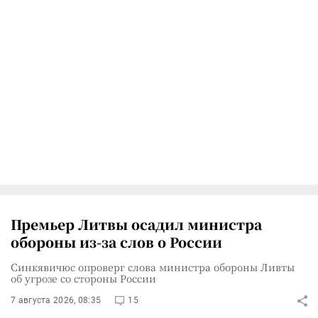
Премьер Литвы осадил министра
обороны из-за слов о России
Синкявичюс опроверг слова министра обороны Ливты
об угрозе со стороны России
7 августа 2026, 08:35
15