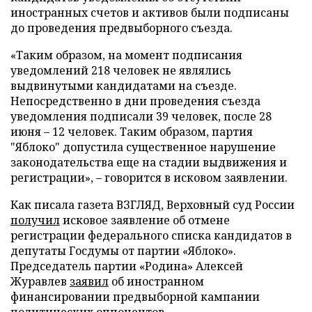
иностранных счетов и активов были подписаны
до проведения предвыборного съезда.
«Таким образом, на момент подписания
уведомлений 218 человек не являлись
выдвинутыми кандидатами на съезде.
Непосредственно в дни проведения съезда
уведомления подписали 39 человек, после 28
июня – 12 человек. Таким образом, партия
"Яблоко" допустила существенное нарушение
законодательства еще на стадии выдвижения и
регистрации», – говорится в исковом заявлении.
Как писала газета ВЗГЛЯД, Верховный суд России
получил
исковое заявление об отмене
регистрации федерального списка кандидатов в
депутаты Госдумы от партии «Яблоко».
Председатель партии «Родина» Алексей
Журавлев
заявил
об иностранном
финансировании предвыборной кампании