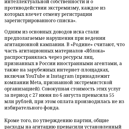
интеллектуальной собственности и о
противодействии экстремизму, каждое из
которых влечет отмену регистрации
зарегистрированного списка».
Одним из основных доводов иска стали
предполагаемые нарушения при ведении
агитационной кампании. В «Родине» считают, что
часть агитационных материалов «Яблока»
распространялась через ресурсы лиц,
признанных в России иностранными агентами, а
также на зарубежных интернет-площадках,
включая YouTube и Instagram (принадлежит
компании Meta, признанной экстремистской
организацией). Совокупная стоимость этих услуг
за период с 27 июня по 6 августа превысила 55
млн рублей, при этом оплата производилась не из
избирательного фонда.
Кроме того, по утверждению партии, общие
расходы на агитацию превысили установленный