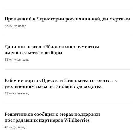
Пропавший в Черногории россиянин найден мертвым
26 минут назад
Данилин назвал «Яблоко» инструментом
вмешательства в выборы
33 минуты назад
Рабочие портов Одессы и Николаева готовятся к
увольнениям из-за остановки судоходства
33 минуты назад
Решетников сообщил о мерах поддержки
пострадавших партнеров Wildberries
40 минут назад