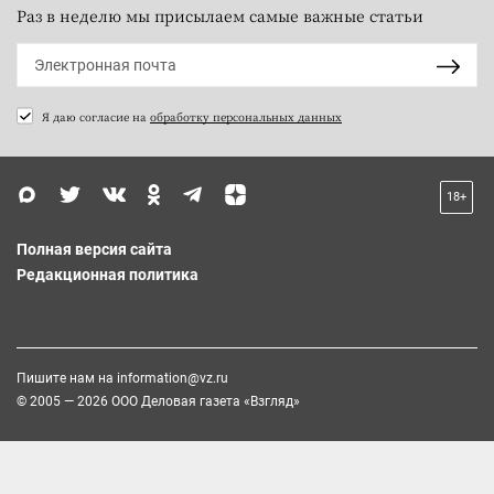
Раз в неделю мы присылаем самые важные статьи
Я даю согласие на
обработку персональных данных
18+
Полная версия сайта
Редакционная политика
Пишите нам на
information@vz.ru
© 2005 — 2026 ООО Деловая газета «Взгляд»