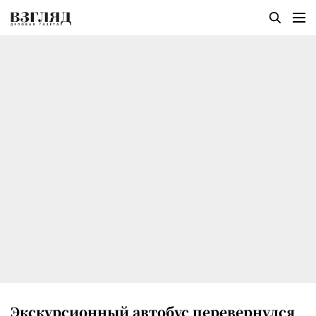
Экскурсионный автобус перевернулся