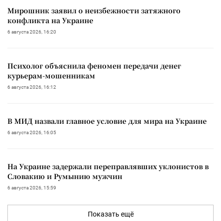
Мирошник заявил о неизбежности затяжного
конфликта на Украине
6 августа 2026, 16:20
Психолог объяснила феномен передачи денег
курьерам-мошенникам
6 августа 2026, 16:12
В МИД назвали главное условие для мира на Украине
6 августа 2026, 16:05
На Украине задержали переправлявших уклонистов в
Словакию и Румынию мужчин
6 августа 2026, 15:59
Показать ещё