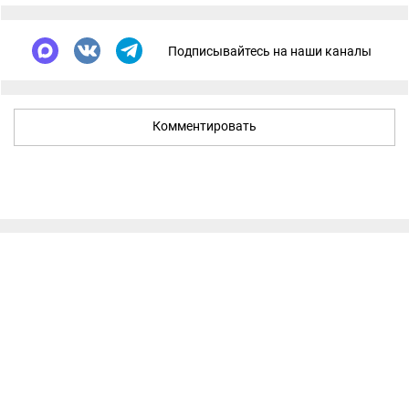
Подписывайтесь на наши каналы
Комментировать