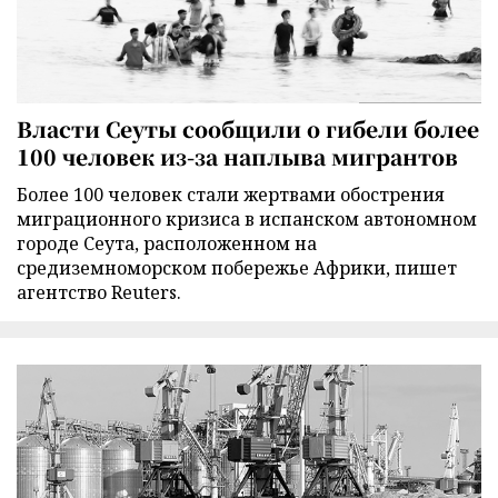
Власти Сеуты сообщили о гибели более
100 человек из-за наплыва мигрантов
Более 100 человек стали жертвами обострения
миграционного кризиса в испанском автономном
городе Сеута, расположенном на
средиземноморском побережье Африки, пишет
агентство Reuters.