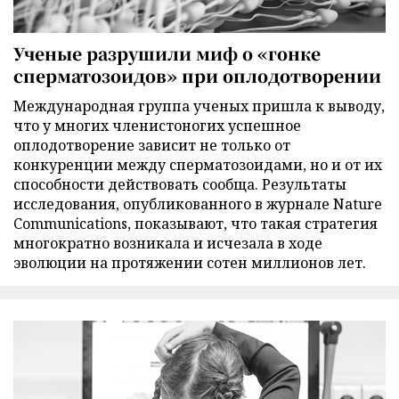
Ученые разрушили миф о «гонке
сперматозоидов» при оплодотворении
Международная группа ученых пришла к выводу,
что у многих членистоногих успешное
оплодотворение зависит не только от
конкуренции между сперматозоидами, но и от их
способности действовать сообща. Результаты
исследования, опубликованного в журнале Nature
Communications, показывают, что такая стратегия
многократно возникала и исчезала в ходе
эволюции на протяжении сотен миллионов лет.