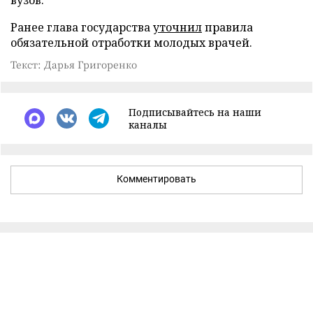
Ранее глава государства
уточнил
правила
обязательной отработки молодых врачей.
Текст: Дарья Григоренко
Подписывайтесь на наши
каналы
Комментировать