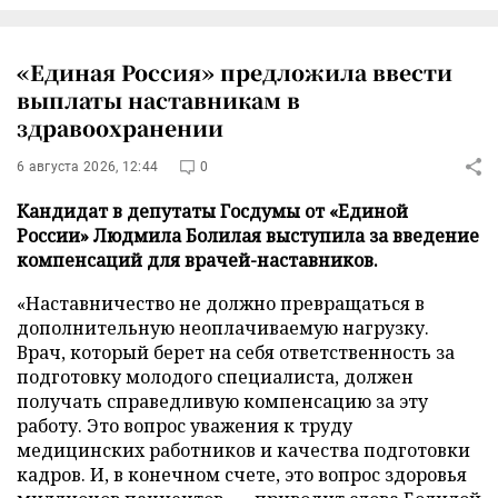
«Единая Россия» предложила ввести
выплаты наставникам в
здравоохранении
6 августа 2026, 12:44
0
Кандидат в депутаты Госдумы от «Единой
России» Людмила Болилая выступила за введение
компенсаций для врачей-наставников.
«Наставничество не должно превращаться в
дополнительную неоплачиваемую нагрузку.
Врач, который берет на себя ответственность за
подготовку молодого специалиста, должен
получать справедливую компенсацию за эту
работу. Это вопрос уважения к труду
медицинских работников и качества подготовки
кадров. И, в конечном счете, это вопрос здоровья