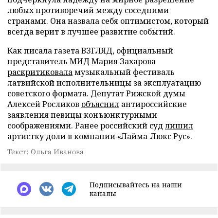
любых противоречий между соседними
странами. Она назвала себя оптимистом, который
всегда верит в лучшее развитие событий.
Как писала газета ВЗГЛЯД, официальный
представитель МИД Мария Захарова
раскритиковала
музыкальный фестиваль
латвийской исполнительницы за эксплуатацию
советского формата. Депутат Рижской думы
Алексей Росликов
объяснил
антироссийские
заявления певицы конъюнктурными
соображениями. Ранее российский суд
лишил
артистку доли в компании «Лайма-Люкс Рус».
Текст: Ольга Иванова
Подписывайтесь на наши
каналы