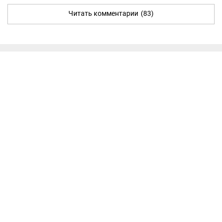
Читать комментарии
(83)