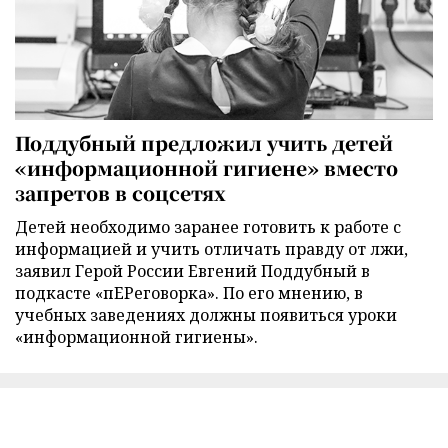
Поддубный предложил учить детей
«информационной гигиене» вместо
запретов в соцсетях
Детей необходимо заранее готовить к работе с
информацией и учить отличать правду от лжи,
заявил Герой России Евгений Поддубный в
подкасте «пЕРеговорка». По его мнению, в
учебных заведениях должны появиться уроки
«информационной гигиены».