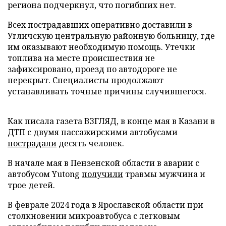
региона подчеркнул, что погибших нет.
Всех пострадавших оперативно доставили в
Угличскую центральную районную больницу, где
им оказывают необходимую помощь. Утечки
топлива на месте происшествия не
зафиксировано, проезд по автодороге не
перекрыт. Специалисты продолжают
устанавливать точные причины случившегося.
Как писала газета ВЗГЛЯД, в конце мая в Казани в
ДТП с двумя пассажирскими автобусами
пострадали
десять человек.
В начале мая в Пензенской области в аварии с
автобусом Yutong
получили
травмы мужчина и
трое детей.
В феврале 2024 года в Ярославской области при
столкновении микроавтобуса с легковым