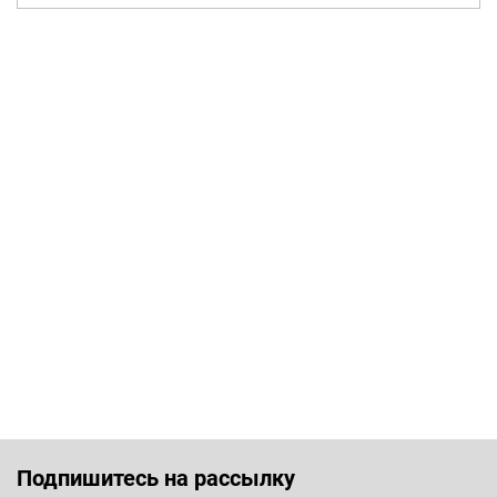
Подпишитесь на рассылку