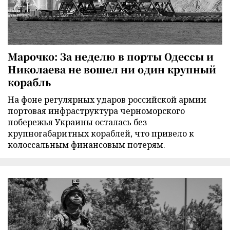
Марочко: За неделю в порты Одессы и
Николаева не вошел ни один крупный
корабль
На фоне регулярных ударов российской армии
портовая инфраструктура черноморского
побережья Украины осталась без
крупногабаритных кораблей, что привело к
колоссальным финансовым потерям.