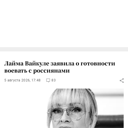
Лайма Вайкуле заявила о готовности
воевать с россиянами
5 августа 2026, 17:48
83