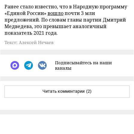
Ранее стало известно, что в Народную программу
«Единой России»
вошло
почти 3 млн
предложений. По словам главы партии Дмитрий
Медведева, это превышает аналогичный
показатель 2021 года.
Текст: Алексей Нечаев
Подписывайтесь на наши
каналы
Читать комментарии
(2)