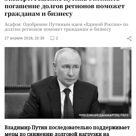
погашение долгов регионов поможет
гражданам и бизнесу
Асафов: Одобрение Путиным идеи «Единой России» по
долгам регионов поможет гражданам и бизнесу
27 апреля 2026, 20:30
2
Фото: Алексей Даничев/POOL/ТАСС
Владимир Путин последовательно поддерживает
меры по снижению долговой нагрузки на