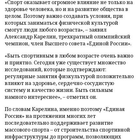
«Спорт оказывает огромное влияние не только на
здоровье человека, но и на развитие общества в
целом. Поэтому важно создавать условия, при
которых заниматься физической культурой
смогут люди любого возраста», – заявил
Александр Карелин, трехкратный олимпийский
чемпион, член Высшего совета «Единой России».
«Быть спортивным в любом возрасте очень важно
и приятно. Сегодня уже существует множество
исследований, которые подтверждают:
регулярные занятия физкультурой положительно
влияют на здоровье, сердечно-сосудистую
систему и качество жизни. Быть сильным
намного интереснее», – отметил он.
По словам Карелина, именно поэтому «Единая
Россия» на протяжении многих лет
последовательно поддерживает развитие
массового спорта – от строительства спортивной
инфраструктуры до программ, позволяющих