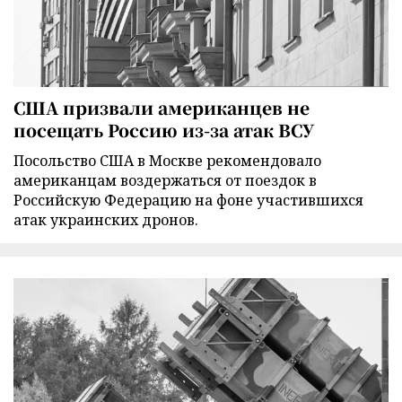
США призвали американцев не
посещать Россию из-за атак ВСУ
Посольство США в Москве рекомендовало
американцам воздержаться от поездок в
Российскую Федерацию на фоне участившихся
атак украинских дронов.