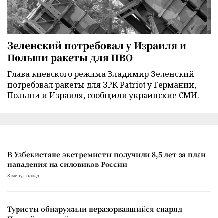
Зеленский потребовал у Израиля и
Польши ракеты для ПВО
Глава киевского режима Владимир Зеленский
потребовал ракеты для ЗРК Patriot у Германии,
Польши и Израиля, сообщили украинские СМИ.
В Узбекистане экстремисты получили 8,5 лет за план
нападения на силовиков России
8 минут назад
Туристы обнаружили неразорвавшийся снаряд