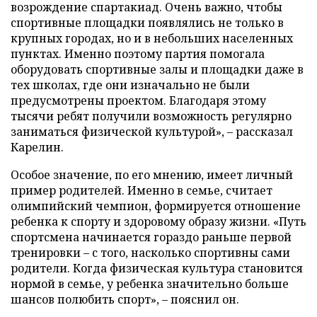
возрождение спартакиад. Очень важно, чтобы
спортивные площадки появлялись не только в
крупных городах, но и в небольших населенных
пунктах. Именно поэтому партия помогала
оборудовать спортивные залы и площадки даже в
тех школах, где они изначально не были
предусмотрены проектом. Благодаря этому
тысячи ребят получили возможность регулярно
заниматься физической культурой», – рассказал
Карелин.
Особое значение, по его мнению, имеет личный
пример родителей. Именно в семье, считает
олимпийский чемпион, формируется отношение
ребенка к спорту и здоровому образу жизни. «Путь
спортсмена начинается гораздо раньше первой
тренировки – с того, насколько спортивны сами
родители. Когда физическая культура становится
нормой в семье, у ребенка значительно больше
шансов полюбить спорт», – пояснил он.