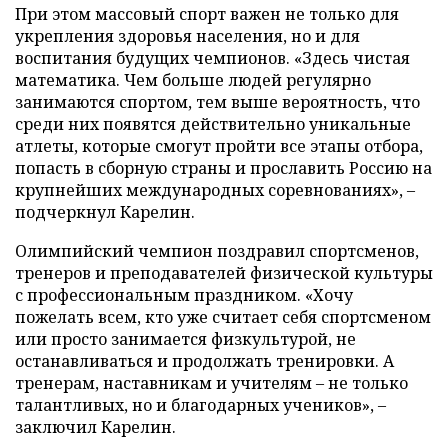
При этом массовый спорт важен не только для
укрепления здоровья населения, но и для
воспитания будущих чемпионов. «Здесь чистая
математика. Чем больше людей регулярно
занимаются спортом, тем выше вероятность, что
среди них появятся действительно уникальные
атлеты, которые смогут пройти все этапы отбора,
попасть в сборную страны и прославить Россию на
крупнейших международных соревнованиях», –
подчеркнул Карелин.
Олимпийский чемпион поздравил спортсменов,
тренеров и преподавателей физической культуры
с профессиональным праздником. «Хочу
пожелать всем, кто уже считает себя спортсменом
или просто занимается физкультурой, не
останавливаться и продолжать тренировки. А
тренерам, наставникам и учителям – не только
талантливых, но и благодарных учеников», –
заключил Карелин.