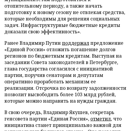
отопительному периоду, а также начать
подготовку к новому сезону не отвлекая средства,
которые необходимы для решения социальных
задач. Инфраструктурные бюджетные кредиты
доказали свою эффективность».
Ранее Владимир Путин
поддержал
предложение
«Единой России» отложить погашение долгов
регионов по бюджетным кредитам. Выступая на
заседании Совета законодателей в Петербурге,
глава государства согласился с инициативой
партии, поручив сенаторам и депутатам
оперативно проработать механизм ее
реализации. Отсрочка по возврату задолженности
позволит высвободить более 103 млрд рублей,
которые можно направить на нужды граждан.
В свою очередь, Владимир Якушев, секретарь
генсовета партии «Единая Россия»,
отметил
, что
инициатива станет принципиально важной для