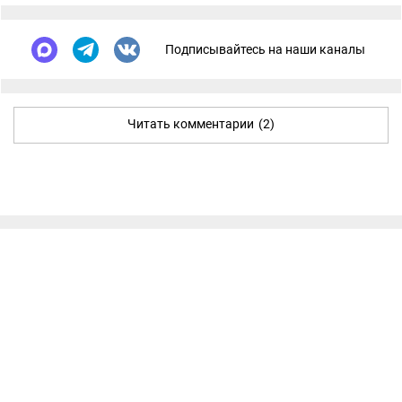
Подписывайтесь на наши каналы
Читать комментарии
(2)