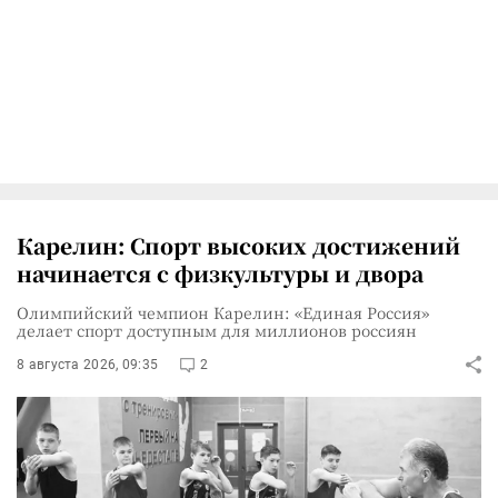
Карелин: Спорт высоких достижений
начинается с физкультуры и двора
Олимпийский чемпион Карелин: «Единая Россия»
делает спорт доступным для миллионов россиян
8 августа 2026, 09:35
2