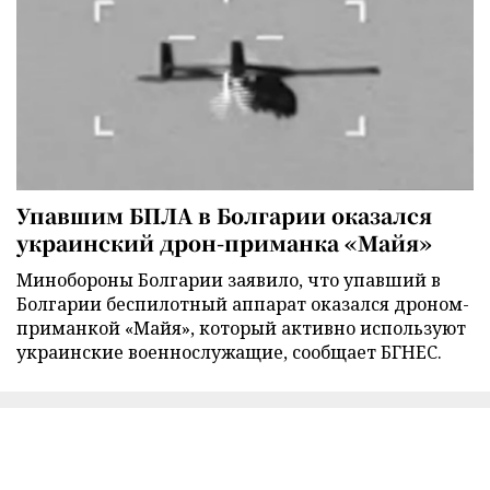
Упавшим БПЛА в Болгарии оказался
украинский дрон-приманка «Майя»
Минобороны Болгарии заявило, что упавший в
Болгарии беспилотный аппарат оказался дроном-
приманкой «Майя», который активно используют
украинские военнослужащие, сообщает БГНЕС.