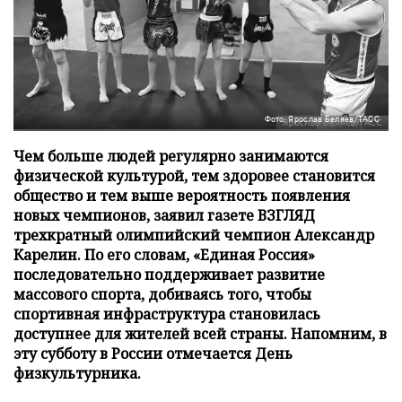
Фото: Ярослав Беляев/ТАСС
Чем больше людей регулярно занимаются
физической культурой, тем здоровее становится
общество и тем выше вероятность появления
новых чемпионов, заявил газете ВЗГЛЯД
трехкратный олимпийский чемпион Александр
Карелин. По его словам, «Единая Россия»
последовательно поддерживает развитие
массового спорта, добиваясь того, чтобы
спортивная инфраструктура становилась
доступнее для жителей всей страны. Напомним, в
эту субботу в России отмечается День
физкультурника.