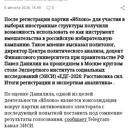
6 августа 2026, 16:49
5
После регистрации партии «Яблоко» для участия в
выборах иностранные структуры получили
возможность использовать ее как инструмент
вмешательства в российскую избирательную
кампанию. Такое мнение высказал политолог,
директор Центра политического анализа, доцент
Финансового университета при правительстве РФ
Павел Данилин на прошедшем в Москве круглом
столе Экспертного института социальных
исследований (ЭИСИ) «ЕДГ–2026: Расстановка сил.
Итоги регистрации и экспертная аналитика» .
По оценке Данилила, одной из целей
деятельности «Яблоко» является консолидация
вокруг партии антивоенного электората с
последующей попыткой поставить под сомнение
результаты голосования,
сообщает
Telegram-
канал ЭИСИ.