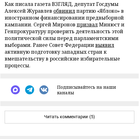
Как писала газета ВЗГЛЯД, депутат Госдумы
Алексей Журавлев
обвинил
партию «Яблоко» в
иностранном финансировании предвыборной
кампании. Сергей Миронов
призвал
Минюст и
Генпрокуратуру проверить деятельность этой
политической силы перед парламентскими
выборами. Ранее Совет Федерации
выявил
активную подготовку западных стран к
вмешательству в российские избирательные
процессы.
Подписывайтесь на наши
каналы
Читать комментарии
(5)