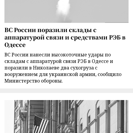
ВС России поразили склады с
аппаратурой связи и средствами РЭБ в
Одессе
ВС России нанесли высокоточные удары по
складам с аппаратурой связи РЭБ в Одессе и
поразили в Николаеве два сухогруза с
вооружением для украинской армии, сообщило
Министерство обороны.