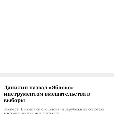
Данилин назвал «Яблоко»
инструментом вмешательства в
выборы
Эксперт: В кампанию «Яблока» в зарубежных соцсетях
вложены миллионы долларов