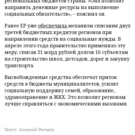
региональных бюджетов страны. «Она позволит
направить денежные ресурсы на выполнение
социальных обязательств», – пояснил он.
Ранее ЕР уже
обеспечила
механизм списания двух
третей бюджетных кредитов регионов при
направлении средств на социальные нужды. В
апреле этого года правительство применило эту
меру, списав 31 млрд рублей долгов 16 субъектам
на строительство школ, детсадов, дорог и закупку
транспорта.
Высвобожденные средства обеспечат приток
средств в бюджеты муниципалитетов, усилят
социальную поддержку семей, образование,
здравоохранение и ЖКХ. Это позволит регионам
лучше справляться с экономическими вызовами.
Текст: Алексей Нечаев