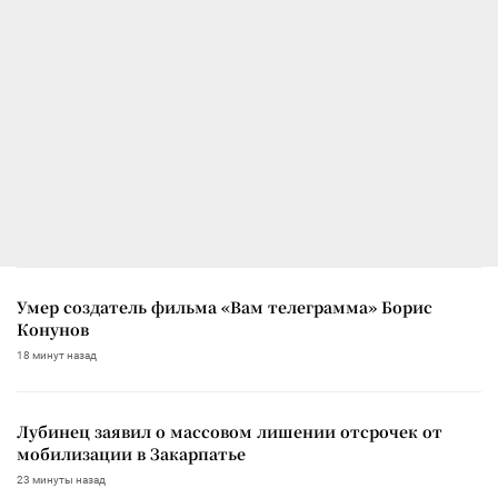
Умер создатель фильма «Вам телеграмма» Борис
Конунов
18 минут назад
Лубинец заявил о массовом лишении отсрочек от
мобилизации в Закарпатье
23 минуты назад