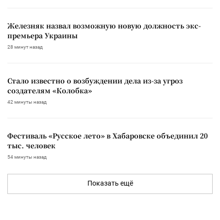
Железняк назвал возможную новую должность экс-
премьера Украины
28 минут назад
Стало известно о возбуждении дела из-за угроз
создателям «Колобка»
42 минуты назад
Фестиваль «Русское лето» в Хабаровске объединил 20
тыс. человек
54 минуты назад
Показать ещё