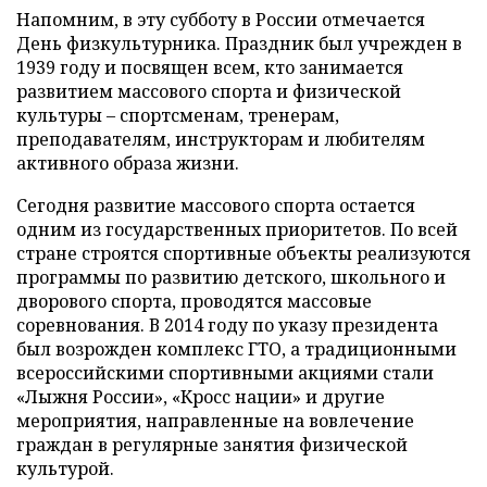
Напомним, в эту субботу в России отмечается
День физкультурника. Праздник был учрежден в
1939 году и посвящен всем, кто занимается
развитием массового спорта и физической
культуры – спортсменам, тренерам,
преподавателям, инструкторам и любителям
активного образа жизни.
Сегодня развитие массового спорта остается
одним из государственных приоритетов. По всей
стране строятся спортивные объекты реализуются
программы по развитию детского, школьного и
дворового спорта, проводятся массовые
соревнования. В 2014 году по указу президента
был возрожден комплекс ГТО, а традиционными
всероссийскими спортивными акциями стали
«Лыжня России», «Кросс нации» и другие
мероприятия, направленные на вовлечение
граждан в регулярные занятия физической
культурой.