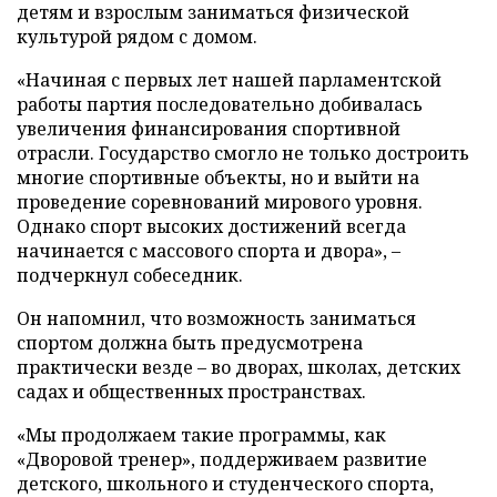
детям и взрослым заниматься физической
культурой рядом с домом.
«Начиная с первых лет нашей парламентской
работы партия последовательно добивалась
увеличения финансирования спортивной
отрасли. Государство смогло не только достроить
многие спортивные объекты, но и выйти на
проведение соревнований мирового уровня.
Однако спорт высоких достижений всегда
начинается с массового спорта и двора», –
подчеркнул собеседник.
Он напомнил, что возможность заниматься
спортом должна быть предусмотрена
практически везде – во дворах, школах, детских
садах и общественных пространствах.
«Мы продолжаем такие программы, как
«Дворовой тренер», поддерживаем развитие
детского, школьного и студенческого спорта,