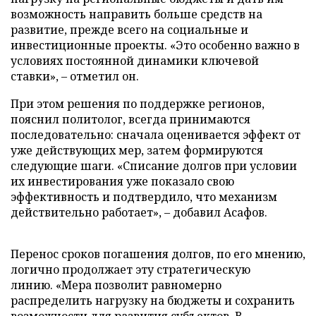
возможность направить больше средств на
развитие, прежде всего на социальные и
инвестиционные проекты. «Это особенно важно в
условиях постоянной динамики ключевой
ставки», – отметил он.
При этом решения по поддержке регионов,
пояснил политолог, всегда принимаются
последовательно: сначала оценивается эффект от
уже действующих мер, затем формируются
следующие шаги. «Списание долгов при условии
их инвестирования уже показало свою
эффективность и подтвердило, что механизм
действительно работает», – добавил Асафов.
Перенос сроков погашения долгов, по его мнению,
логично продолжает эту стратегическую
линию. «Мера позволит равномерно
распределить нагрузку на бюджеты и сохранить
возможности для развития субъектов. В