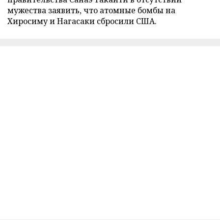
мужества заявить, что атомные бомбы на
Хиросиму и Нагасаки сбросили США.