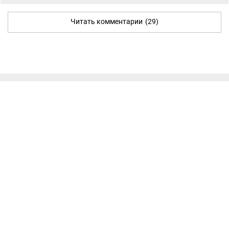
Читать комментарии
(29)