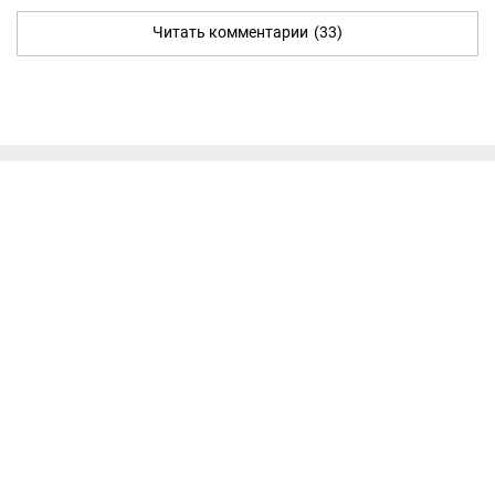
Читать комментарии
(33)