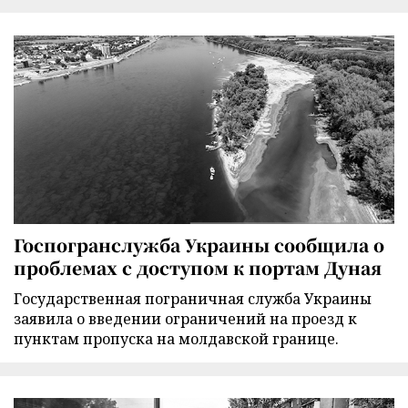
Госпогранслужба Украины сообщила о
проблемах с доступом к портам Дуная
Государственная пограничная служба Украины
заявила о введении ограничений на проезд к
пунктам пропуска на молдавской границе.