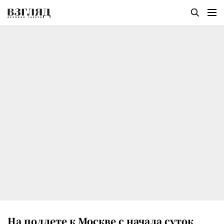
На подлете к Москве с начала суток