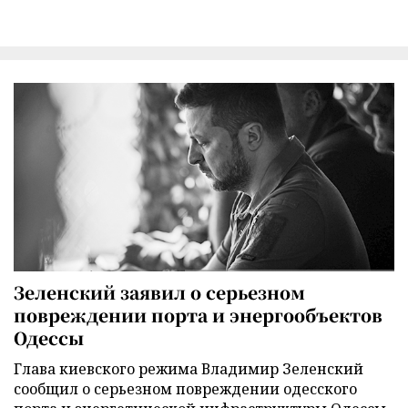
Зеленский заявил о серьезном
повреждении порта и энергообъектов
Одессы
Глава киевского режима Владимир Зеленский
сообщил о серьезном повреждении одесского