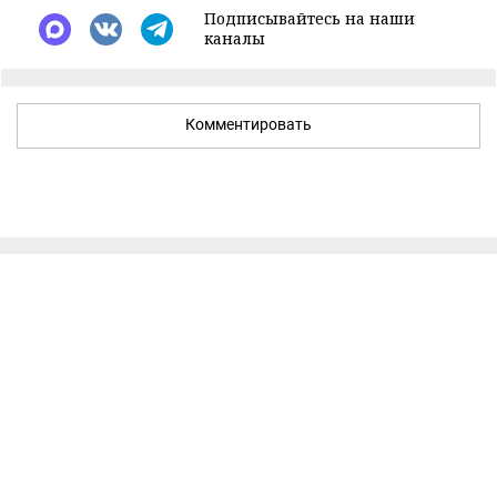
Подписывайтесь на наши
каналы
Комментировать