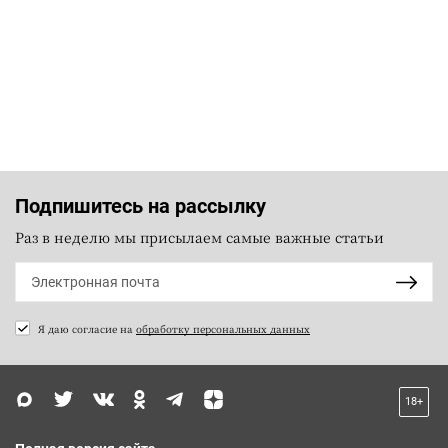
Подпишитесь на рассылку
Раз в неделю мы присылаем самые важные статьи
Я даю согласие на
обработку персональных данных
18+