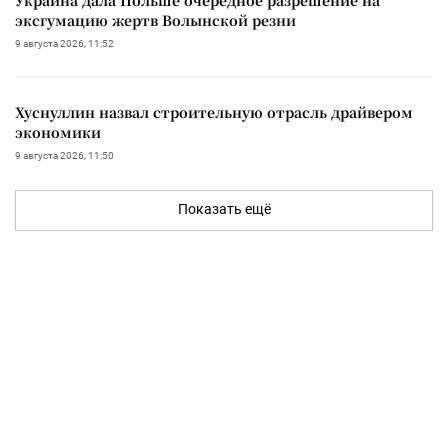
эксгумацию жертв Волынской резни
9 августа 2026, 11:52
Хуснуллин назвал строительную отрасль драйвером
экономики
9 августа 2026, 11:50
Показать ещё