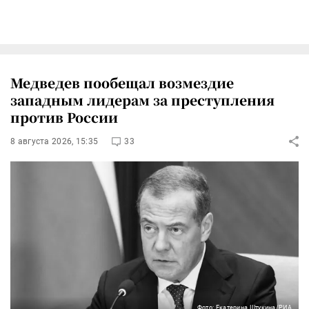
Медведев пообещал возмездие
западным лидерам за преступления
против России
8 августа 2026, 15:35
33
Фото: Екатерина Штукина/РИА