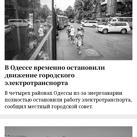
В Одессе временно остановили
движение городского
электротранспорта
В четырех районах Одессы из-за энергоаварии
полностью остановили работу электротранспорта,
сообщил местный городской совет.