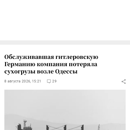
Обслуживавшая гитлеровскую
Германию компания потеряла
сухогрузы возле Одессы
8 августа 2026, 15:21
29