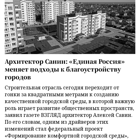
Архитектор Санин: «Единая Россия»
меняет подходы к благоустройству
городов
Строительная отрасль сегодня переходит от
гонки за квадратными метрами к созданию
качественной городской среды, в которой важную
роль играет развитие общественных пространств,
заявил газете ВЗГЛЯД архитектор Алексей Савин.
По его словам, одним из драйверов этих
изменений стал федеральный проект
«Формирование комфортной городской среды»,