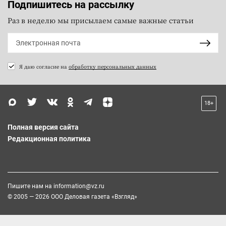
Подпишитесь на рассылку
Раз в неделю мы присылаем самые важные статьи
Я даю согласие на
обработку персональных данных
18+
Полная версия сайта
Редакционная политика
Пишите нам на
information@vz.ru
© 2005 — 2026 ООО Деловая газета «Взгляд»