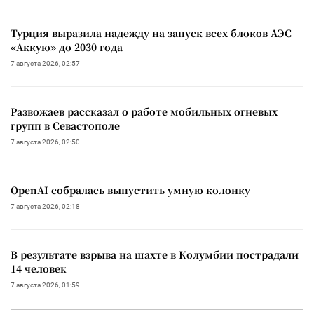
Турция выразила надежду на запуск всех блоков АЭС
«Аккую» до 2030 года
7 августа 2026, 02:57
Развожаев рассказал о работе мобильных огневых
групп в Севастополе
7 августа 2026, 02:50
OpenAI собралась выпустить умную колонку
7 августа 2026, 02:18
В результате взрыва на шахте в Колумбии пострадали
14 человек
7 августа 2026, 01:59