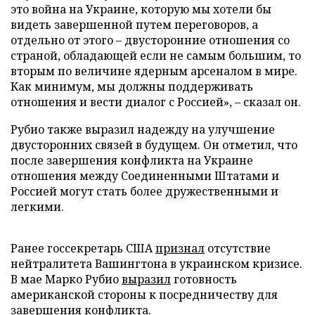
это война на Украине, которую мы хотели бы
видеть завершенной путем переговоров, а
отдельно от этого – двусторонние отношения со
страной, обладающей если не самым большим, то
вторым по величине ядерным арсеналом в мире.
Как минимум, мы должны поддерживать
отношения и вести диалог с Россией», – сказал он.
Рубио также выразил надежду на улучшение
двусторонних связей в будущем. Он отметил, что
после завершения конфликта на Украине
отношения между Соединенными Штатами и
Россией могут стать более дружественными и
легкими.
Ранее госсекретарь США
признал
отсутствие
нейтралитета Вашингтона в украинском кризисе.
В мае Марко Рубио
выразил
готовность
американской стороны к посредничеству для
завершения конфликта.