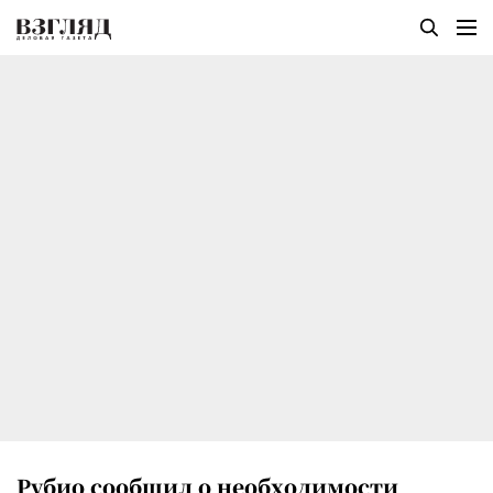
Рубио сообщил о необходимости