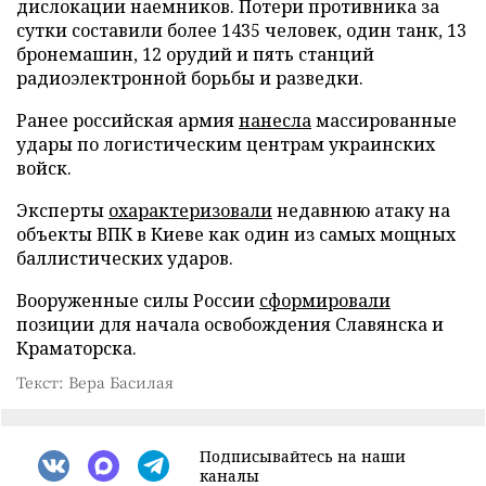
дислокации наемников. Потери противника за
сутки составили более 1435 человек, один танк, 13
бронемашин, 12 орудий и пять станций
радиоэлектронной борьбы и разведки.
Ранее российская армия
нанесла
массированные
удары по логистическим центрам украинских
войск.
Эксперты
охарактеризовали
недавнюю атаку на
объекты ВПК в Киеве как один из самых мощных
баллистических ударов.
Вооруженные силы России
сформировали
позиции для начала освобождения Славянска и
Краматорска.
Текст: Вера Басилая
Подписывайтесь на наши
каналы