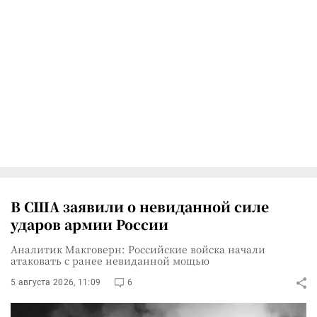
В США заявили о невиданной силе
ударов армии России
Аналитик Макговерн: Российские войска начали
атаковать с ранее невиданной мощью
5 августа 2026, 11:09
6