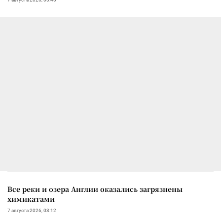
Все реки и озера Англии оказались загрязнены
химикатами
7 августа 2026, 03:12