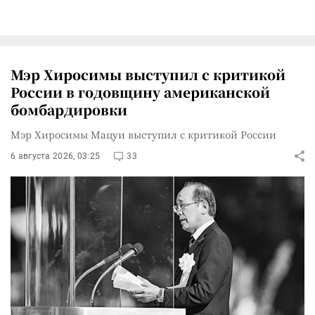
Мэр Хиросимы выступил с критикой
России в годовщину американской
бомбардировки
Мэр Хиросимы Мацуи выступил с критикой России
6 августа 2026, 03:25
33