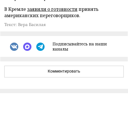
В Кремле
заявили о готовности
принять
американских переговорщиков.
Текст: Вера Басилая
Подписывайтесь на наши
каналы
Комментировать