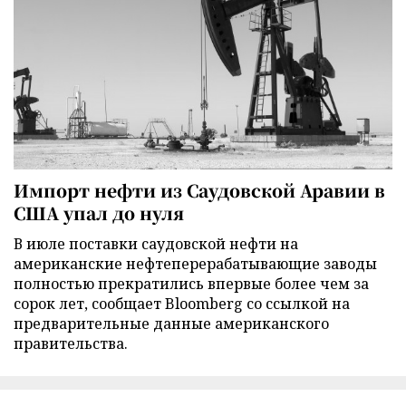
Импорт нефти из Саудовской Аравии в
США упал до нуля
В июле поставки саудовской нефти на
американские нефтеперерабатывающие заводы
полностью прекратились впервые более чем за
сорок лет, сообщает Bloomberg со ссылкой на
предварительные данные американского
правительства.