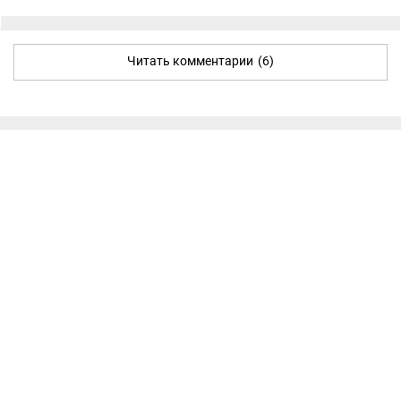
Читать комментарии
(6)