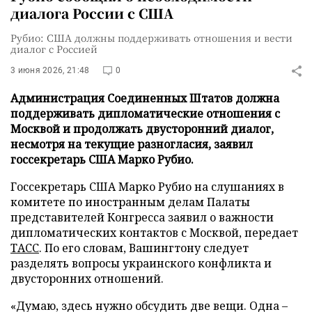
диалога России с США
Рубио: США должны поддерживать отношения и вести
диалог с Россией
3 июня 2026, 21:48
0
Администрация Соединенных Штатов должна
поддерживать дипломатические отношения с
Москвой и продолжать двусторонний диалог,
несмотря на текущие разногласия, заявил
госсекретарь США Марко Рубио.
Госсекретарь США Марко Рубио на слушаниях в
комитете по иностранным делам Палаты
представителей Конгресса заявил о важности
дипломатических контактов с Москвой, передает
ТАСС
. По его словам, Вашингтону следует
разделять вопросы украинского конфликта и
двусторонних отношений.
«Думаю, здесь нужно обсудить две вещи. Одна –