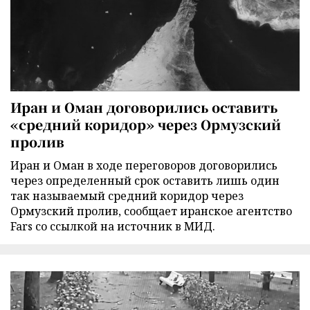
Иран и Оман договорились оставить
«средний коридор» через Ормузский
пролив
Иран и Оман в ходе переговоров договорились
через определенный срок оставить лишь один
так называемый средний коридор через
Ормузский пролив, сообщает иранское агентство
Fars со ссылкой на источник в МИД.