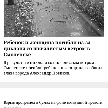
Ребенок и женщина погибли из-за
циклона со шквалистым ветром в
Смоленске
В результате циклона со шквалистым ветром в
Смоленске погибли ребенок и женщина, сообщил
глава города Александр Новиков.
Взрыв прогремел в Сумах на фоне воздушной тревоги
10 минут назад