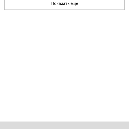
Показать ещё