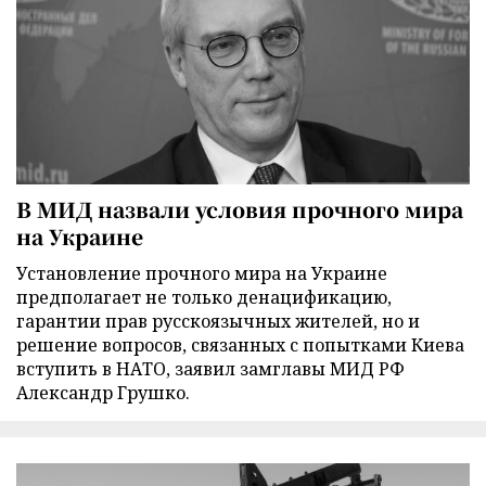
В МИД назвали условия прочного мира
на Украине
Установление прочного мира на Украине
предполагает не только денацификацию,
гарантии прав русскоязычных жителей, но и
решение вопросов, связанных с попытками Киева
вступить в НАТО, заявил замглавы МИД РФ
Александр Грушко.