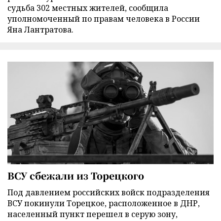
судьба 302 местных жителей, сообщила
уполномоченный по правам человека в России
Яна Лантратова.
ВСУ сбежали из Торецкого
Под давлением российских войск подразделения
ВСУ покинули Торецкое, расположенное в ДНР,
населенный пункт перешел в серую зону,