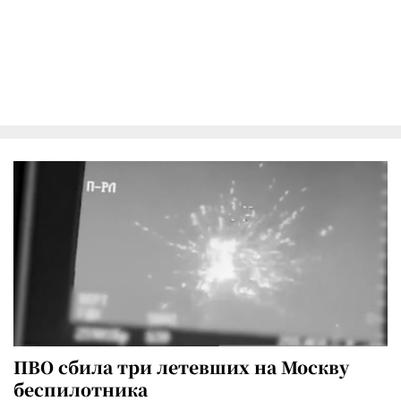
ПВО сбила три летевших на Москву
беспилотника