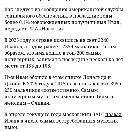
Как следует из сообщения американской службы
социального обеспечения, в последние годы
более 0,1% новорожденных получили имя Иван,
передает
РИА «Новости»
.
В 2025 году в стране появилось на свет 2240
Иванов, а годом ранее – 2354 мальчика. Таким
образом, это имя вошло в топ-200 самых
популярных, занимая в последние несколько лет
места от 153 до 168.
Имя Иван обошло в этом списке Дональда и
Джона. В 2025 году в США назвали так всего 395 и
230 мальчиков соответственно. Самым
популярным мужским именем стало Лиам, а
женским – Оливия.
В апреле текущего года московский ЗАГС
назвал
Ивана в числе самых востребованных мужских
имен.