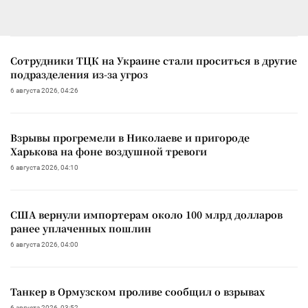
Сотрудники ТЦК на Украине стали проситься в другие
подразделения из-за угроз
6 августа 2026, 04:26
Взрывы прогремели в Николаеве и пригороде
Харькова на фоне воздушной тревоги
6 августа 2026, 04:10
США вернули импортерам около 100 млрд долларов
ранее уплаченных пошлин
6 августа 2026, 04:00
Танкер в Ормузском проливе сообщил о взрывах
6 августа 2026, 03:52