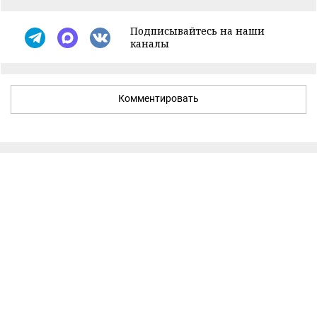
Подписывайтесь на наши
каналы
Комментировать