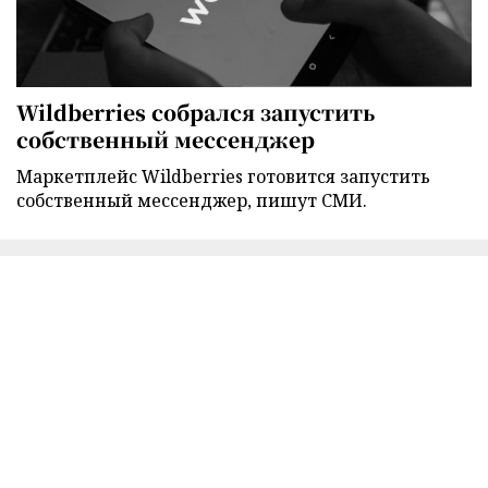
Wildberries собрался запустить
собственный мессенджер
Маркетплейс Wildberries готовится запустить
собственный мессенджер, пишут СМИ.