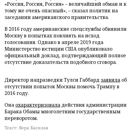
«Россия, Россия, Россия» – величайший обман и к
тому же очень опасный», – сказал политик на
заседании американского правительства.
В 2016 году американские спецслужбы обвинили
Москву в попытках повлиять на исход
голосования. Однако в апреле 2019 года
Министерство юстиции США опубликовало
официальный доклад, подтверждающий полное
отсутствие доказательств подобного сговора.
Директор нацразведки Тулси Габбард
заявила
об
отсутствии попыток Москвы помочь Трампу в
2016 году.
Она
охарактеризовала
действия администрации
Барака Обамы многолетним государственным
переворотом.
Текст: Вера Басилая