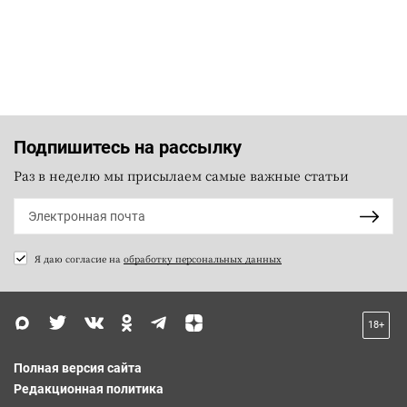
Подпишитесь на рассылку
Раз в неделю мы присылаем самые важные статьи
Я даю согласие на
обработку персональных данных
18+
Полная версия сайта
Редакционная политика