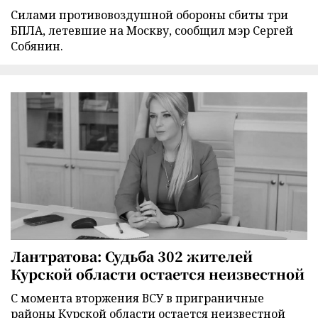
Силами противовоздушной обороны сбиты три
БПЛА, летевшие на Москву, сообщил мэр Сергей
Собянин.
Лантратова: Судьба 302 жителей
Курской области остается неизвестной
С момента вторжения ВСУ в приграничные
районы Курской области остается неизвестной