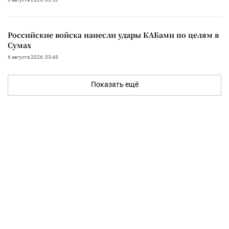
Российские войска нанесли удары КАБами по целям в
Сумах
6 августа 2026, 03:48
Показать ещё