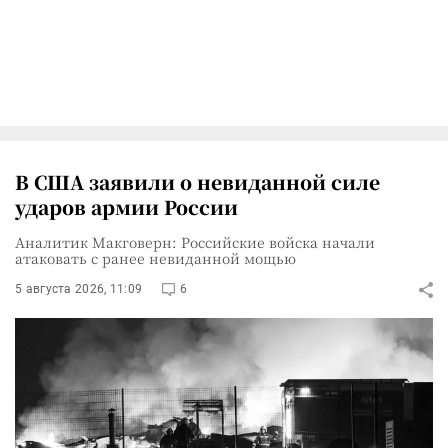
В США заявили о невиданной силе
ударов армии России
Аналитик Макговерн: Российские войска начали
атаковать с ранее невиданной мощью
5 августа 2026, 11:09
6