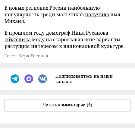
В новых регионах России наибольшую
популярность среди мальчиков
получило
имя
Михаил.
В прошлом году демограф Нина Русанова
объяснила
моду на старославянские варианты
растущим интересом к национальной культуре.
Текст: Вера Басилая
Подписывайтесь на наши
каналы
Читать комментарии
(6)