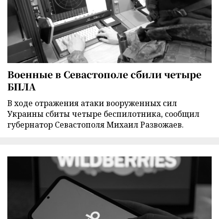
Военные в Севастополе сбили четыре
БПЛА
В ходе отражения атаки вооруженных сил
Украины сбиты четыре беспилотника, сообщил
губернатор Севастополя Михаил Развожаев.