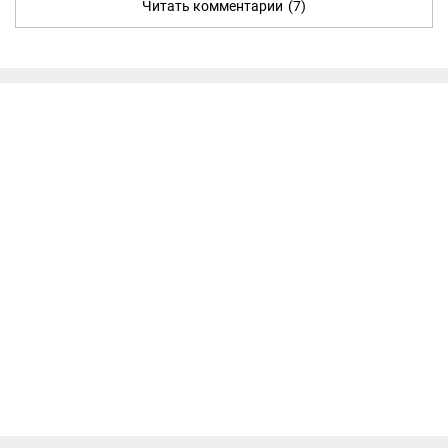
Читать комментарии
(7)