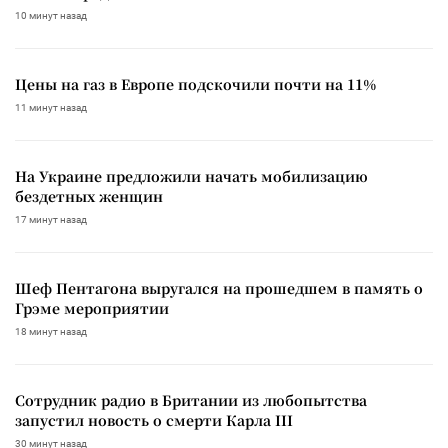
10 минут назад
Цены на газ в Европе подскочили почти на 11%
11 минут назад
На Украине предложили начать мобилизацию
бездетных женщин
17 минут назад
Шеф Пентагона выругался на прошедшем в память о
Грэме мероприятии
18 минут назад
Сотрудник радио в Британии из любопытства
запустил новость о смерти Карла III
30 минут назад