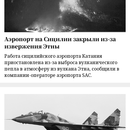
Аэропорт на Сицилии закрыли из-за
извержения Этны
Работа сицилийского аэропорта Катания
приостановлена из-за выброса вулканического
пепла в атмосферу из вулкана Этна, сообщили в
компании-операторе аэропорта SAC.