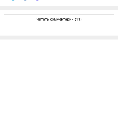
Читать комментарии
(11)