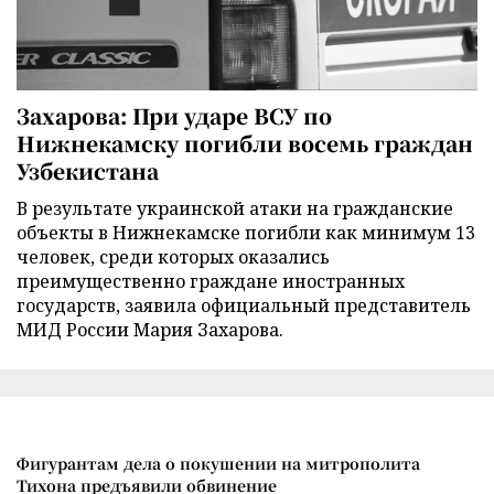
Захарова: При ударе ВСУ по
Нижнекамску погибли восемь граждан
Узбекистана
В результате украинской атаки на гражданские
объекты в Нижнекамске погибли как минимум 13
человек, среди которых оказались
преимущественно граждане иностранных
государств, заявила официальный представитель
МИД России Мария Захарова.
Фигурантам дела о покушении на митрополита
Тихона предъявили обвинение