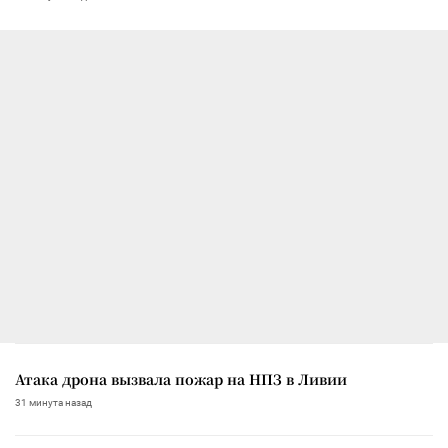
Атака дрона вызвала пожар на НПЗ в Ливии
31 минута назад