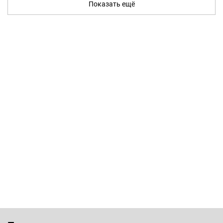
Показать ещё