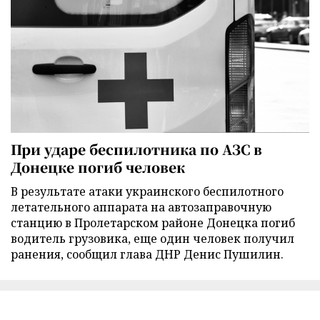
При ударе беспилотника по АЗС в
Донецке погиб человек
В результате атаки украинского беспилотного
летательного аппарата на автозаправочную
станцию в Пролетарском районе Донецка погиб
водитель грузовика, еще один человек получил
ранения, сообщил глава ДНР Денис Пушилин.