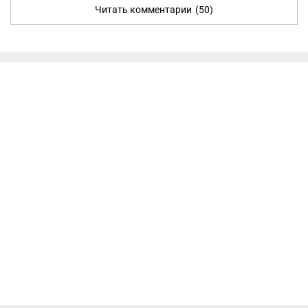
Читать комментарии
(50)