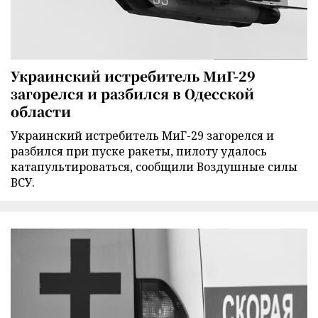
Украинский истребитель МиГ-29
загорелся и разбился в Одесской
области
Украинский истребитель МиГ-29 загорелся и
разбился при пуске ракеты, пилоту удалось
катапультироваться, сообщили Воздушные силы
ВСУ.