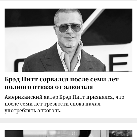
Брэд Питт сорвался после семи лет
полного отказа от алкоголя
Американский актер Брэд Питт признался, что
после семи лет трезвости снова начал
употреблять алкоголь.