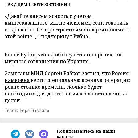
текущем противостоянии.
«Давайте внесем ясность с учетом
вышесказанного: мы не являемся, если говорить
откровенно, беспристрастными посредниками в
этой войне», – подчеркнул Рубио.
Ранее Рубио
заявил
об отсутствии перспектив
мирного соглашения по Украине.
Замглавы МИД Сергей Рябков заявил, что Россия
намерена
вести специальную военную операцию
ровно столько времени, сколько будет
необходимо для достижения всех поставленных
целей.
Текст: Вера Басилая
Подписывайтесь на наши
каналы