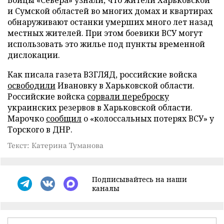
и Сумской областей во многих домах и квартирах
обнаруживают останки умерших много лет назад
местных жителей. При этом боевики ВСУ могут
использовать это жилье под пункты временной
дислокации.
Как писала газета ВЗГЛЯД, российские войска
освободили
Ивановку в Харьковской области.
Российские войска
сорвали переброску
украинских резервов в Харьковской области.
Марочко
сообщил
о «колоссальных потерях ВСУ» у
Торского в ДНР.
Текст: Катерина Туманова
Подписывайтесь на наши
каналы