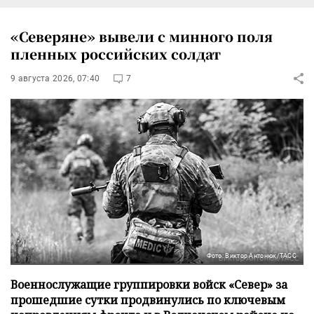
«Северяне» вывели с минного поля
пленных российских солдат
9 августа 2026, 07:40
7
Фото: Виктор Антонюк/ТАСС
Военнослужащие группировки войск «Север» за
прошедшие сутки продвинулись по ключевым