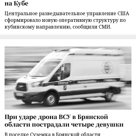
на Кубе
Центральное разведывательное управление США
сформировало новую оперативную структуру по
кубинскому направлению, сообщили СМИ.
При ударе дрона ВСУ в Брянской
области пострадали четыре девушки
В поселке Суземка в Брянской области