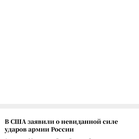
В США заявили о невиданной силе
ударов армии России