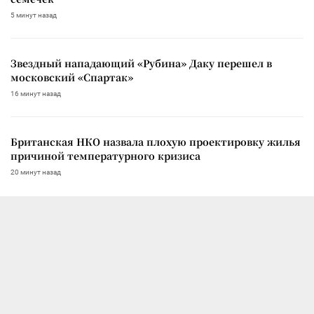
5 минут назад
Звездный нападающий «Рубина» Даку перешел в
московский «Спартак»
16 минут назад
Британская НКО назвала плохую проектировку жилья
причиной температурного кризиса
20 минут назад