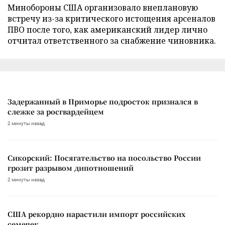
Минобороны США организовало внеплановую
встречу из-за критического истощения арсеналов
ПВО после того, как американский лидер лично
отчитал ответственного за снабжение чиновника.
Задержанный в Приморье подросток признался в
слежке за росгвардейцем
2 минуты назад
Сикорский: Посягательство на посольство России
грозит разрывом дипотношений
2 минуты назад
США рекордно нарастили импорт российских
семечек