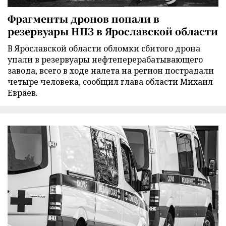
Фрагменты дронов попали в
резервуары НПЗ в Ярославской области
В Ярославской области обломки сбитого дрона
упали в резервуары нефтеперерабатывающего
завода, всего в ходе налета на регион пострадали
четыре человека, сообщил глава области Михаил
Евраев.