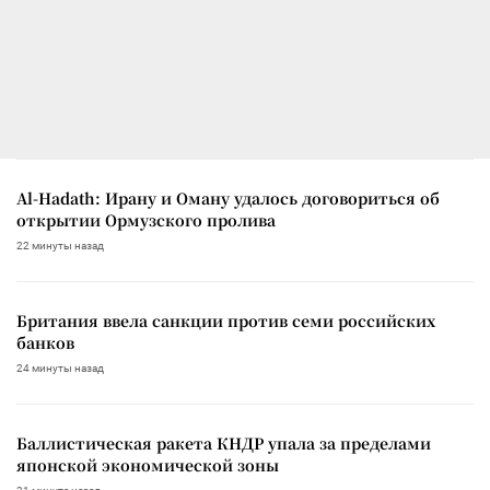
Al-Hadath: Ирану и Оману удалось договориться об
открытии Ормузского пролива
22 минуты назад
Британия ввела санкции против семи российских
банков
24 минуты назад
Баллистическая ракета КНДР упала за пределами
японской экономической зоны