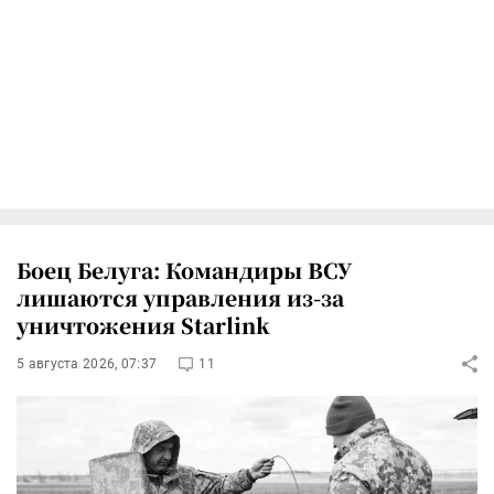
Боец Белуга: Командиры ВСУ
лишаются управления из-за
уничтожения Starlink
5 августа 2026, 07:37
11