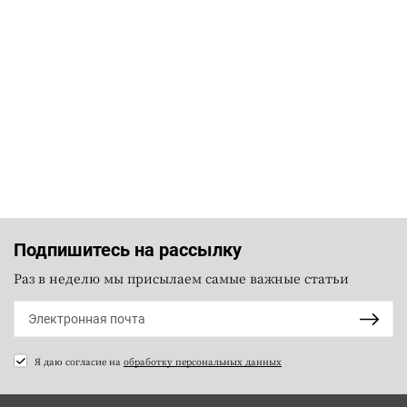
Подпишитесь на рассылку
Раз в неделю мы присылаем самые важные статьи
Я даю согласие на
обработку персональных данных