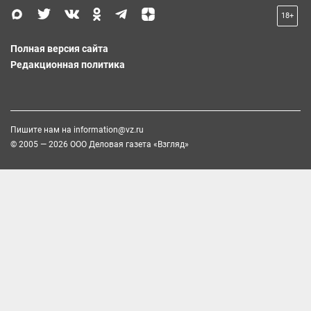
18+
Полная версия сайта
Редакционная политика
Пишите нам на
information@vz.ru
© 2005 — 2026 ООО Деловая газета «Взгляд»