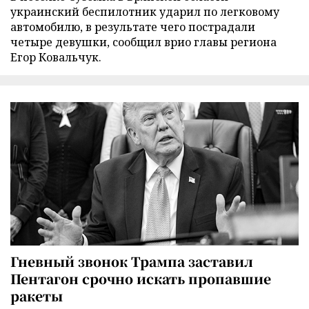
украинский беспилотник ударил по легковому
автомобилю, в результате чего пострадали
четыре девушки, сообщил врио главы региона
Егор Ковальчук.
Гневный звонок Трампа заставил
Пентагон срочно искать пропавшие
ракеты