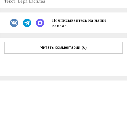
Текст: Вера Басилая
Подписывайтесь на наши
каналы
Читать комментарии
(6)