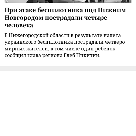
При атаке беспилотника под Нижним
Новгородом пострадали четыре
человека
В Нижегородской области в результате налета
украинского беспилотника пострадали четверо
мирных жителей, в том числе один ребенок,
сообщил глава региона Глеб Никитин.