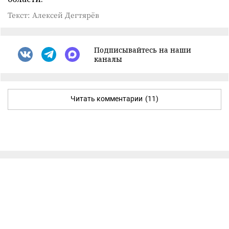
Текст: Алексей Дегтярёв
Подписывайтесь на наши
каналы
Читать комментарии
(11)