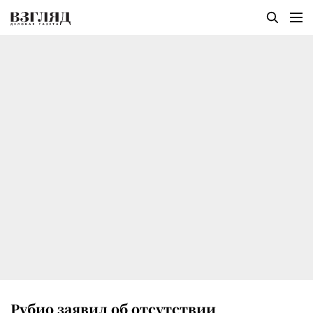
Рубио заявил об отсутствии