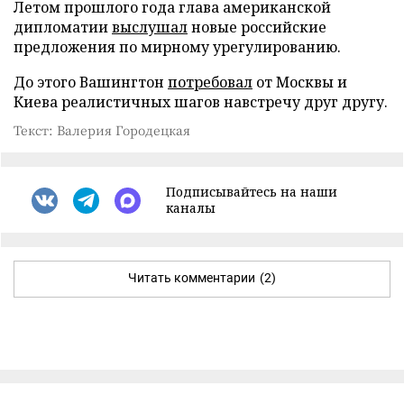
Летом прошлого года глава американской
дипломатии
выслушал
новые российские
предложения по мирному урегулированию.
До этого Вашингтон
потребовал
от Москвы и
Киева реалистичных шагов навстречу друг другу.
Текст: Валерия Городецкая
Подписывайтесь на наши
каналы
Читать комментарии
(2)