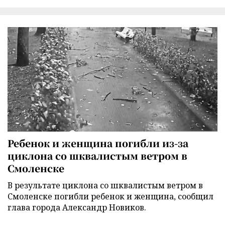
Ребенок и женщина погибли из-за
циклона со шквалистым ветром в
Смоленске
В результате циклона со шквалистым ветром в
Смоленске погибли ребенок и женщина, сообщил
глава города Александр Новиков.