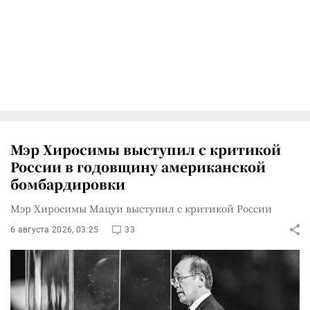
Мэр Хиросимы выступил с критикой
России в годовщину американской
бомбардировки
Мэр Хиросимы Мацуи выступил с критикой России
6 августа 2026, 03:25
33