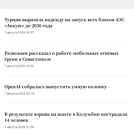
Турция выразила надежду на запуск всех блоков АЭС
«Аккую» до 2030 года
7 августа 2026, 02:57
Развожаев рассказал о работе мобильных огневых
групп в Севастополе
7 августа 2026, 02:50
OpenAI собралась выпустить умную колонку
7 августа 2026, 02:18
В результате взрыва на шахте в Колумбии пострадали
14 человек
7 августа 2026, 01:59