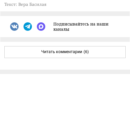
Текст: Вера Басилая
Подписывайтесь на наши
каналы
Читать комментарии
(6)