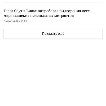
Глава Сеуты Вивас потребовал выдворения всех
марокканских нелегальных мигрантов
7 августа 2026, 01:52
Показать ещё