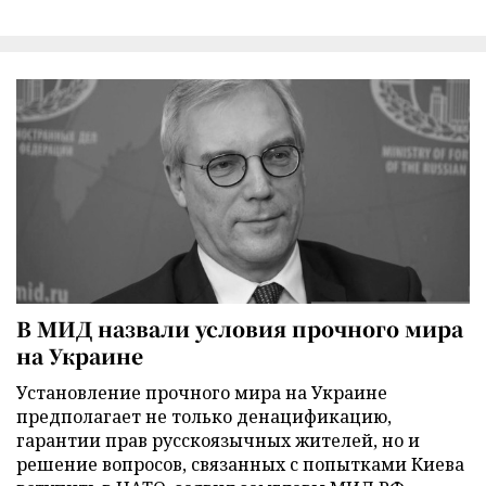
В МИД назвали условия прочного мира
на Украине
Установление прочного мира на Украине
предполагает не только денацификацию,
гарантии прав русскоязычных жителей, но и
решение вопросов, связанных с попытками Киева