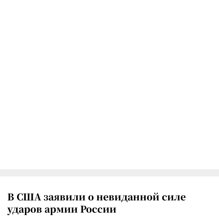
В США заявили о невиданной силе
ударов армии России