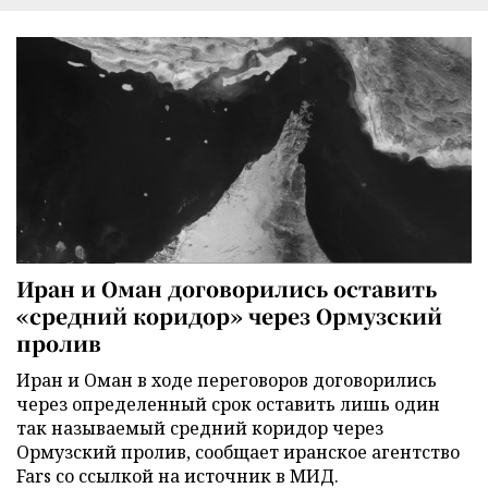
Иран и Оман договорились оставить
«средний коридор» через Ормузский
пролив
Иран и Оман в ходе переговоров договорились
через определенный срок оставить лишь один
так называемый средний коридор через
Ормузский пролив, сообщает иранское агентство
Fars со ссылкой на источник в МИД.