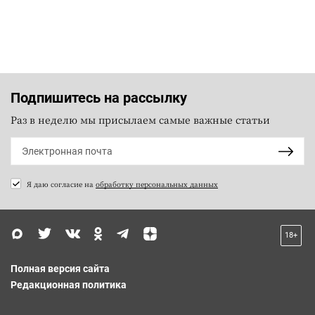
Подпишитесь на рассылку
Раз в неделю мы присылаем самые важные статьи
Я даю согласие на
обработку персональных данных
18+
Полная версия сайта
Редакционная политика