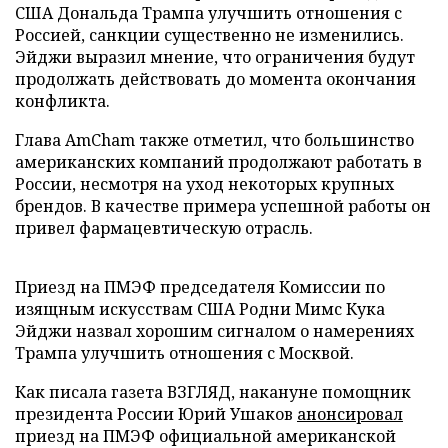
США Дональда Трампа улучшить отношения с
Россией, санкции существенно не изменились.
Эйджи выразил мнение, что ограничения будут
продолжать действовать до момента окончания
конфликта.
Глава AmCham также отметил, что большинство
американских компаний продолжают работать в
России, несмотря на уход некоторых крупных
брендов. В качестве примера успешной работы он
привел фармацевтическую отрасль.
Приезд на ПМЭФ председателя Комиссии по
изящным искусствам США Родни Мимс Кука
Эйджи назвал хорошим сигналом о намерениях
Трампа улучшить отношения с Москвой.
Как писала газета ВЗГЛЯД, накануне помощник
президента России Юрий Ушаков
анонсировал
приезд на ПМЭФ официальной американской