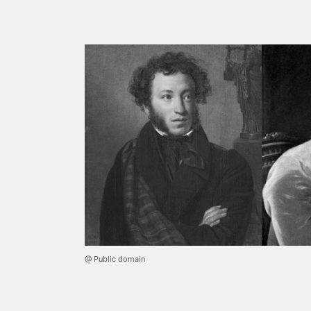
@ Public domain