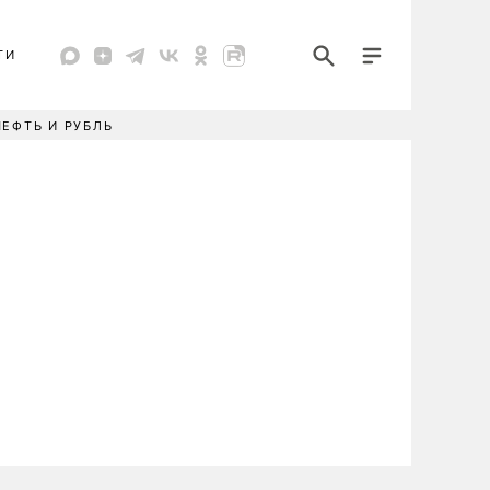
ТИ
НЕФТЬ И РУБЛЬ