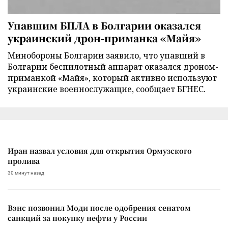
Упавшим БПЛА в Болгарии оказался
украинский дрон-приманка «Майя»
Минобороны Болгарии заявило, что упавший в
Болгарии беспилотный аппарат оказался дроном-
приманкой «Майя», который активно используют
украинские военнослужащие, сообщает БГНЕС.
Иран назвал условия для открытия Ормузского
пролива
30 минут назад
Вэнс позвонил Моди после одобрения сенатом
санкций за покупку нефти у России