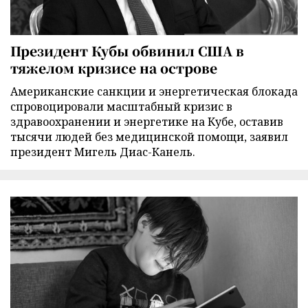
Президент Кубы обвинил США в
тяжелом кризисе на острове
Американские санкции и энергетическая блокада
спровоцировали масштабный кризис в
здравоохранении и энергетике на Кубе, оставив
тысячи людей без медицинской помощи, заявил
президент Мигель Диас-Канель.