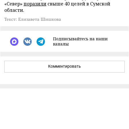
«Север»
поразили
свыше 40 целей в Сумской
области.
Текст: Елизавета Шишкова
Подписывайтесь на наши
каналы
Комментировать