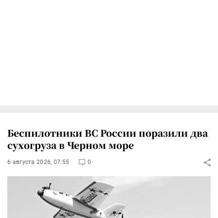
Беспилотники ВС России поразили два
сухогруза в Черном море
6 августа 2026, 07:55
0