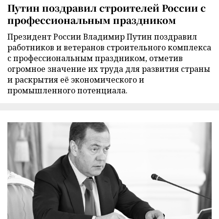
Путин поздравил строителей России с
профессиональным праздником
Президент России Владимир Путин поздравил
работников и ветеранов строительного комплекса
с профессиональным праздником, отметив
огромное значение их труда для развития страны
и раскрытия её экономического и
промышленного потенциала.