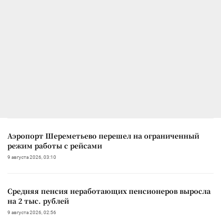
Аэропорт Шереметьево перешел на ограниченный
режим работы с рейсами
9 августа 2026, 03:10
Средняя пенсия неработающих пенсионеров выросла
на 2 тыс. рублей
9 августа 2026, 02:56