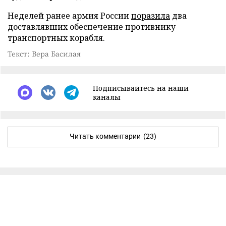
Неделей ранее армия России
поразила
два
доставлявших обеспечение противнику
транспортных корабля.
Текст: Вера Басилая
Подписывайтесь на наши
каналы
Читать комментарии
(23)