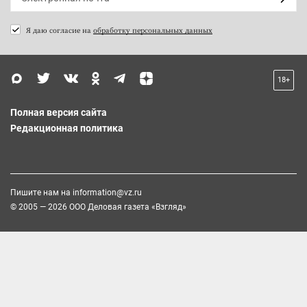
Я даю согласие на
обработку персональных данных
18+
Полная версия сайта
Редакционная политика
Пишите нам на
information@vz.ru
© 2005 — 2026 ООО Деловая газета «Взгляд»