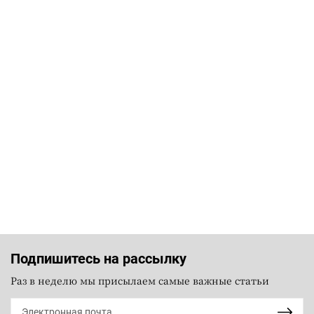
Подпишитесь на рассылку
Раз в неделю мы присылаем самые важные статьи