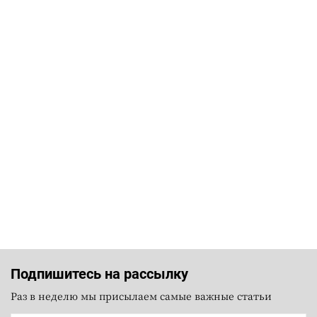
Подпишитесь на рассылку
Раз в неделю мы присылаем самые важные статьи