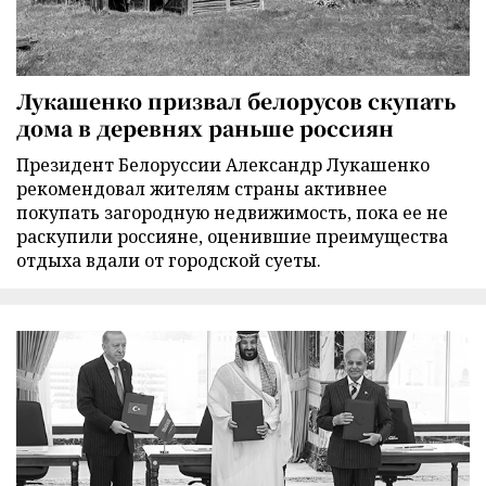
Лукашенко призвал белорусов скупать
дома в деревнях раньше россиян
Президент Белоруссии Александр Лукашенко
рекомендовал жителям страны активнее
покупать загородную недвижимость, пока ее не
раскупили россияне, оценившие преимущества
отдыха вдали от городской суеты.