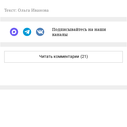
Текст: Ольга Иванова
Подписывайтесь на наши
каналы
Читать комментарии
(21)