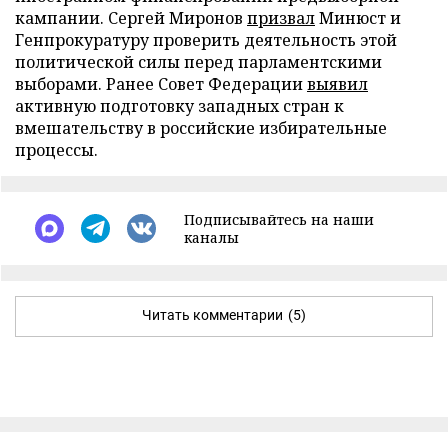
кампании. Сергей Миронов
призвал
Минюст и
Генпрокуратуру проверить деятельность этой
политической силы перед парламентскими
выборами. Ранее Совет Федерации
выявил
активную подготовку западных стран к
вмешательству в российские избирательные
процессы.
Подписывайтесь на наши
каналы
Читать комментарии
(5)