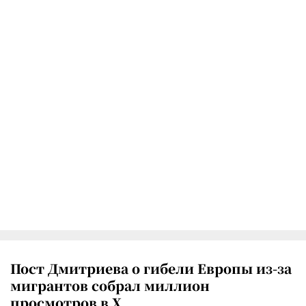
Пост Дмитриева о гибели Европы из-за
мигрантов собрал миллион
просмотров в X