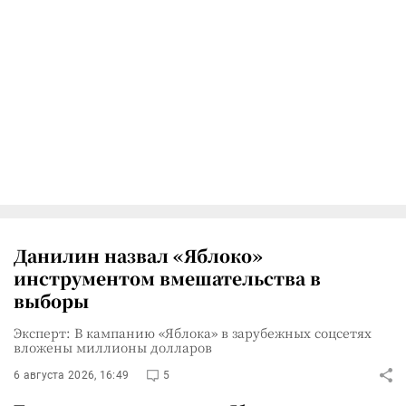
Данилин назвал «Яблоко»
инструментом вмешательства в
выборы
Эксперт: В кампанию «Яблока» в зарубежных соцсетях
вложены миллионы долларов
6 августа 2026, 16:49
5