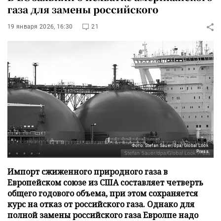
газа для замены российского
19 января 2026, 16:30
21
Фото: Stefan Sauer/dpa/Global Look
Press
Импорт сжиженного природного газа в
Европейском союзе из США составляет четверть
общего годового объема, при этом сохраняется
курс на отказ от российского газа. Однако для
полной замены российского газа Евролпе надо