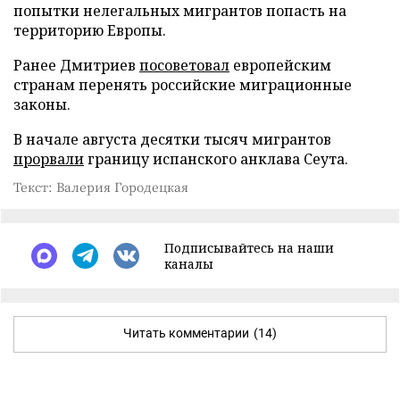
попытки нелегальных мигрантов попасть на
территорию Европы.
Ранее Дмитриев
посоветовал
европейским
странам перенять российские миграционные
законы.
В начале августа десятки тысяч мигрантов
прорвали
границу испанского анклава Сеута.
Текст: Валерия Городецкая
Подписывайтесь на наши
каналы
Читать комментарии
(14)