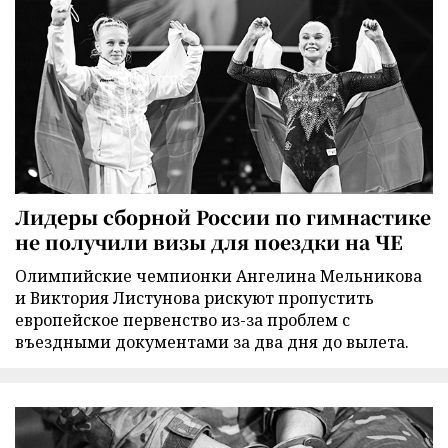
Лидеры сборной России по гимнастике
не получили визы для поездки на ЧЕ
Олимпийские чемпионки Ангелина Мельникова
и Виктория Листунова рискуют пропустить
европейское первенство из-за проблем с
въездными документами за два дня до вылета.