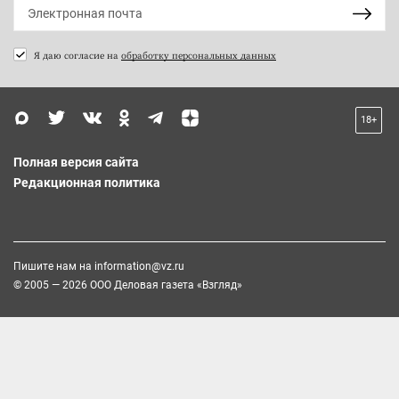
Я даю согласие на
обработку персональных данных
18+
Полная версия сайта
Редакционная политика
Пишите нам на
information@vz.ru
© 2005 — 2026 ООО Деловая газета «Взгляд»