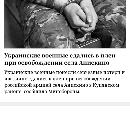
Украинские военные сдались в плен
при освобождении села Анискино
Украинские военные понесли серьезные потери и
частично сдались в плен при освобождении
российской армией села Анискино в Купянском
районе, сообщило Минобороны.