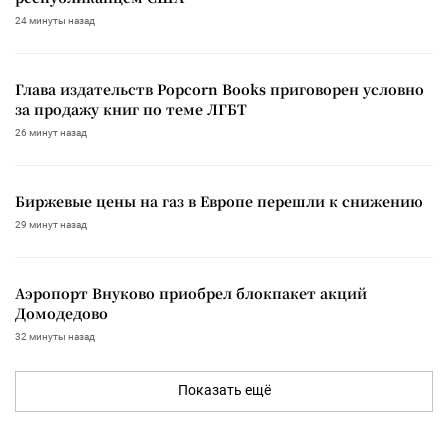
24 минуты назад
Глава издательств Popcorn Books приговорен условно
за продажу книг по теме ЛГБТ
26 минут назад
Биржевые цены на газ в Европе перешли к снижению
29 минут назад
Аэропорт Внуково приобрел блокпакет акций
Домодедово
32 минуты назад
Показать ещё