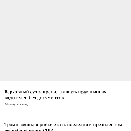
Верховный суд запретил лишать прав пьяных
водителей без документов
24 минуты назад
Трамп заявил о риске стать последним президентом-
республиканцем США