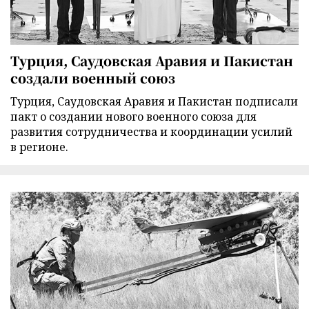
Турция, Саудовская Аравия и Пакистан
создали военный союз
Турция, Саудовская Аравия и Пакистан подписали
пакт о создании нового военного союза для
развития сотрудничества и координации усилий
в регионе.