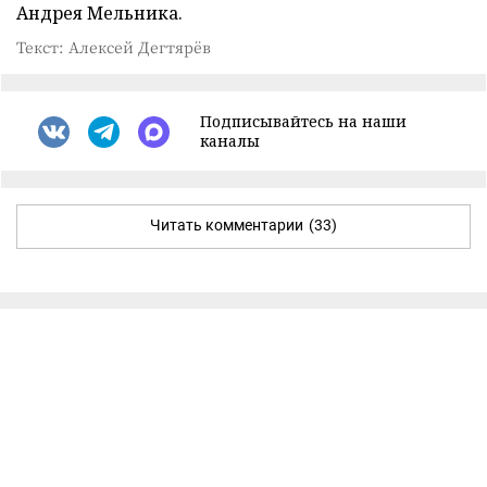
Андрея Мельника.
Текст: Алексей Дегтярёв
Подписывайтесь на наши
каналы
Читать комментарии
(33)