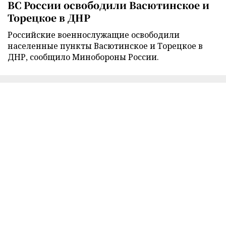
ВС России освободили Васютинское и
Торецкое в ДНР
Российские военнослужащие освободили
населенные пункты Васютинское и Торецкое в
ДНР, сообщило Минобороны России.