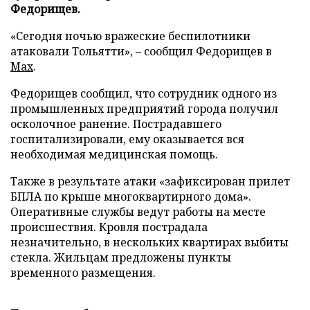
Федорищев.
«Сегодня ночью вражеские беспилотники
атаковали Тольятти», – сообщил Федорищев в
Max
.
Федорищев сообщил, что сотрудник одного из
промышленных предприятий города получил
осколочное ранение. Пострадавшего
госпитализировали, ему оказывается вся
необходимая медицинская помощь.
Также в результате атаки «зафиксирован прилет
БПЛА по крыше многоквартирного дома».
Оперативные службы ведут работы на месте
происшествия. Кровля пострадала
незначительно, в нескольких квартирах выбиты
стекла. Жильцам предложены пункты
временного размещения.