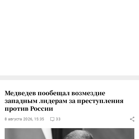
Медведев пообещал возмездие
западным лидерам за преступления
против России
8 августа 2026, 15:35
33