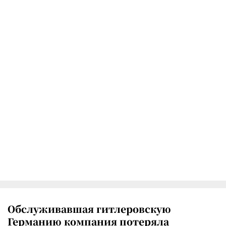
Обслуживавшая гитлеровскую
Германию компания потеряла