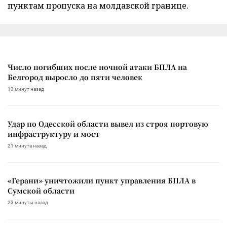
пунктам пропуска на молдавской границе.
Число погибших после ночной атаки БПЛА на
Белгород выросло до пяти человек
13 минут назад
Удар по Одесской области вывел из строя портовую
инфраструктуру и мост
21 минута назад
«Герани» уничтожили пункт управления БПЛА в
Сумской области
23 минуты назад