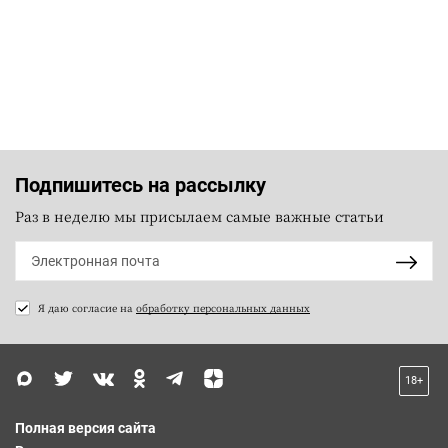
Подпишитесь на рассылку
Раз в неделю мы присылаем самые важные статьи
Я даю согласие на
обработку персональных данных
18+
Полная версия сайта