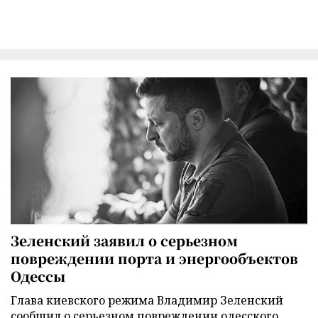
Зеленский заявил о серьезном
повреждении порта и энергообъектов
Одессы
Глава киевского режима Владимир Зеленский
сообщил о серьезном повреждении одесского