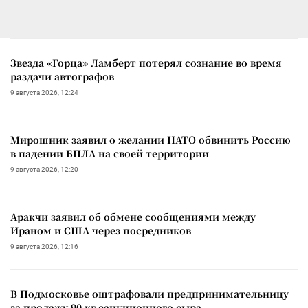
Звезда «Горца» Ламберт потерял сознание во время
раздачи автографов
9 августа 2026, 12:24
Мирошник заявил о желании НАТО обвинить Россию
в падении БПЛА на своей территории
9 августа 2026, 12:20
Аракчи заявил об обмене сообщениями между
Ираном и США через посредников
9 августа 2026, 12:16
В Подмосковье оштрафовали предпринимательницу
за продажу 90 кг санкционного сыра