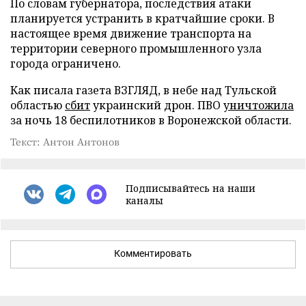
По словам губернатора, последствия атаки
планируется устранить в кратчайшие сроки. В
настоящее время движение транспорта на
территории северного промышленного узла
города ограничено.
Как писала газета ВЗГЛЯД, в небе над Тульской
областью
сбит
украинский дрон. ПВО
уничтожила
за ночь 18 беспилотников в Воронежской области.
Текст: Антон Антонов
Подписывайтесь на наши
каналы
Комментировать