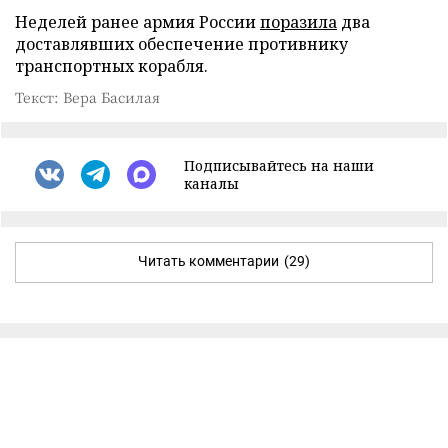
Неделей ранее армия России
поразила
два
доставлявших обеспечение противнику
транспортных корабля.
Текст: Вера Басилая
Подписывайтесь на наши
каналы
Читать комментарии
(29)