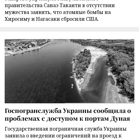
правительства Санаэ Такаити в отсутствии
мужества заявить, что атомные бомбы на
Хиросиму и Нагасаки сбросили США.
Госпогранслужба Украины сообщила о
проблемах с доступом к портам Дуная
Государственная пограничная служба Украины
заявила о введении ограничений на проезд к