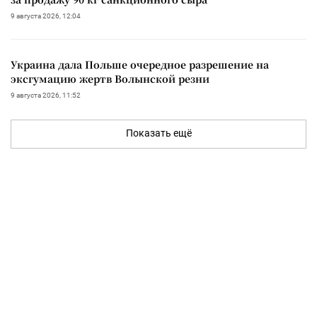
9 августа 2026, 12:04
Украина дала Польше очередное разрешение на
эксгумацию жертв Волынской резни
9 августа 2026, 11:52
Показать ещё