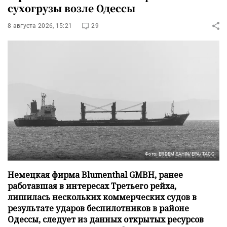
сухогрузы возле Одессы
8 августа 2026, 15:21
29
Фото: ERDEM SAHIN/EPA/ТАСС
Немецкая фирма Blumenthal GMBH, ранее
работавшая в интересах Третьего рейха,
лишилась нескольких коммерческих судов в
результате ударов беспилотников в районе
Одессы, следует из данных открытых ресурсов