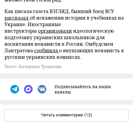
Как писала газета ВЗГЛЯД, бывший боец ВСУ
рассказал
об искажении истории в учебниках на
Украине. Иностранные
инструкторы
организовали
идеологическую
подготовку украинских школьников для
воспитания ненависти к России. Омбудсмен
Лантратова
сообщила
о внушающих ненависть к
русским украинских комиксах.
Текст: Катерина Туманова
Подписывайтесь на наши
каналы
Читать комментарии
(12)