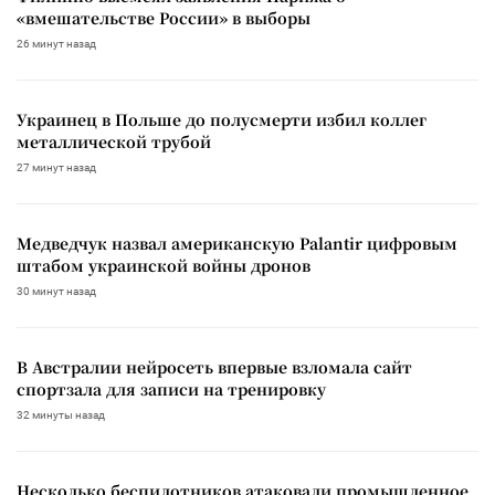
«вмешательстве России» в выборы
26 минут назад
Украинец в Польше до полусмерти избил коллег
металлической трубой
27 минут назад
Медведчук назвал американскую Palantir цифровым
штабом украинской войны дронов
30 минут назад
В Австралии нейросеть впервые взломала сайт
спортзала для записи на тренировку
32 минуты назад
Несколько беспилотников атаковали промышленное