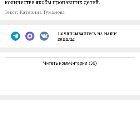
количестве якобы пропавших детей.
Текст: Катерина Туманова
Подписывайтесь на наши
каналы
Читать комментарии
(30)