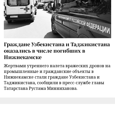
Граждане Узбекистана и Таджикистана
оказались в числе погибших в
Нижнекамске
Жертвами утреннего налета вражеских дронов на
промышленные и гражданские объекты в
Нижнекамске стали граждане Узбекистана и
Таджикистана, сообщили в пресс-службе главы
Татарстана Рустама Минниханова.