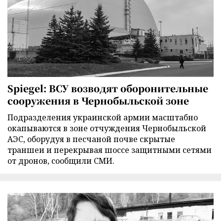
Spiegel: ВСУ возводят оборонительные
сооружения в Чернобыльской зоне
Подразделения украинской армии масштабно
окапываются в зоне отчуждения Чернобыльской
АЭС, оборудуя в песчаной почве скрытые
траншеи и перекрывая шоссе защитными сетями
от дронов, сообщили СМИ.