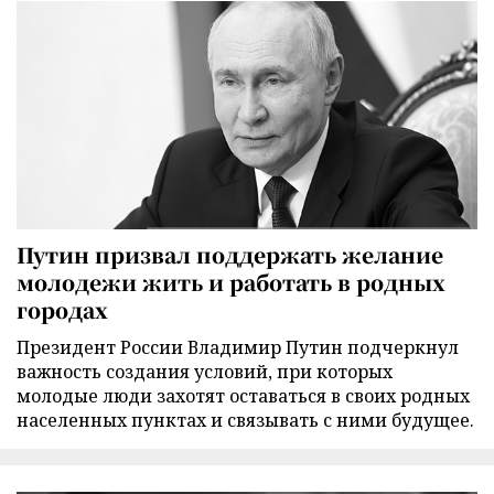
Путин призвал поддержать желание
молодежи жить и работать в родных
городах
Президент России Владимир Путин подчеркнул
важность создания условий, при которых
молодые люди захотят оставаться в своих родных
населенных пунктах и связывать с ними будущее.