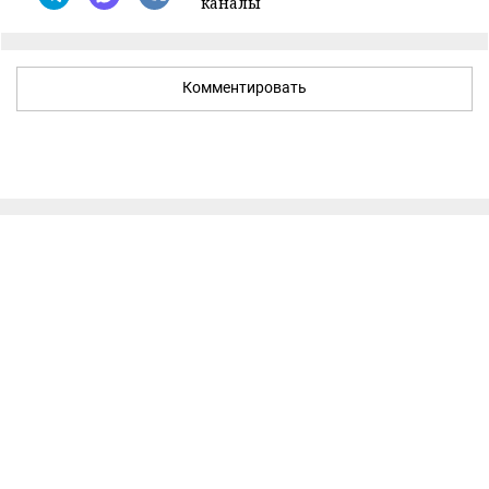
каналы
Комментировать