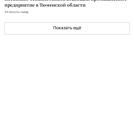
предприятие в Тюменской области
34 минуты назад
Показать ещё