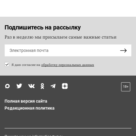
Подпишитесь на рассылку
Раз в неделю мы присылаем самые важные статьи
Я даю согласие на
обработку персональных данных
18+
Полная версия сайта
Редакционная политика