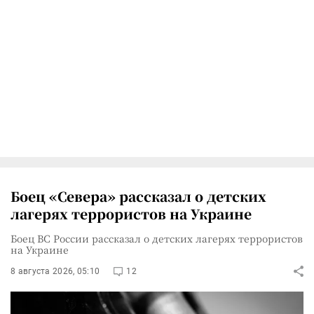
Боец «Севера» рассказал о детских
лагерях террористов на Украине
Боец ВС России рассказал о детских лагерях террористов
на Украине
8 августа 2026, 05:10
12