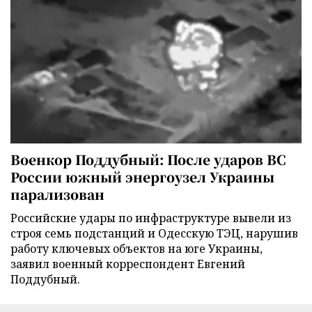
Военкор Поддубный: После ударов ВС
России южный энергоузел Украины
парализован
Российские удары по инфраструктуре вывели из
строя семь подстанций и Одесскую ТЭЦ, нарушив
работу ключевых объектов на юге Украины,
заявил военный корреспондент Евгений
Поддубный.