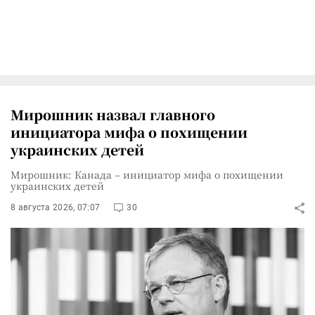
Мирошник назвал главного
инициатора мифа о похищении
украинских детей
Мирошник: Канада – инициатор мифа о похищении
украинских детей
8 августа 2026, 07:07
30