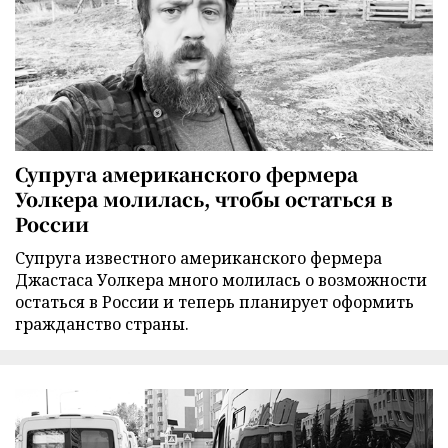
Супруга американского фермера
Уолкера молилась, чтобы остаться в
России
Супруга известного американского фермера
Джастаса Уолкера много молилась о возможности
остаться в России и теперь планирует оформить
гражданство страны.