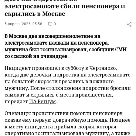
электросамокате сбили пенсионера и
скрылись в Москве
5 апреля 2026, 05:58
0
В Москве две несовершеннолетние на
электросамокате наехали на пенсионера,
мужчина был госпитализирован, сообщили СМИ
со ссылкой на очевидцев.
Инцидент произошел в субботу в Чертаново,
когда две девочки-подростка на электросамокате
на большой скорости врезались в пожилого
мужчину. После столкновения подростки бросили
самокат и скрылись с места происшествия,
передает
ИА Регнум
.
Очевидцы происшествия помогли пенсионеру,
оказав ему первую доврачебную помощь. Позднее
к месту инцидента прибыла скорая, которая
оперативно госпитализировала мужчину, а также