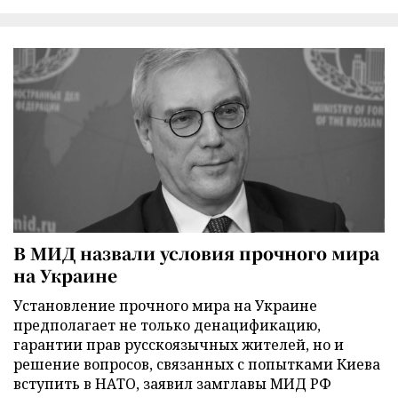
В МИД назвали условия прочного мира
на Украине
Установление прочного мира на Украине
предполагает не только денацификацию,
гарантии прав русскоязычных жителей, но и
решение вопросов, связанных с попытками Киева
вступить в НАТО, заявил замглавы МИД РФ