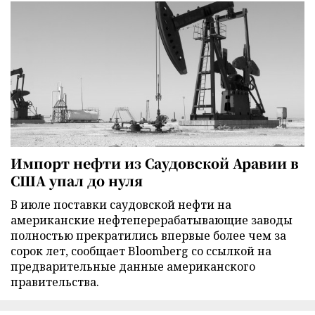
Импорт нефти из Саудовской Аравии в
США упал до нуля
В июле поставки саудовской нефти на
американские нефтеперерабатывающие заводы
полностью прекратились впервые более чем за
сорок лет, сообщает Bloomberg со ссылкой на
предварительные данные американского
правительства.