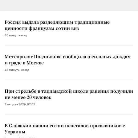
Россия выдала разделяющим традиционные
ценности французам сотни виз
40 минут назад
Метеоролог Позднякова сообщила о сильных дождях
и граде в Москве
43 минуты назад
При стрельбе в таиландской школе ранения получили
не менее 20 человек
7 августа 2026, 07:05
В Словакии нашли сотни нелегалов-призывников с
Украины