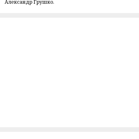
Александр Грушко.