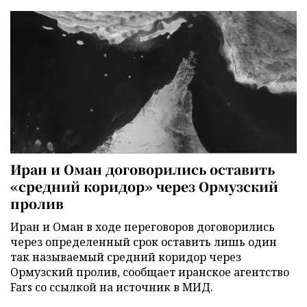
Иран и Оман договорились оставить
«средний коридор» через Ормузский
пролив
Иран и Оман в ходе переговоров договорились
через определенный срок оставить лишь один
так называемый средний коридор через
Ормузский пролив, сообщает иранское агентство
Fars со ссылкой на источник в МИД.