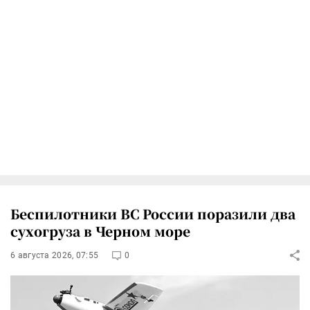
Беспилотники ВС России поразили два
сухогруза в Черном море
6 августа 2026, 07:55
0