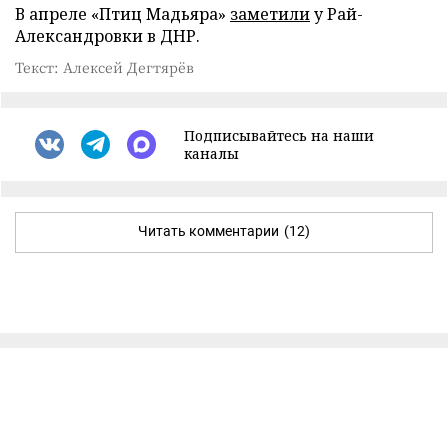
В апреле «Птиц Мадьяра»
заметили
у Рай-
Александровки в ДНР.
Текст: Алексей Дегтярёв
Подписывайтесь на наши
каналы
Читать комментарии
(12)