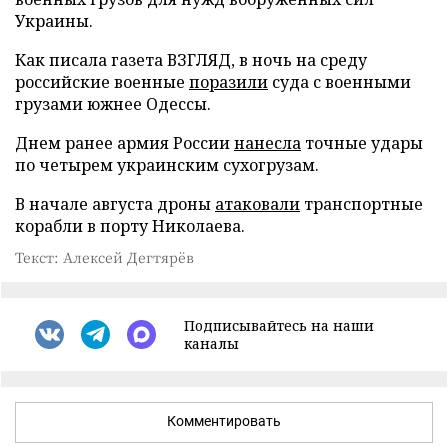
Украины.
Как писала газета ВЗГЛЯД, в ночь на среду
российские военные
поразили
суда с военными
грузами южнее Одессы.
Днем ранее армия России
нанесла
точные удары
по четырем украинским сухогрузам.
В начале августа дроны
атаковали
транспортные
корабли в порту Николаева.
Текст: Алексей Дегтярёв
Подписывайтесь на наши
каналы
Комментировать