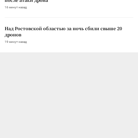
16 минут назад
Над Ростовской областью за ночь сбили свыше 20
дронов
19 минут назад