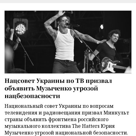
Нацсовет Украины по ТВ призвал
объявить Музыченко угрозой
нацбезопасности
Национальный совет Украины по вопросам
телевидения и радиовещания призвал Минкульт
страны объявить фронтмена российского
музыкального коллектива The Hatters Юрия
Музыченко угрозой национальной безопасности.