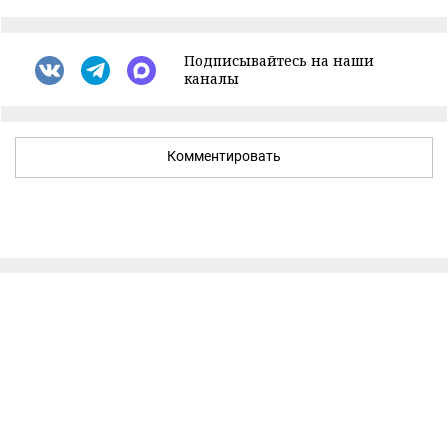
Подписывайтесь на наши
каналы
Комментировать