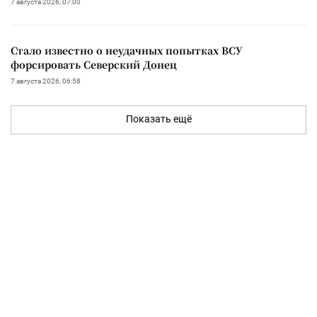
7 августа 2026, 07:00
Стало известно о неудачных попытках ВСУ
форсировать Северский Донец
7 августа 2026, 06:58
Показать ещё