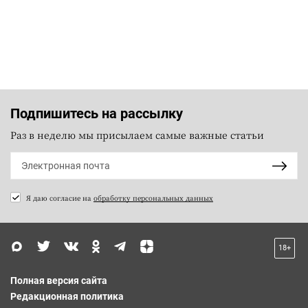
Подпишитесь на рассылку
Раз в неделю мы присылаем самые важные статьи
Я даю согласие на
обработку персональных данных
18+
Полная версия сайта
Редакционная политика