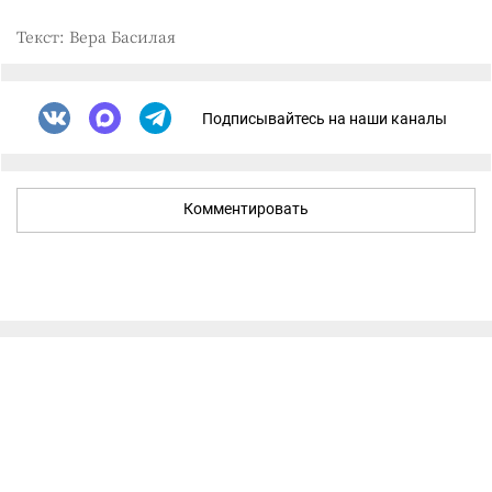
Текст: Вера Басилая
Подписывайтесь на наши каналы
Комментировать