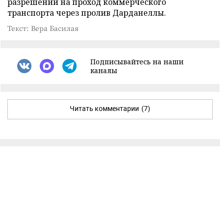
разрешений на проход коммерческого
транспорта через пролив Дарданеллы.
Текст: Вера Басилая
Подписывайтесь на наши
каналы
Читать комментарии
(7)