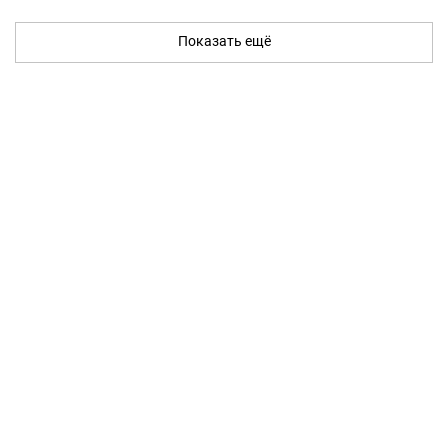
Показать ещё