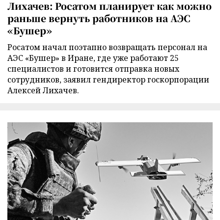
Лихачев: Росатом планирует как можно
раньше вернуть работников на АЭС
«Бушер»
Росатом начал поэтапно возвращать персонал на
АЭС «Бушер» в Иране, где уже работают 25
специалистов и готовится отправка новых
сотрудников, заявил гендиректор госкорпорации
Алексей Лихачев.