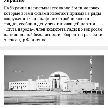
На Украине насчитывается около 2 млн человек,
которые всеми силами избегают призыва в ряды
вооруженных сил на фоне острой нехватки
солдат, сообщил депутат от правящей партии
«Слуга народа», член комитета Рады по вопросам
национальной безопасности, обороны и разведки
Александр Федиенко.