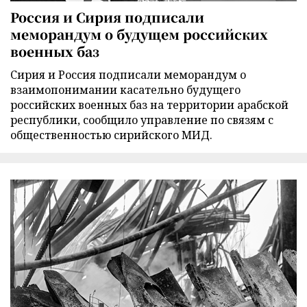
Россия и Сирия подписали
меморандум о будущем российских
военных баз
Сирия и Россия подписали меморандум о
взаимопонимании касательно будущего
российских военных баз на территории арабской
республики, сообщило управление по связям с
общественностью сирийского МИД.