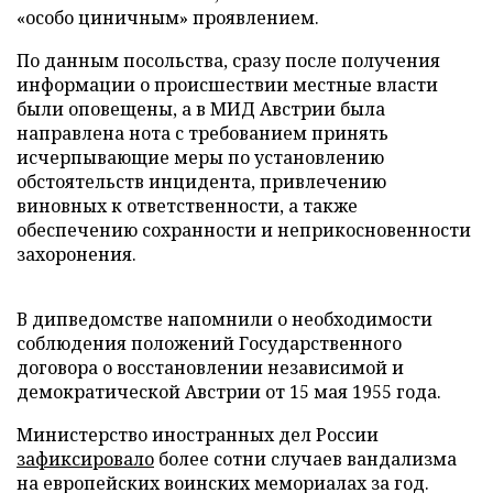
«особо циничным» проявлением.
По данным посольства, сразу после получения
информации о происшествии местные власти
были оповещены, а в МИД Австрии была
направлена нота с требованием принять
исчерпывающие меры по установлению
обстоятельств инцидента, привлечению
виновных к ответственности, а также
обеспечению сохранности и неприкосновенности
захоронения.
В дипведомстве напомнили о необходимости
соблюдения положений Государственного
договора о восстановлении независимой и
демократической Австрии от 15 мая 1955 года.
Министерство иностранных дел России
зафиксировало
более сотни случаев вандализма
на европейских воинских мемориалах за год.