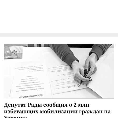
Депутат Рады сообщил о 2 млн
избегающих мобилизации граждан на
Украине