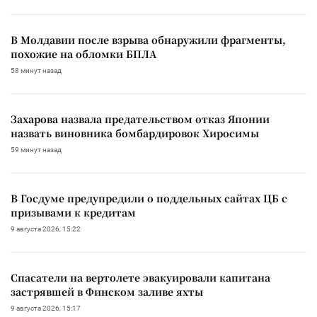
В Молдавии после взрыва обнаружили фрагменты,
похожие на обломки БПЛА
58 минут назад
Захарова назвала предательством отказ Японии
назвать виновника бомбардировок Хиросимы
59 минут назад
В Госдуме предупредили о поддельных сайтах ЦБ с
призывами к кредитам
9 августа 2026, 15:22
Спасатели на вертолете эвакуировали капитана
застрявшей в Финском заливе яхты
9 августа 2026, 15:17