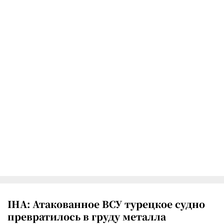
IHA: Атакованное ВСУ турецкое судно
превратилось в груду металла