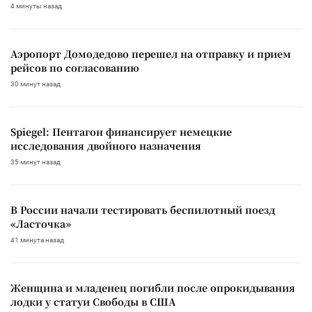
4 минуты назад
Аэропорт Домодедово перешел на отправку и прием
рейсов по согласованию
30 минут назад
Spiegel: Пентагон финансирует немецкие
исследования двойного назначения
35 минут назад
В России начали тестировать беспилотный поезд
«Ласточка»
41 минута назад
Женщина и младенец погибли после опрокидывания
лодки у статуи Свободы в США