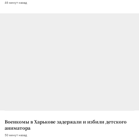
46 минут назад
Военкомы в Харькове задержали и избили детского
аниматора
50 минут назад