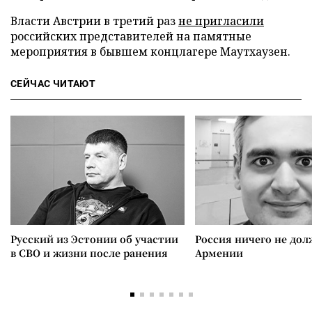
Власти Австрии в третий раз
не пригласили
российских представителей на памятные
мероприятия в бывшем концлагере Маутхаузен.
СЕЙЧАС ЧИТАЮТ
Русский из Эстонии об участии
Россия ничего не дол
в СВО и жизни после ранения
Армении