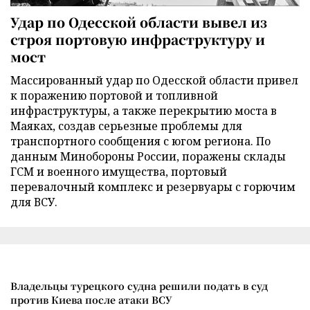
Удар по Одесской области вывел из
строя портовую инфраструктуру и
мост
Массированный удар по Одесской области привел
к поражению портовой и топливной
инфраструктуры, а также перекрытию моста в
Маяках, создав серьезные проблемы для
транспортного сообщения с югом региона. По
данным Минобороны России, поражены склады
ГСМ и военного имущества, портовый
перевалочный комплекс и резервуары с горючим
для ВСУ.
Владельцы турецкого судна решили подать в суд
против Киева после атаки ВСУ