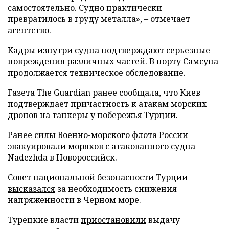
самостоятельно. Судно практически
превратилось в груду металла», – отмечает
агентство.
Кадры изнутри судна подтверждают серьезные
повреждения различных частей. В порту Самсуна
продолжается техническое обследование.
Газета The Guardian ранее сообщала, что Киев
подтверждает причастность к атакам морских
дронов на танкеры у побережья Турции.
Ранее силы Военно-морского флота России
эвакуировали
моряков с атакованного судна
Nadezhda в Новороссийск.
Совет национальной безопасности Турции
высказался
за необходимость снижения
напряженности в Черном море.
Турецкие власти
приостановили
выдачу