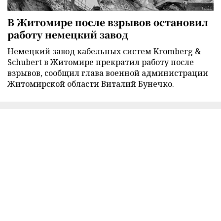
В Житомире после взрывов остановил
работу немецкий завод
Немецкий завод кабельных систем Kromberg &
Schubert в Житомире прекратил работу после
взрывов, сообщил глава военной администрации
Житомирской области Виталий Бунечко.