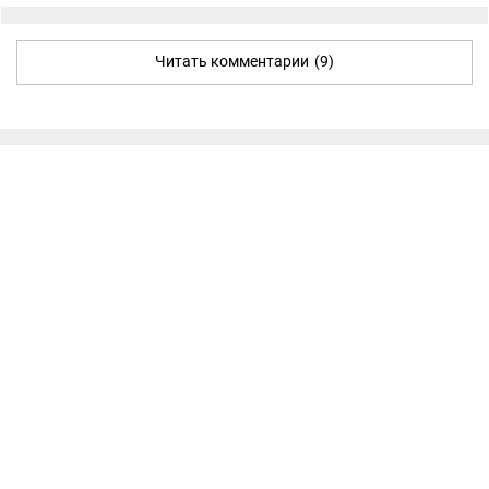
Читать комментарии
(9)