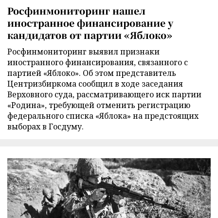
Росфинмониторинг нашел
иностранное финансирование у
кандидатов от партии «Яблоко»
Росфинмониторинг выявил признаки
иностранного финансирования, связанного с
партией «Яблоко». Об этом представитель
Центризбиркома сообщил в ходе заседания
Верховного суда, рассматривающего иск партии
«Родина», требующей отменить регистрацию
федерального списка «Яблока» на предстоящих
выборах в Госдуму.