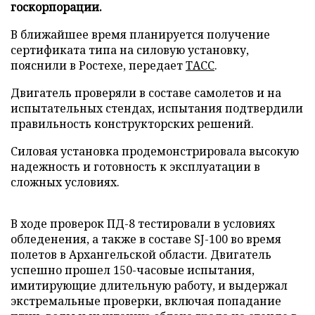
госкорпорации.
В ближайшее время планируется получение
сертификата типа на силовую установку,
пояснили в Ростехе, передает
ТАСС
.
Двигатель проверяли в составе самолетов и на
испытательных стендах, испытания подтвердили
правильность конструкторских решений.
Силовая установка продемонстрировала высокую
надежность и готовность к эксплуатации в
сложных условиях.
В ходе проверок ПД-8 тестировали в условиях
обледенения, а также в составе SJ-100 во время
полетов в Архангельской области. Двигатель
успешно прошел 150-часовые испытания,
имитирующие длительную работу, и выдержал
экстремальные проверки, включая попадание