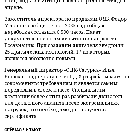
птиц, воды и имитацию облака града на стенде в
апреле.
Заместитель директора по продажам ОДК Федор
Миронов сообщил, что с 2025 года общая
наработка составила 6 590 часов. Пакет
документов по итогам испытаний направят в
Росавиацию. При создании двигателя внедрили
25 критических технологий, 17 из которых
являются абсолютно новыми.
Генеральный директор «ОДК-Сатурна» Илья
Конюхов подчеркнул, что ПД-8 разрабатывался по
современным требованиям и является самым
передовым в своем классе. Специалисты
компании более сотни раз разбирали двигатель
для детального анализа после экстремальных
нагрузок, что необходимо для получения
сертификата.
СЕЙЧАС ЧИТАЮТ