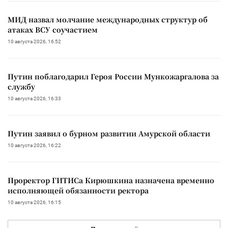
МИД назвал молчание международных структур об
атаках ВСУ соучастием
10 августа 2026, 16:52
Путин поблагодарил Героя России Мункожаргалова за
службу
10 августа 2026, 16:33
Путин заявил о бурном развитии Амурской области
10 августа 2026, 16:22
Проректор ГИТИСа Кирюшкина назначена временно
исполняющей обязанности ректора
10 августа 2026, 16:15