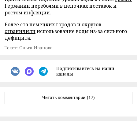
Германии перебоями в цепочках поставок и
ростом инфляции.
Более ста немецких городов и округов
ограничили
использование воды из-за сильного
дефицита.
Текст: Ольга Иванова
Подписывайтесь на наши
каналы
Читать комментарии
(17)