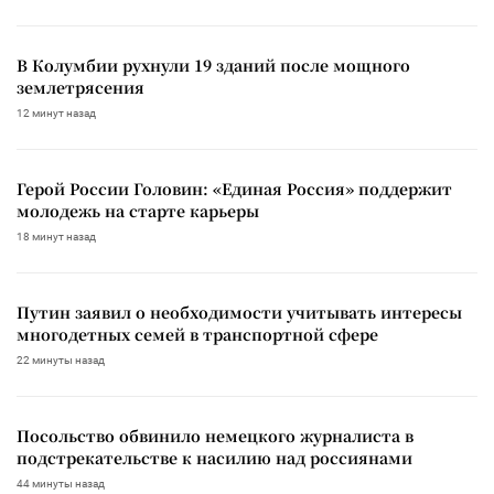
В Колумбии рухнули 19 зданий после мощного
землетрясения
12 минут назад
Герой России Головин: «Единая Россия» поддержит
молодежь на старте карьеры
18 минут назад
Путин заявил о необходимости учитывать интересы
многодетных семей в транспортной сфере
22 минуты назад
Посольство обвинило немецкого журналиста в
подстрекательстве к насилию над россиянами
44 минуты назад