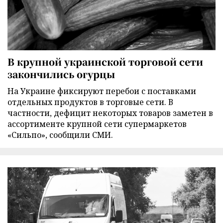
В крупной украинской торговой сети
закончились огурцы
На Украине фиксируют перебои с поставками
отдельных продуктов в торговые сети. В
частности, дефицит некоторых товаров заметен в
ассортименте крупной сети супермаркетов
«Сильпо», сообщили СМИ.