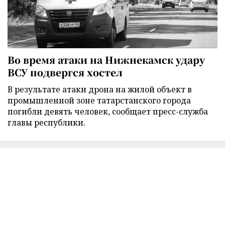
Во время атаки на Нижнекамск удару
ВСУ подвергся хостел
В результате атаки дрона на жилой объект в
промышленной зоне татарстанского города
погибли девять человек, сообщает пресс-служба
главы республики.