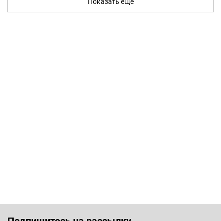
Показать ещё