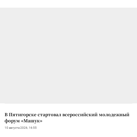
В Пятигорске стартовал всероссийский молодежный
форум «Машук»
10 августа 2026, 16:55