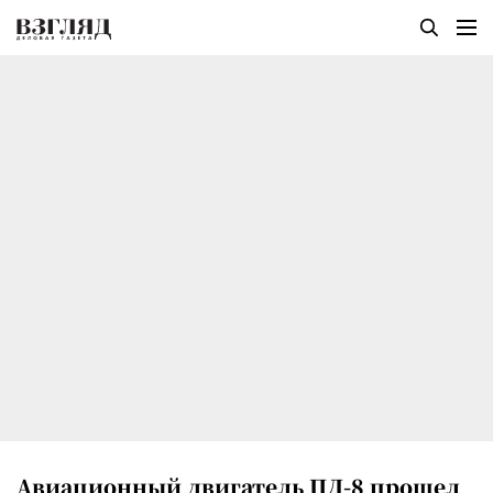
Авиационный двигатель ПД-8 прошел