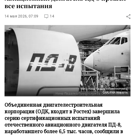
все испытания
14 мая 2026, 07:09
14
Фото: Нина Падалко/Пресс-служба
ОАК/РИА Новости
Объединенная двигателестроительная
корпорация (ОДК, входит в Ростех) завершила
серию сертификационных испытаний
отечественного авиационного двигателя ПД-8,
наработавшего более 6,5 тыс. часов, сообщили в