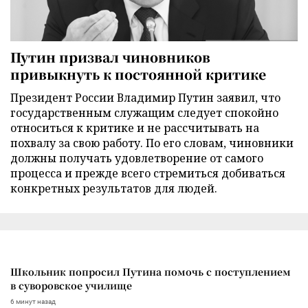
Путин призвал чиновников
привыкнуть к постоянной критике
Президент России Владимир Путин заявил, что
государственным служащим следует спокойно
относиться к критике и не рассчитывать на
похвалу за свою работу. По его словам, чиновники
должны получать удовлетворение от самого
процесса и прежде всего стремиться добиваться
конкретных результатов для людей.
Школьник попросил Путина помочь с поступлением
в суворовское училище
6 минут назад