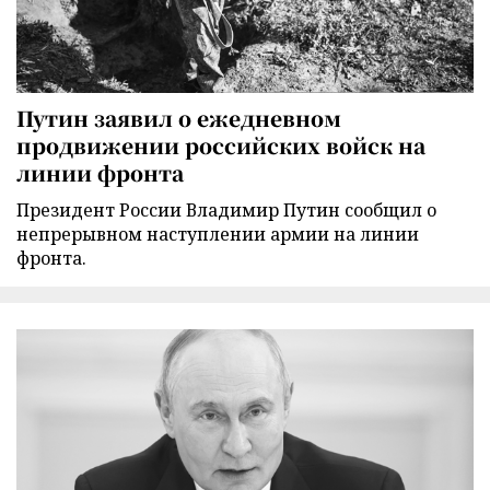
Путин заявил о ежедневном
продвижении российских войск на
линии фронта
Президент России Владимир Путин сообщил о
непрерывном наступлении армии на линии
фронта.