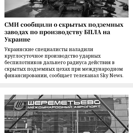
СМИ сообщили о скрытых подземных
заводах по производству БПЛА на
Украине
Украинские специалисты наладили
круглосуточное производство ударных
беспилотников дальнего радиуса действия в
скрытых подземных цехах при международном
финансировании, сообщает телеканал Sky News.