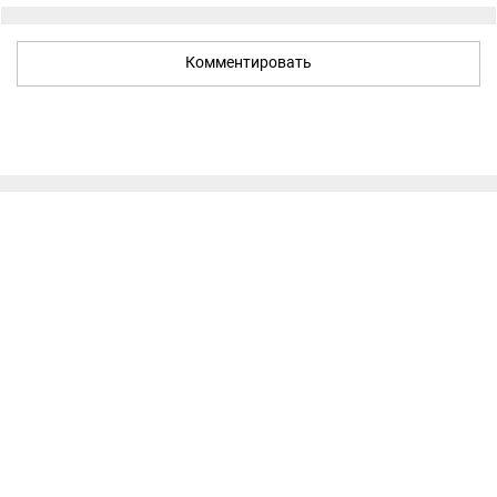
Комментировать