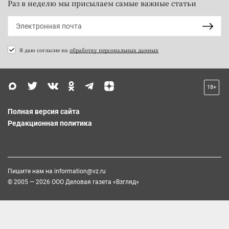
Раз в неделю мы присылаем самые важные статьи
Я даю согласие на
обработку персональных данных
18+
Полная версия сайта
Редакционная политика
Пишите нам на
information@vz.ru
© 2005 — 2026 ООО Деловая газета «Взгляд»