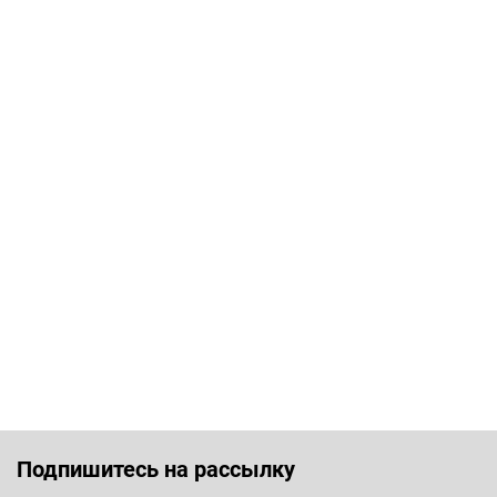
Подпишитесь на рассылку