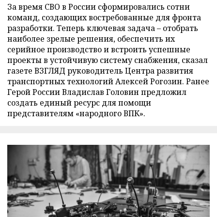
За время СВО в России сформировались сотни
команд, создающих востребованные для фронта
разработки. Теперь ключевая задача – отобрать
наиболее зрелые решения, обеспечить их
серийное производство и встроить успешные
проекты в устойчивую систему снабжения, сказал
газете ВЗГЛЯД руководитель Центра развития
транспортных технологий Алексей Рогозин. Ранее
Герой России Владислав Головин предложил
создать единый ресурс для помощи
представителям «народного ВПК».