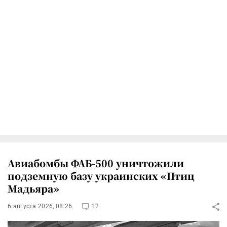
Авиабомбы ФАБ-500 уничтожили
подземную базу украинских «Птиц
Мадьяра»
6 августа 2026, 08:26
12