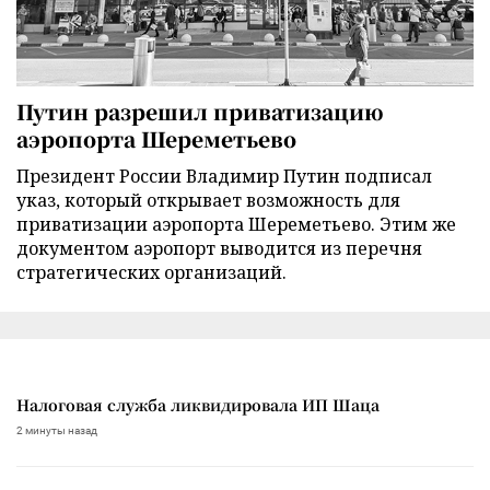
Путин разрешил приватизацию
аэропорта Шереметьево
Президент России Владимир Путин подписал
указ, который открывает возможность для
приватизации аэропорта Шереметьево. Этим же
документом аэропорт выводится из перечня
стратегических организаций.
Налоговая служба ликвидировала ИП Шаца
2 минуты назад