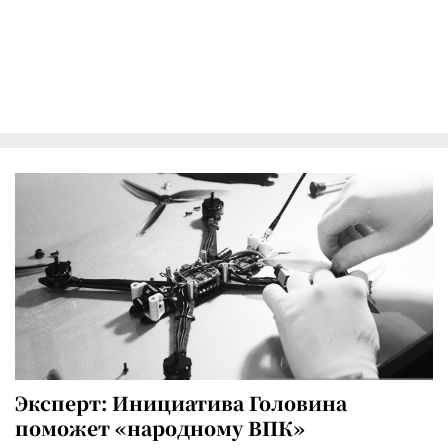
Эксперт: Инициатива Головина
поможет «народному ВПК»