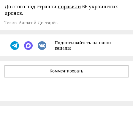
До этого над страной
поразили
66 украинских
дронов.
Текст: Алексей Дегтярёв
Подписывайтесь на наши
каналы
Комментировать