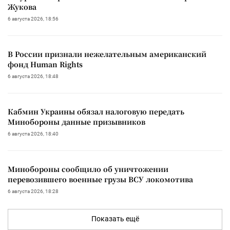
Жукова
6 августа 2026, 18:56
В России признали нежелательным американский
фонд Human Rights
6 августа 2026, 18:48
Кабмин Украины обязал налоговую передать
Минобороны данные призывников
6 августа 2026, 18:40
Минобороны сообщило об уничтожении
перевозившего военные грузы ВСУ локомотива
6 августа 2026, 18:28
Показать ещё