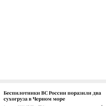
Беспилотники ВС России поразили два
сухогруза в Черном море