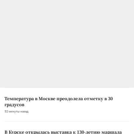
Температура в Москве преодолела отметку в 30
градусов
52 минуты назад
В Курске открылась выставка к 130-летию маршала