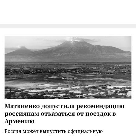
Матвиенко допустила рекомендацию
россиянам отказаться от поездок в
Армению
Россия может выпустить официальную