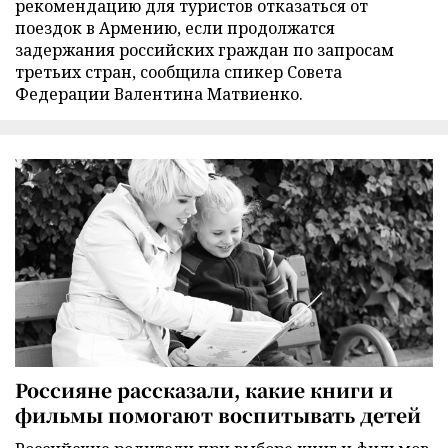
рекомендацию для туристов отказаться от
поездок в Армению, если продолжатся
задержания российских граждан по запросам
третьих стран, сообщила спикер Совета
Федерации Валентина Матвиенко.
Россияне рассказали, какие книги и
фильмы помогают воспитывать детей