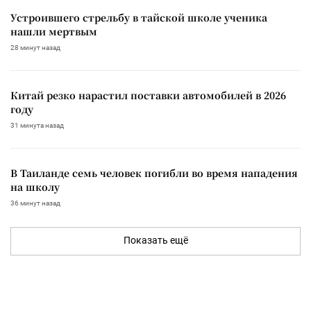
Устроившего стрельбу в тайской школе ученика
нашли мертвым
28 минут назад
Китай резко нарастил поставки автомобилей в 2026
году
31 минута назад
В Таиланде семь человек погибли во время нападения
на школу
36 минут назад
Показать ещё