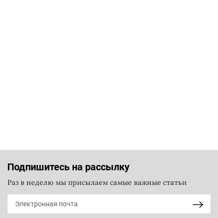
Подпишитесь на рассылку
Раз в неделю мы присылаем самые важные статьи