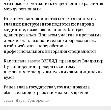
что поможет устранить существенные различия
между регионами.
Институт наставничества остается одним из
главных инструментов подготовки кадров в
медицине, позволяя новичкам быстрее
адаптироваться. При этом участие в программе
должно быть исключительно добровольным,
чтобы избежать переработок и
профессионального выгорания специалистов.
Как писала газета ВЗГЛЯД, президент Владимир
Путин
поручил
проверить систему
наставничества для выпускников медицинских
вузов.
Ранее глава государства
уточнил
правила
обязательной отработки молодых врачей.
Текст: Дарья Григоренко