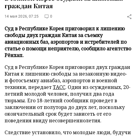
граждан Китая
14 мая 2026, 07:25
0
Суд в Республике Корея приговорил к лишению
свободы двух граждан Китая за съемку
авиационных баз, аэропортов и истребителей по
статье о помощи неприятелю, сообщило агентство
Рёнхап.
Суд в Республике Корея приговорил двух граждан
Китая к лишению свободы за незаконную видео-
и фотосъемку авиабаз, аэропортов и военной
техники, передает
ТАСС
. Один из осужденных, 20-
летний молодой человек, получил два года
тюрьмы. Его 18-летний сообщник проведет в
заключении от полутора до двух лет, поскольку
окончательный срок будет зависеть от его
поведения ввиду несовершеннолетия.
Следствие установило, что молодые люди, будучи