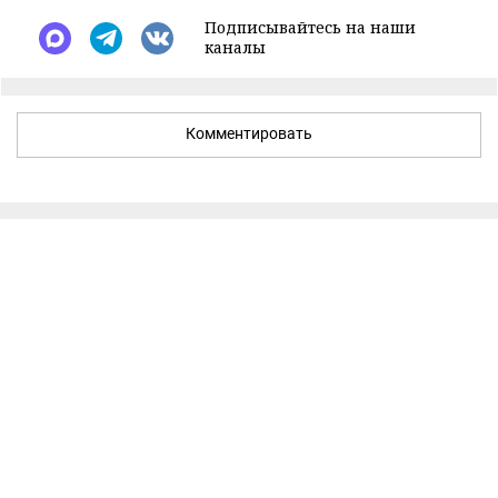
Подписывайтесь на наши
каналы
Комментировать