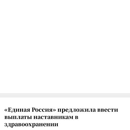
«Единая Россия» предложила ввести
выплаты наставникам в
здравоохранении