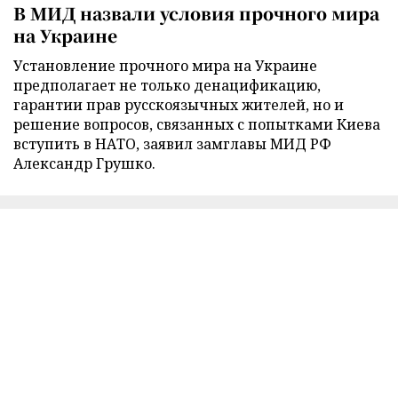
В МИД назвали условия прочного мира
на Украине
Установление прочного мира на Украине
предполагает не только денацификацию,
гарантии прав русскоязычных жителей, но и
решение вопросов, связанных с попытками Киева
вступить в НАТО, заявил замглавы МИД РФ
Александр Грушко.