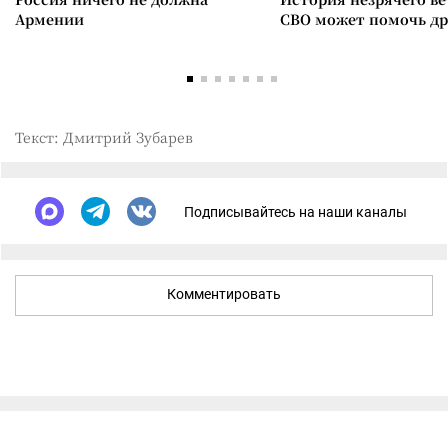
Армении
СВО может помочь д
Текст: Дмитрий Зубарев
Подписывайтесь на наши каналы
Комментировать