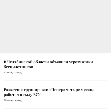
В Челябинской области объявили угрозу атаки
беспилотников
13 минут назад
Разведчик группировки «Центр» четыре месяца
работал в тылу ВСУ
19 минут назад