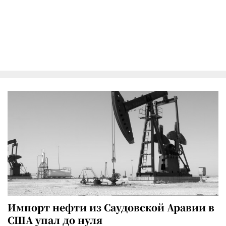
Импорт нефти из Саудовской Аравии в
США упал до нуля