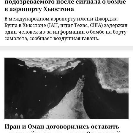
подозреваемого после сигнала о бомбе
в аэропорту Хьюстона
В международном аэропорту имени Джорджа
Буша в Хьюстоне (IAH, штат Техас, США) задержан
один человек из-за информации о бомбе на борту
самолета, сообщает воздушная гавань.
Иран и Оман договорились оставить