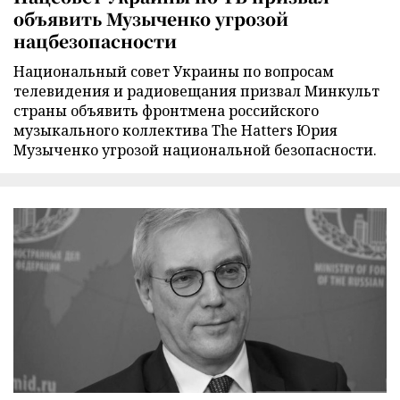
объявить Музыченко угрозой
нацбезопасности
Национальный совет Украины по вопросам
телевидения и радиовещания призвал Минкульт
страны объявить фронтмена российского
музыкального коллектива The Hatters Юрия
Музыченко угрозой национальной безопасности.