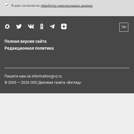
Я даю согласие на
обработку персональных данных
18+
Полная версия сайта
Редакционная политика
Пишите нам на
information@vz.ru
© 2005 — 2026 ООО Деловая газета «Взгляд»