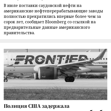
В июле поставки саудовской нефти на
американские нефтеперерабатывающие заводы
полностью прекратились впервые более чем за
сорок лет, сообщает Bloomberg со ссылкой на
предварительные данные американского
правительства.
Полиция США задержала