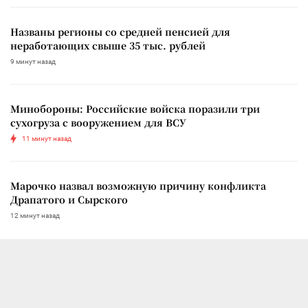
Названы регионы со средней пенсией для
неработающих свыше 35 тыс. рублей
9 минут назад
Минобороны: Российские войска поразили три
сухогруза с вооружением для ВСУ
11 минут назад
Марочко назвал возможную причину конфликта
Драпатого и Сырского
12 минут назад