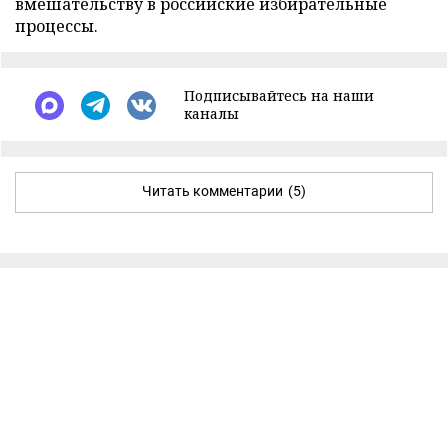
вмешательству в российские избирательные
процессы.
Подписывайтесь на наши
каналы
Читать комментарии
(5)