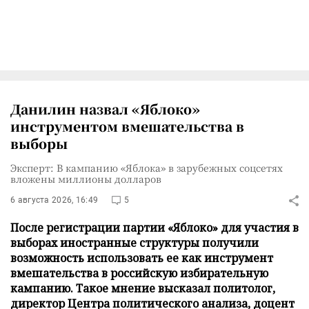
Данилин назвал «Яблоко»
инструментом вмешательства в
выборы
Эксперт: В кампанию «Яблока» в зарубежных соцсетях
вложены миллионы долларов
6 августа 2026, 16:49
5
После регистрации партии «Яблоко» для участия в
выборах иностранные структуры получили
возможность использовать ее как инструмент
вмешательства в российскую избирательную
кампанию. Такое мнение высказал политолог,
директор Центра политического анализа, доцент